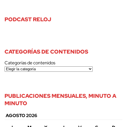
PODCAST RELOJ
CATEGORÍAS DE CONTENIDOS
Categorías de contenidos
PUBLICACIONES MENSUALES, MINUTO A
MINUTO
AGOSTO 2026