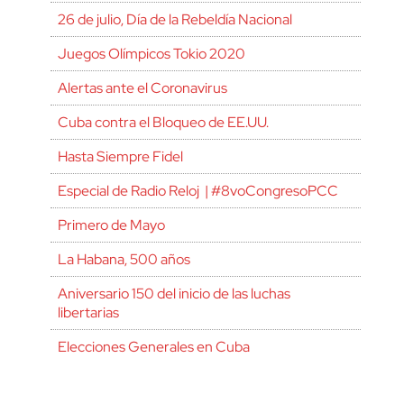
26 de julio, Día de la Rebeldía Nacional
Juegos Olímpicos Tokio 2020
Alertas ante el Coronavirus
Cuba contra el Bloqueo de EE.UU.
Hasta Siempre Fidel
Especial de Radio Reloj | #8voCongresoPCC
Primero de Mayo
La Habana, 500 años
Aniversario 150 del inicio de las luchas
libertarias
Elecciones Generales en Cuba