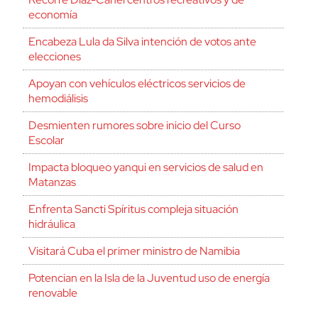
economía
Encabeza Lula da Silva intención de votos ante
elecciones
Apoyan con vehículos eléctricos servicios de
hemodiálisis
Desmienten rumores sobre inicio del Curso
Escolar
Impacta bloqueo yanqui en servicios de salud en
Matanzas
Enfrenta Sancti Spíritus compleja situación
hidráulica
Visitará Cuba el primer ministro de Namibia
Potencian en la Isla de la Juventud uso de energía
renovable