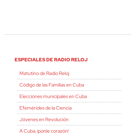
ESPECIALES DE RADIO RELOJ
Matutino de Radio Reloj
Código de las Familias en Cuba
Elecciones municipales en Cuba
Efemérides de la Ciencia
Jóvenes en Revolución
A Cuba, ¡ponle corazón!