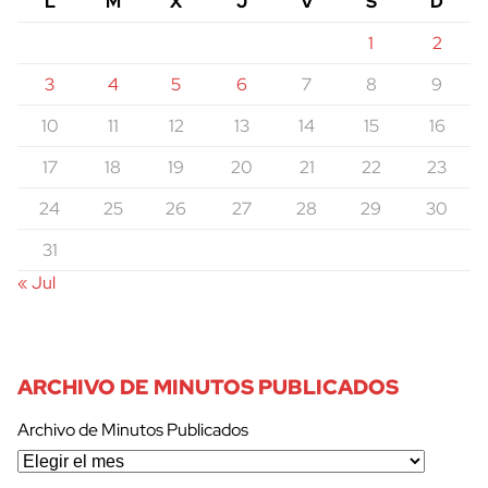
L
M
X
J
V
S
D
1
2
3
4
5
6
7
8
9
10
11
12
13
14
15
16
17
18
19
20
21
22
23
24
25
26
27
28
29
30
31
« Jul
ARCHIVO DE MINUTOS PUBLICADOS
Archivo de Minutos Publicados