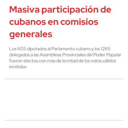
Masiva participación de
cubanos en comisios
generales
Los 605 diputados al Parlamento cubano y los 1265
delegados a las Asambleas Provinciales del Poder Popular
fueron electos con más de la mitad de los votos válidos
emitidos