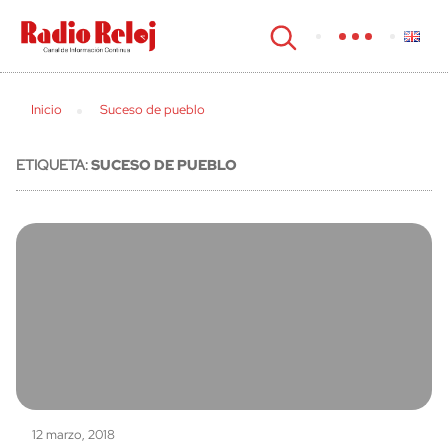
cerrar
Inicio
Suceso de pueblo
ETIQUETA:
SUCESO DE PUEBLO
12 marzo, 2018