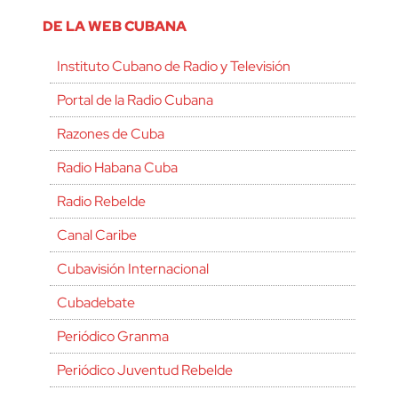
DE LA WEB CUBANA
Instituto Cubano de Radio y Televisión
Portal de la Radio Cubana
Razones de Cuba
Radio Habana Cuba
Radio Rebelde
Canal Caribe
Cubavisión Internacional
Cubadebate
Periódico Granma
Periódico Juventud Rebelde