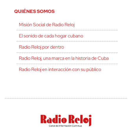
QUIÉNES SOMOS
Misión Social de Radio Reloj
El sonido de cada hogar cubano
Radio Reloj por dentro
Radio Reloj, una marca en la historia de Cuba
Radio Reloj en interacción con su público