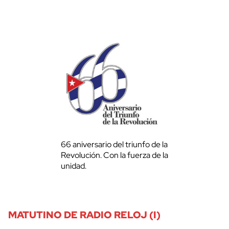
66 aniversario del triunfo de la
Revolución. Con la fuerza de la
unidad.
MATUTINO DE RADIO RELOJ (I)