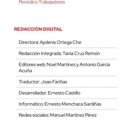
Periódico Trabajadores
REDACCIÓN DIGITAL
Directora: Aydenis Ortega Che
Redacción Integrada: Tania Cruz Remón
Editores web: Noel Martínez y Antonio García
Acuña
Traductor: Joao Fariñas
Desarrollador: Ernesto Castillo
Informático: Ernesto Menchaca Sardiñas
Redes sociales: Manuel Martínez Pérez