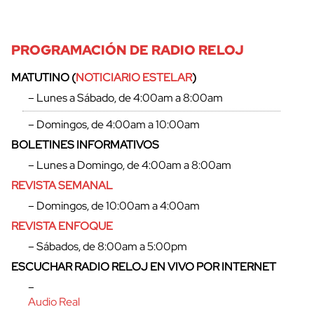
PROGRAMACIÓN DE RADIO RELOJ
MATUTINO (
NOTICIARIO ESTELAR
)
– Lunes a Sábado, de 4:00am a 8:00am
– Domingos, de 4:00am a 10:00am
BOLETINES INFORMATIVOS
– Lunes a Domingo, de 4:00am a 8:00am
REVISTA SEMANAL
– Domingos, de 10:00am a 4:00am
REVISTA ENFOQUE
– Sábados, de 8:00am a 5:00pm
ESCUCHAR RADIO RELOJ EN VIVO POR INTERNET
–
Audio Real