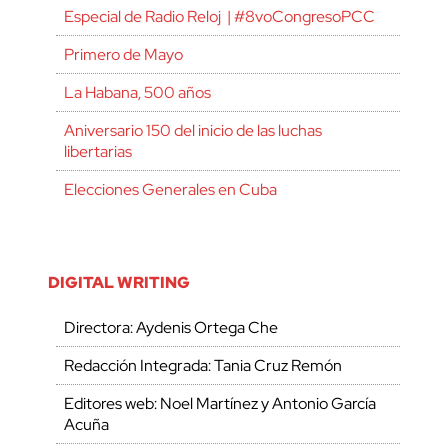
Especial de Radio Reloj | #8voCongresoPCC
Primero de Mayo
La Habana, 500 años
Aniversario 150 del inicio de las luchas
libertarias
Elecciones Generales en Cuba
DIGITAL WRITING
Directora: Aydenis Ortega Che
Redacción Integrada: Tania Cruz Remón
Editores web: Noel Martínez y Antonio García
Acuña