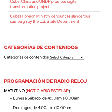
Cuba, China and UNDP promote digital
transformation project
Cuba’s Foreign Ministry denounces slanderous
campaign by the U.S. State Department
CATEGORÍAS DE CONTENIDOS
Categorías de contenidos
PROGRAMACIÓN DE RADIO RELOJ
MATUTINO (
NOTICIARIO ESTELAR
)
– Lunes a Sábado, de 4:00am a 8:00am
– Domingos, de 4:00am a 10:00am