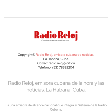
Copyright©
Radio Reloj, emisora cubana de noticias
.
La Habana, Cuba.
Correo: radio.reloj@icrt.cu
Teléfono: (53) 78392204
Radio Reloj, emisora cubana de la hora y las
noticias. La Habana, Cuba.
Es una emisora de alcance nacional que integra el Sistema de la Radio
Cubana,