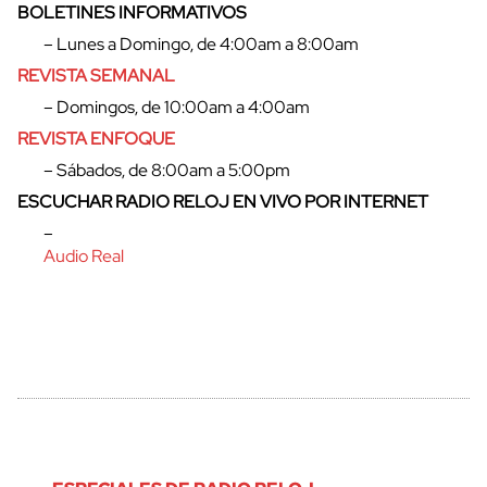
BOLETINES INFORMATIVOS
– Lunes a Domingo, de 4:00am a 8:00am
REVISTA SEMANAL
– Domingos, de 10:00am a 4:00am
REVISTA ENFOQUE
– Sábados, de 8:00am a 5:00pm
ESCUCHAR RADIO RELOJ EN VIVO POR INTERNET
–
Audio Real