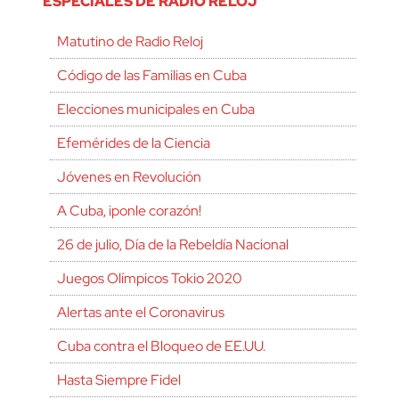
ESPECIALES DE RADIO RELOJ
Matutino de Radio Reloj
Código de las Familias en Cuba
Elecciones municipales en Cuba
Efemérides de la Ciencia
Jóvenes en Revolución
A Cuba, ¡ponle corazón!
26 de julio, Día de la Rebeldía Nacional
Juegos Olímpicos Tokio 2020
Alertas ante el Coronavirus
Cuba contra el Bloqueo de EE.UU.
Hasta Siempre Fidel