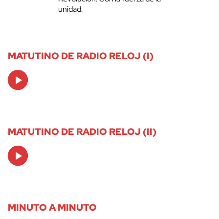
unidad.
MATUTINO DE RADIO RELOJ (I)
Audio
Player
MATUTINO DE RADIO RELOJ (II)
Audio
Player
MINUTO A MINUTO