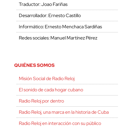
Traductor: Joao Fariñas
Desarrollador: Ernesto Castillo
Informático: Ernesto Menchaca Sardiñas
Redes sociales: Manuel Martínez Pérez
QUIÉNES SOMOS
Misión Social de Radio Reloj
El sonido de cada hogar cubano
Radio Reloj por dentro
Radio Reloj, una marca en la historia de Cuba
Radio Reloj en interacción con su público