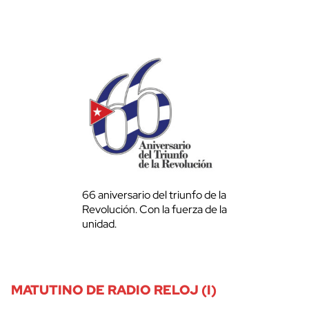
66 aniversario del triunfo de la
Revolución. Con la fuerza de la
unidad.
MATUTINO DE RADIO RELOJ (I)