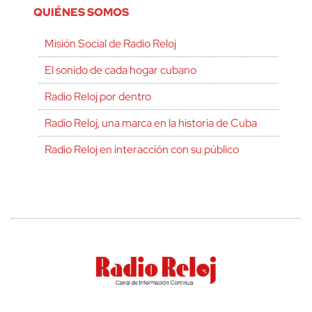
QUIÉNES SOMOS
Misión Social de Radio Reloj
El sonido de cada hogar cubano
Radio Reloj por dentro
Radio Reloj, una marca en la historia de Cuba
Radio Reloj en interacción con su público