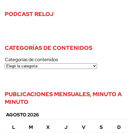
PODCAST RELOJ
CATEGORÍAS DE CONTENIDOS
Categorías de contenidos
PUBLICACIONES MENSUALES, MINUTO A
MINUTO
AGOSTO 2026
L
M
X
J
V
S
D