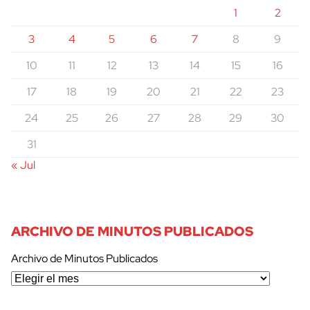
1
2
3
4
5
6
7
8
9
10
11
12
13
14
15
16
17
18
19
20
21
22
23
24
25
26
27
28
29
30
31
« Jul
ARCHIVO DE MINUTOS PUBLICADOS
Archivo de Minutos Publicados