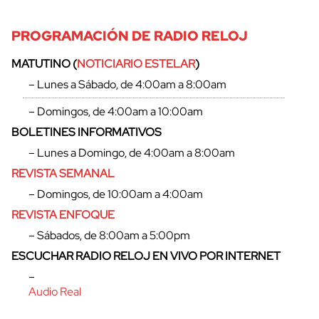
PROGRAMACIÓN DE RADIO RELOJ
MATUTINO (
NOTICIARIO ESTELAR
)
– Lunes a Sábado, de 4:00am a 8:00am
– Domingos, de 4:00am a 10:00am
BOLETINES INFORMATIVOS
– Lunes a Domingo, de 4:00am a 8:00am
REVISTA SEMANAL
– Domingos, de 10:00am a 4:00am
REVISTA ENFOQUE
– Sábados, de 8:00am a 5:00pm
ESCUCHAR RADIO RELOJ EN VIVO POR INTERNET
–
Audio Real