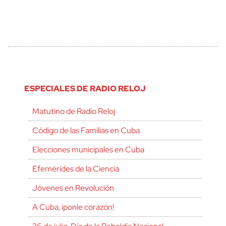
ESPECIALES DE RADIO RELOJ
Matutino de Radio Reloj
Código de las Familias en Cuba
Elecciones municipales en Cuba
Efemérides de la Ciencia
Jóvenes en Revolución
A Cuba, ¡ponle corazón!