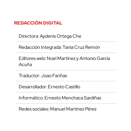
REDACCIÓN DIGITAL
Directora: Aydenis Ortega Che
Redacción Integrada: Tania Cruz Remón
Editores web: Noel Martínez y Antonio García
Acuña
Traductor: Joao Fariñas
Desarrollador: Ernesto Castillo
Informático: Ernesto Menchaca Sardiñas
Redes sociales: Manuel Martínez Pérez