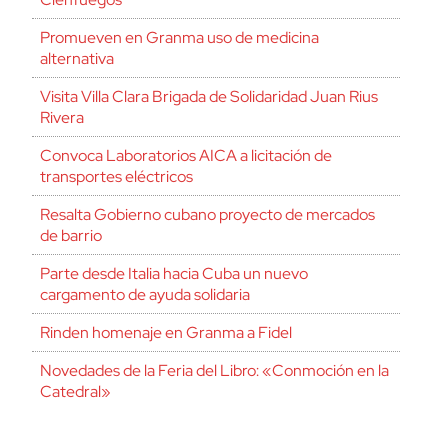
Promueven en Granma uso de medicina
alternativa
Visita Villa Clara Brigada de Solidaridad Juan Rius
Rivera
Convoca Laboratorios AICA a licitación de
transportes eléctricos
Resalta Gobierno cubano proyecto de mercados
de barrio
Parte desde Italia hacia Cuba un nuevo
cargamento de ayuda solidaria
Rinden homenaje en Granma a Fidel
Novedades de la Feria del Libro: «Conmoción en la
Catedral»