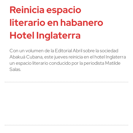
Reinicia espacio
literario en habanero
Hotel Inglaterra
Con un volumen de la Editorial Abril sobre la sociedad
Abakuá Cubana, este jueves reinicia en el hotel Inglaterra
un espacio literario conducido por la periodista Matilde
Salas.