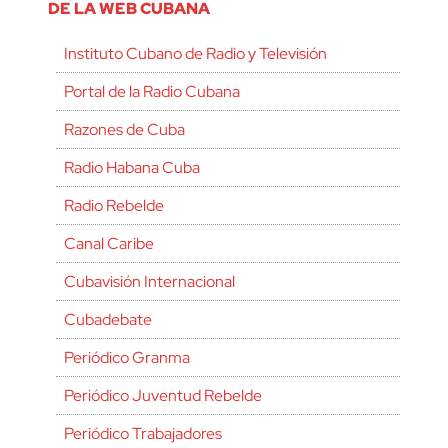
DE LA WEB CUBANA
Instituto Cubano de Radio y Televisión
Portal de la Radio Cubana
Razones de Cuba
Radio Habana Cuba
Radio Rebelde
Canal Caribe
Cubavisión Internacional
Cubadebate
Periódico Granma
Periódico Juventud Rebelde
Periódico Trabajadores