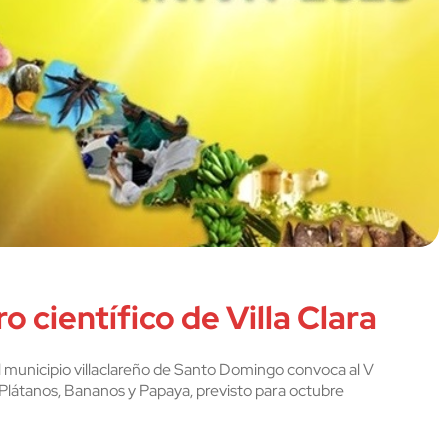
 científico de Villa Clara
el municipio villaclareño de Santo Domingo convoca al V
 Plátanos, Bananos y Papaya, previsto para octubre