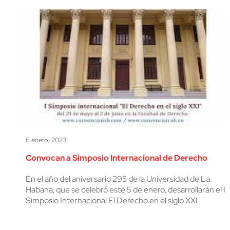
6 enero, 2023
Convocan a Simposio Internacional de Derecho
En el año del aniversario 295 de la Universidad de La
Habana, que se celebró este 5 de enero, desarrollarán el I
Simposio Internacional El Derecho en el siglo XXI