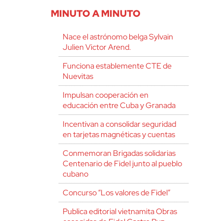
MINUTO A MINUTO
Nace el astrónomo belga Sylvain
Julien Victor Arend.
Funciona establemente CTE de
Nuevitas
Impulsan cooperación en
educación entre Cuba y Granada
Incentivan a consolidar seguridad
en tarjetas magnéticas y cuentas
Conmemoran Brigadas solidarias
Centenario de Fidel junto al pueblo
cubano
Concurso “Los valores de Fidel”
Publica editorial vietnamita Obras