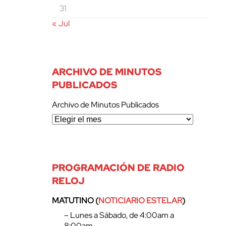
31
« Jul
ARCHIVO DE MINUTOS
PUBLICADOS
Archivo de Minutos Publicados
PROGRAMACIÓN DE RADIO
RELOJ
MATUTINO (
NOTICIARIO ESTELAR
)
– Lunes a Sábado, de 4:00am a
8:00am