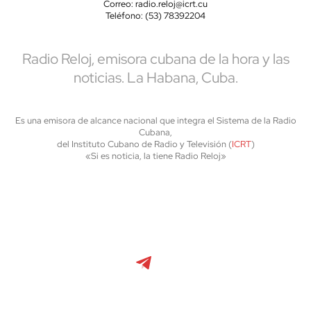
Correo: radio.reloj@icrt.cu
Teléfono: (53) 78392204
Radio Reloj, emisora cubana de la hora y las
noticias. La Habana, Cuba.
Es una emisora de alcance nacional que integra el Sistema de la Radio
Cubana,
del Instituto Cubano de Radio y Televisión (
ICRT
)
«Si es noticia, la tiene Radio Reloj»