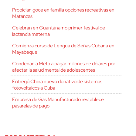
Propician goce en familia opciones recreativas en
Matanzas
Celebran en Guantánamo primer festival de
lactancia materna
Comienza curso de Lengua de Señas Cubana en
Mayabeque
Condenan a Meta a pagar millones de dólares por
afectar la salud mental de adolescentes
Entregó China nuevo donativo de sistemas
fotovoltaicos a Cuba
Empresa de Gas Manufacturado restablece
pasarelas de pago