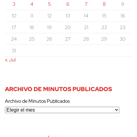
3
4
5
6
7
8
9
10
11
12
13
14
15
16
17
18
19
20
21
22
23
24
25
26
27
28
29
30
31
« Jul
ARCHIVO DE MINUTOS PUBLICADOS
Archivo de Minutos Publicados