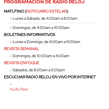
PROGRAMACIÓN DE RADIO RELOJ
MATUTINO (
NOTICIARIO ESTELAR
)
– Lunes a Sábado, de 4:00am a 8:00am
– Domingos, de 4:00am a 10:00am
BOLETINES INFORMATIVOS
– Lunes a Domingo, de 4:00am a 8:00am
REVISTA SEMANAL
– Domingos, de 10:00am a 4:00am
REVISTA ENFOQUE
– Sábados, de 8:00am a 5:00pm
ESCUCHAR RADIO RELOJ EN VIVO POR INTERNET
–
Audio Real