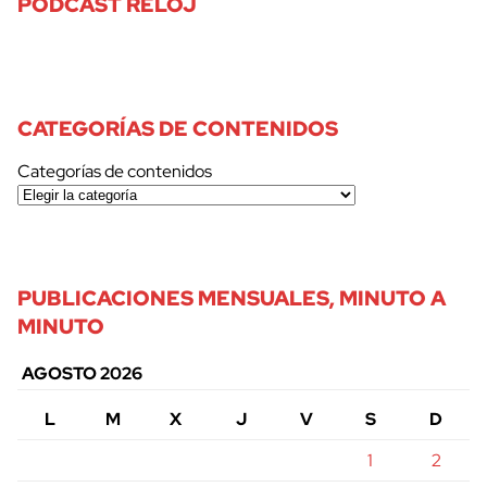
PODCAST RELOJ
CATEGORÍAS DE CONTENIDOS
Categorías de contenidos
PUBLICACIONES MENSUALES, MINUTO A
MINUTO
AGOSTO 2026
L
M
X
J
V
S
D
1
2