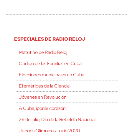
ESPECIALES DE RADIO RELOJ
Matutino de Radio Reloj
Código de las Familias en Cuba
Elecciones municipales en Cuba
Efemérides de la Ciencia
Jóvenes en Revolución
A Cuba, ¡ponle corazón!
26 de julio, Día de la Rebeldía Nacional
Juegos Olímpicos Tokio 2020