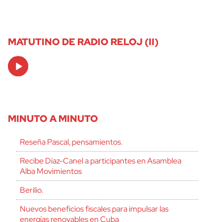
MATUTINO DE RADIO RELOJ (II)
Audio
Player
MINUTO A MINUTO
Reseña Pascal, pensamientos.
Recibe Díaz-Canel a participantes en Asamblea
Alba Movimientos
Berilio.
Nuevos beneficios fiscales para impulsar las
energías renovables en Cuba