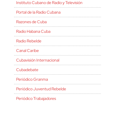
Instituto Cubano de Radio y Televisión
Portal de la Radio Cubana
Razones de Cuba
Radio Habana Cuba
Radio Rebelde
Canal Caribe
Cubavisión Internacional
Cubadebate
Periódico Granma
Periódico Juventud Rebelde
Periódico Trabajadores