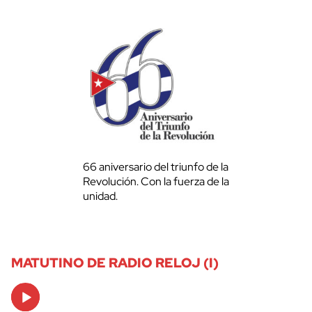
66 aniversario del triunfo de la
Revolución. Con la fuerza de la
unidad.
MATUTINO DE RADIO RELOJ (I)
Audio
Player