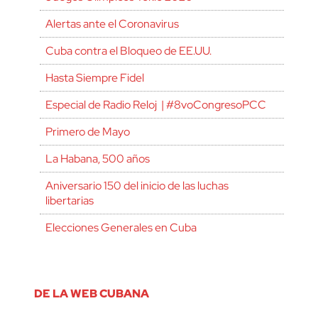
Alertas ante el Coronavirus
Cuba contra el Bloqueo de EE.UU.
Hasta Siempre Fidel
Especial de Radio Reloj | #8voCongresoPCC
Primero de Mayo
La Habana, 500 años
Aniversario 150 del inicio de las luchas
libertarias
Elecciones Generales en Cuba
DE LA WEB CUBANA