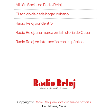
Misión Social de Radio Reloj
El sonido de cada hogar cubano
Radio Reloj por dentro
Radio Reloj, una marca en la historia de Cuba
Radio Reloj en interacción con su público
Copyright©
Radio Reloj, emisora cubana de noticias
.
La Habana, Cuba.