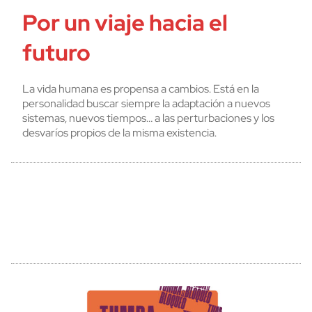
Por un viaje hacia el
futuro
La vida humana es propensa a cambios. Está en la
personalidad buscar siempre la adaptación a nuevos
sistemas, nuevos tiempos… a las perturbaciones y los
desvaríos propios de la misma existencia.