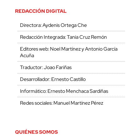
REDACCIÓN DIGITAL
Directora: Aydenis Ortega Che
Redacción Integrada: Tania Cruz Remón
Editores web: Noel Martínez y Antonio García
Acuña
Traductor: Joao Fariñas
Desarrollador: Ernesto Castillo
Informático: Ernesto Menchaca Sardiñas
Redes sociales: Manuel Martínez Pérez
QUIÉNES SOMOS