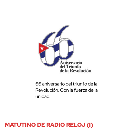
66 aniversario del triunfo de la
Revolución. Con la fuerza de la
unidad.
MATUTINO DE RADIO RELOJ (I)