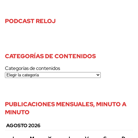
PODCAST RELOJ
CATEGORÍAS DE CONTENIDOS
Categorías de contenidos
PUBLICACIONES MENSUALES, MINUTO A
MINUTO
AGOSTO 2026