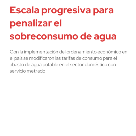
Escala progresiva para
penalizar el
sobreconsumo de agua
Con la implementación del ordenamiento económico en
el país se modificaron las tarifas de consumo para el
abasto de agua potable en el sector doméstico con
servicio metrado