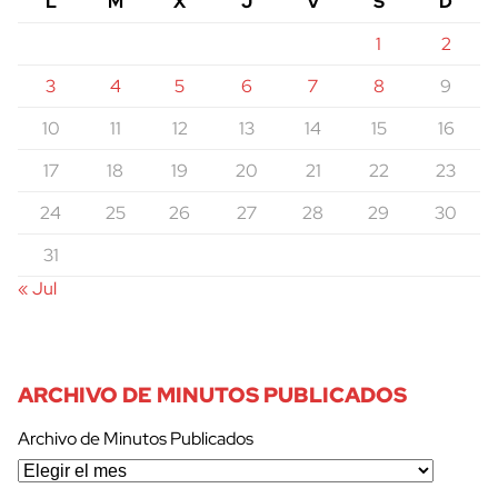
L
M
X
J
V
S
D
1
2
3
4
5
6
7
8
9
10
11
12
13
14
15
16
17
18
19
20
21
22
23
24
25
26
27
28
29
30
31
« Jul
ARCHIVO DE MINUTOS PUBLICADOS
Archivo de Minutos Publicados