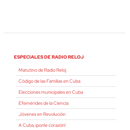
ESPECIALES DE RADIO RELOJ
Matutino de Radio Reloj
Código de las Familias en Cuba
Elecciones municipales en Cuba
Efemérides de la Ciencia
Jóvenes en Revolución
A Cuba, ¡ponle corazón!