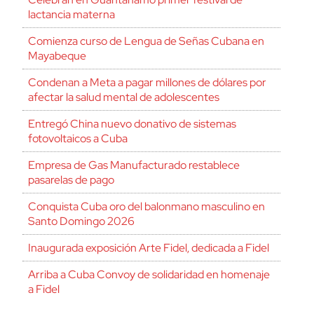
lactancia materna
Comienza curso de Lengua de Señas Cubana en
Mayabeque
Condenan a Meta a pagar millones de dólares por
afectar la salud mental de adolescentes
Entregó China nuevo donativo de sistemas
fotovoltaicos a Cuba
Empresa de Gas Manufacturado restablece
pasarelas de pago
Conquista Cuba oro del balonmano masculino en
Santo Domingo 2026
Inaugurada exposición Arte Fidel, dedicada a Fidel
Arriba a Cuba Convoy de solidaridad en homenaje
a Fidel