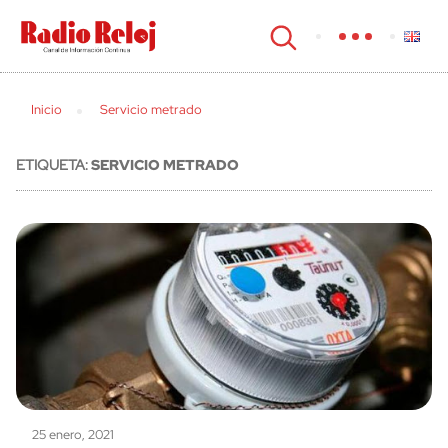
cerrar
Inicio
Servicio metrado
ETIQUETA:
SERVICIO METRADO
25 enero, 2021