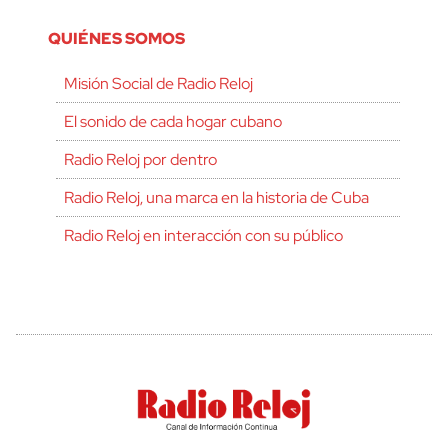
QUIÉNES SOMOS
Misión Social de Radio Reloj
El sonido de cada hogar cubano
Radio Reloj por dentro
Radio Reloj, una marca en la historia de Cuba
Radio Reloj en interacción con su público