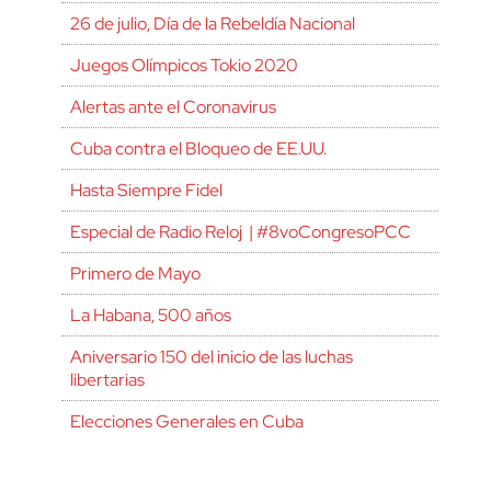
26 de julio, Día de la Rebeldía Nacional
Juegos Olímpicos Tokio 2020
Alertas ante el Coronavirus
Cuba contra el Bloqueo de EE.UU.
Hasta Siempre Fidel
Especial de Radio Reloj | #8voCongresoPCC
Primero de Mayo
La Habana, 500 años
Aniversario 150 del inicio de las luchas
libertarias
Elecciones Generales en Cuba