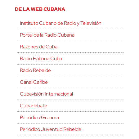
DE LA WEB CUBANA
Instituto Cubano de Radio y Televisión
Portal de la Radio Cubana
Razones de Cuba
Radio Habana Cuba
Radio Rebelde
Canal Caribe
Cubavisión Internacional
Cubadebate
Periódico Granma
Periódico Juventud Rebelde