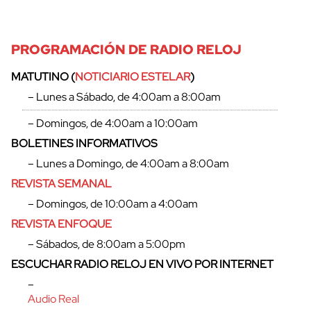
PROGRAMACIÓN DE RADIO RELOJ
MATUTINO (
NOTICIARIO ESTELAR
)
– Lunes a Sábado, de 4:00am a 8:00am
– Domingos, de 4:00am a 10:00am
BOLETINES INFORMATIVOS
– Lunes a Domingo, de 4:00am a 8:00am
REVISTA SEMANAL
– Domingos, de 10:00am a 4:00am
REVISTA ENFOQUE
– Sábados, de 8:00am a 5:00pm
ESCUCHAR RADIO RELOJ EN VIVO POR INTERNET
–
Audio Real