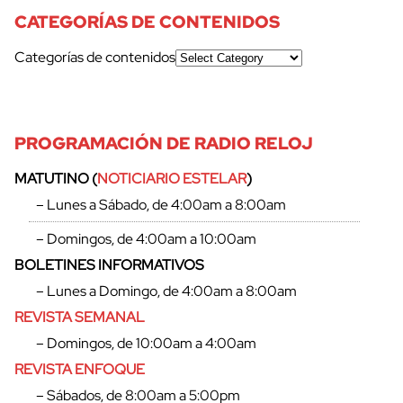
CATEGORÍAS DE CONTENIDOS
Categorías de contenidos
PROGRAMACIÓN DE RADIO RELOJ
MATUTINO (
NOTICIARIO ESTELAR
)
– Lunes a Sábado, de 4:00am a 8:00am
– Domingos, de 4:00am a 10:00am
BOLETINES INFORMATIVOS
– Lunes a Domingo, de 4:00am a 8:00am
REVISTA SEMANAL
– Domingos, de 10:00am a 4:00am
REVISTA ENFOQUE
– Sábados, de 8:00am a 5:00pm