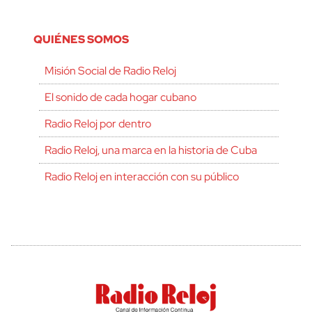
QUIÉNES SOMOS
Misión Social de Radio Reloj
El sonido de cada hogar cubano
Radio Reloj por dentro
Radio Reloj, una marca en la historia de Cuba
Radio Reloj en interacción con su público