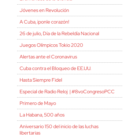
Jóvenes en Revolución
A Cuba, ¡ponle corazón!
26 de julio, Día de la Rebeldía Nacional
Juegos Olímpicos Tokio 2020
Alertas ante el Coronavirus
Cuba contra el Bloqueo de EE.UU.
Hasta Siempre Fidel
Especial de Radio Reloj | #8voCongresoPCC
Primero de Mayo
La Habana, 500 años
Aniversario 150 del inicio de las luchas
libertarias