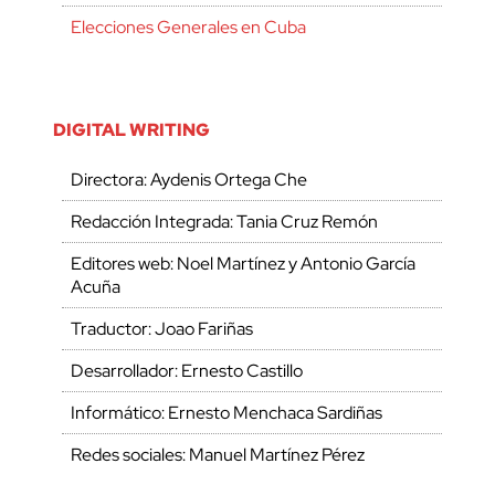
Elecciones Generales en Cuba
DIGITAL WRITING
Directora: Aydenis Ortega Che
Redacción Integrada: Tania Cruz Remón
Editores web: Noel Martínez y Antonio García
Acuña
Traductor: Joao Fariñas
Desarrollador: Ernesto Castillo
Informático: Ernesto Menchaca Sardiñas
Redes sociales: Manuel Martínez Pérez