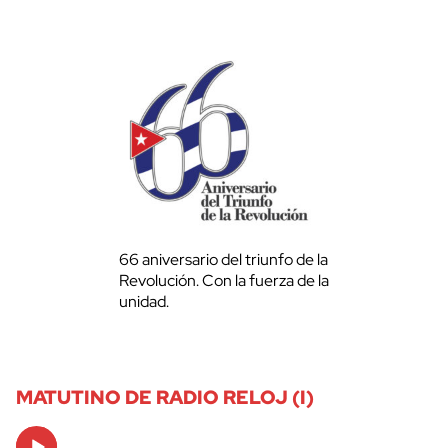
66 aniversario del triunfo de la
Revolución. Con la fuerza de la
unidad.
MATUTINO DE RADIO RELOJ (I)
Audio