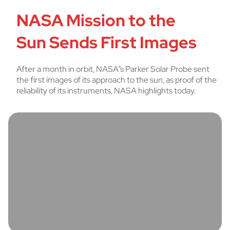
NASA Mission to the
Sun Sends First Images
After a month in orbit, NASA”s Parker Solar Probe sent
the first images of its approach to the sun, as proof of the
reliability of its instruments, NASA highlights today.