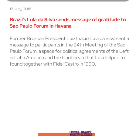
17 July, 2018
Brazil’s Lula da Silva sends message of gratitude to
Sao Paulo Forum in Havana
Former Brazilian President Luiz Inacio Lula da Silva sent a
message to participants in the 24th Meeting of the Sao
Paulo Forum, a space for political agreements of the Left
in Latin America and the Caribbean that Lula helped to
found together with Fidel Castro in 1990.