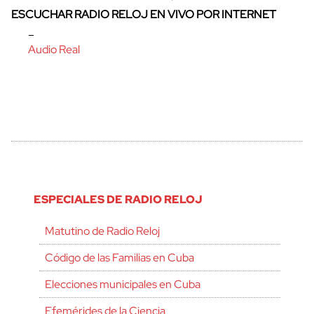
ESCUCHAR RADIO RELOJ EN VIVO POR INTERNET
–
Audio Real
ESPECIALES DE RADIO RELOJ
Matutino de Radio Reloj
Código de las Familias en Cuba
Elecciones municipales en Cuba
Efemérides de la Ciencia