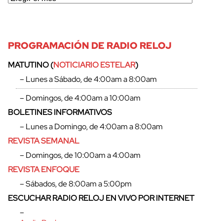
PROGRAMACIÓN DE RADIO RELOJ
MATUTINO (
NOTICIARIO ESTELAR
)
– Lunes a Sábado, de 4:00am a 8:00am
– Domingos, de 4:00am a 10:00am
BOLETINES INFORMATIVOS
– Lunes a Domingo, de 4:00am a 8:00am
REVISTA SEMANAL
– Domingos, de 10:00am a 4:00am
REVISTA ENFOQUE
– Sábados, de 8:00am a 5:00pm
ESCUCHAR RADIO RELOJ EN VIVO POR INTERNET
–