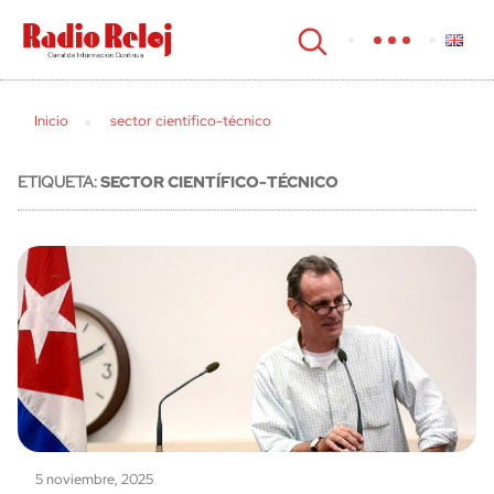
cerrar
Inicio
sector científico-técnico
ETIQUETA:
SECTOR CIENTÍFICO-TÉCNICO
5 noviembre, 2025