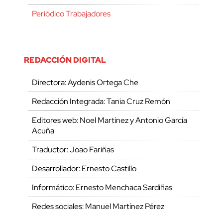
Periódico Trabajadores
REDACCIÓN DIGITAL
Directora: Aydenis Ortega Che
Redacción Integrada: Tania Cruz Remón
Editores web: Noel Martínez y Antonio García
Acuña
Traductor: Joao Fariñas
Desarrollador: Ernesto Castillo
Informático: Ernesto Menchaca Sardiñas
Redes sociales: Manuel Martínez Pérez