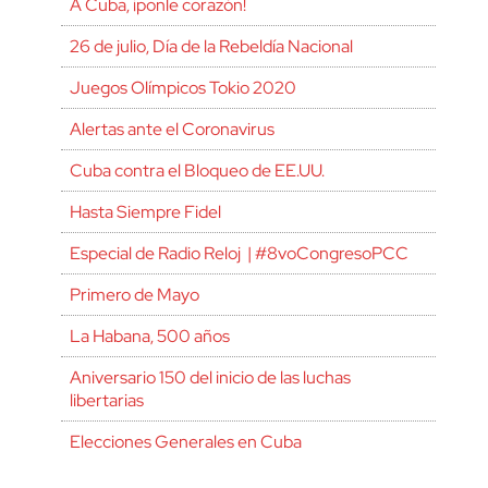
A Cuba, ¡ponle corazón!
26 de julio, Día de la Rebeldía Nacional
Juegos Olímpicos Tokio 2020
Alertas ante el Coronavirus
Cuba contra el Bloqueo de EE.UU.
Hasta Siempre Fidel
Especial de Radio Reloj | #8voCongresoPCC
Primero de Mayo
La Habana, 500 años
Aniversario 150 del inicio de las luchas
libertarias
Elecciones Generales en Cuba