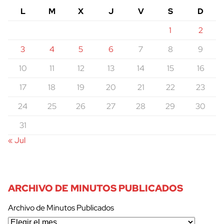
L
M
X
J
V
S
D
1
2
3
4
5
6
7
8
9
10
11
12
13
14
15
16
17
18
19
20
21
22
23
24
25
26
27
28
29
30
31
« Jul
ARCHIVO DE MINUTOS PUBLICADOS
Archivo de Minutos Publicados