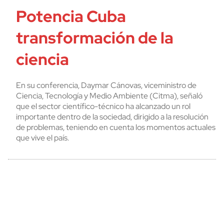
Potencia Cuba
transformación de la
ciencia
En su conferencia, Daymar Cánovas, viceministro de
Ciencia, Tecnología y Medio Ambiente (Citma), señaló
que el sector científico-técnico ha alcanzado un rol
importante dentro de la sociedad, dirigido a la resolución
de problemas, teniendo en cuenta los momentos actuales
que vive el país.