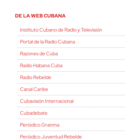
DE LA WEB CUBANA
Instituto Cubano de Radio y Televisión
Portal de la Radio Cubana
Razones de Cuba
Radio Habana Cuba
Radio Rebelde
Canal Caribe
Cubavisión Internacional
Cubadebate
Periódico Granma
Periódico Juventud Rebelde