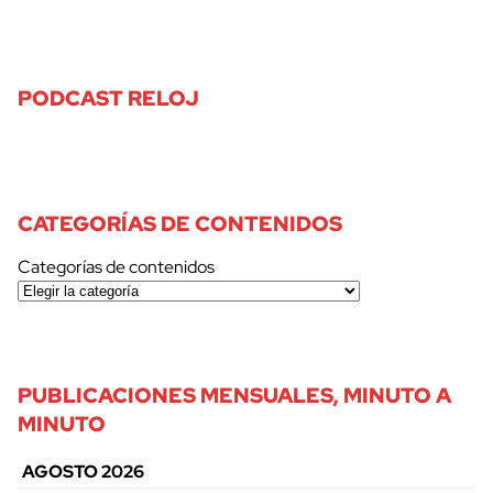
PODCAST RELOJ
CATEGORÍAS DE CONTENIDOS
Categorías de contenidos
PUBLICACIONES MENSUALES, MINUTO A
MINUTO
AGOSTO 2026