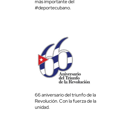
más importante del
#deportecubano.
66 aniversario del triunfo de la
Revolución. Con la fuerza de la
unidad.