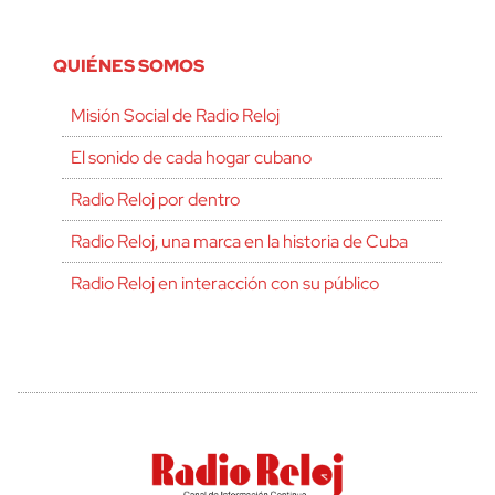
QUIÉNES SOMOS
Misión Social de Radio Reloj
El sonido de cada hogar cubano
Radio Reloj por dentro
Radio Reloj, una marca en la historia de Cuba
Radio Reloj en interacción con su público