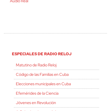
Audio Real
ESPECIALES DE RADIO RELOJ
Matutino de Radio Reloj
Código de las Familias en Cuba
Elecciones municipales en Cuba
Efemérides de la Ciencia
Jóvenes en Revolución