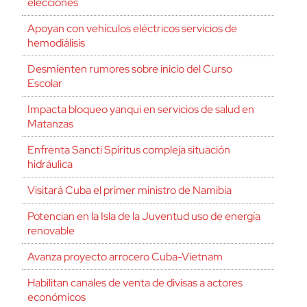
elecciones
Apoyan con vehículos eléctricos servicios de
hemodiálisis
Desmienten rumores sobre inicio del Curso
Escolar
Impacta bloqueo yanqui en servicios de salud en
Matanzas
Enfrenta Sancti Spíritus compleja situación
hidráulica
Visitará Cuba el primer ministro de Namibia
Potencian en la Isla de la Juventud uso de energía
renovable
Avanza proyecto arrocero Cuba-Vietnam
Habilitan canales de venta de divisas a actores
económicos