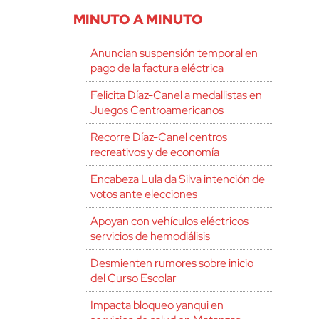
MINUTO A MINUTO
Anuncian suspensión temporal en
pago de la factura eléctrica
Felicita Díaz-Canel a medallistas en
Juegos Centroamericanos
Recorre Díaz-Canel centros
recreativos y de economía
Encabeza Lula da Silva intención de
votos ante elecciones
Apoyan con vehículos eléctricos
servicios de hemodiálisis
Desmienten rumores sobre inicio
del Curso Escolar
Impacta bloqueo yanqui en