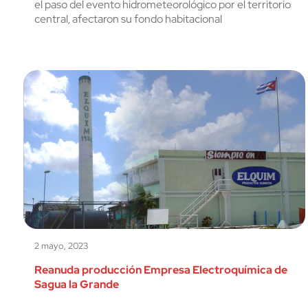
el paso del evento hidrometeorológico por el territorio
central, afectaron su fondo habitacional
2 mayo, 2023
Reanuda producción Empresa Electroquímica de
Sagua la Grande