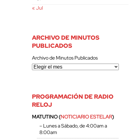
« Jul
ARCHIVO DE MINUTOS
PUBLICADOS
Archivo de Minutos Publicados
PROGRAMACIÓN DE RADIO
RELOJ
MATUTINO (
NOTICIARIO ESTELAR
)
– Lunes a Sábado, de 4:00am a
8:00am