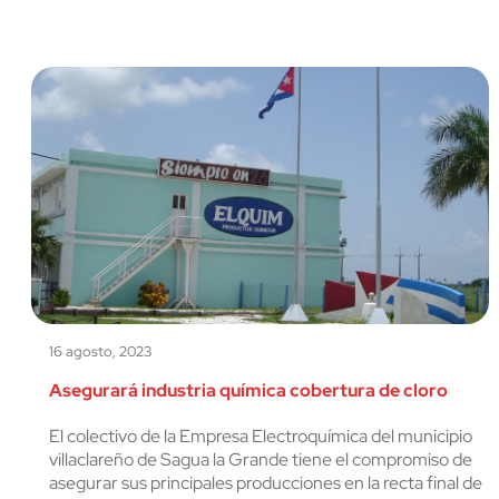
16 agosto, 2023
Asegurará industria química cobertura de cloro
El colectivo de la Empresa Electroquímica del municipio
villaclareño de Sagua la Grande tiene el compromiso de
asegurar sus principales producciones en la recta final de