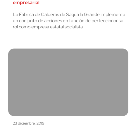
empresarial
cerrar
La Fábrica de Calderas de Sagua la Grande implementa
un conjunto de acciones en función de perfeccionar su
rol como empresa estatal socialista
23 diciembre, 2019