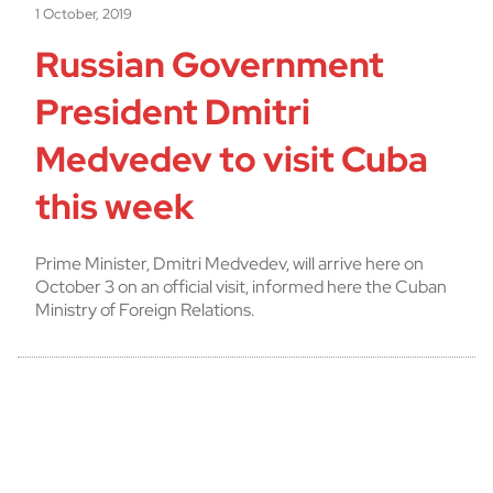
1 October, 2019
Russian Government
President Dmitri
Medvedev to visit Cuba
this week
Prime Minister, Dmitri Medvedev, will arrive here on
October 3 on an official visit, informed here the Cuban
Ministry of Foreign Relations.