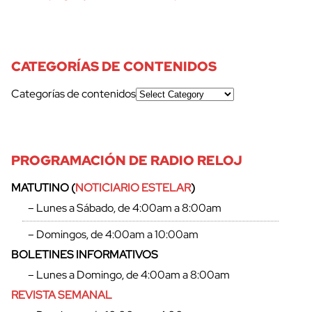
CATEGORÍAS DE CONTENIDOS
Categorías de contenidos
PROGRAMACIÓN DE RADIO RELOJ
MATUTINO (
NOTICIARIO ESTELAR
)
– Lunes a Sábado, de 4:00am a 8:00am
– Domingos, de 4:00am a 10:00am
BOLETINES INFORMATIVOS
– Lunes a Domingo, de 4:00am a 8:00am
REVISTA SEMANAL