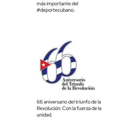
más importante del
#deportecubano.
66 aniversario del triunfo de la
Revolución. Con la fuerza de la
unidad.