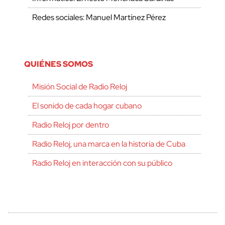
Redes sociales: Manuel Martínez Pérez
QUIÉNES SOMOS
Misión Social de Radio Reloj
El sonido de cada hogar cubano
Radio Reloj por dentro
Radio Reloj, una marca en la historia de Cuba
Radio Reloj en interacción con su público