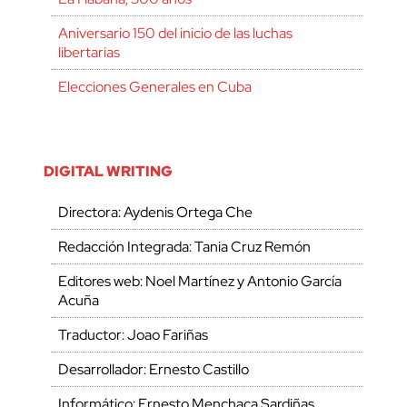
Aniversario 150 del inicio de las luchas
libertarias
Elecciones Generales en Cuba
DIGITAL WRITING
Directora: Aydenis Ortega Che
Redacción Integrada: Tania Cruz Remón
Editores web: Noel Martínez y Antonio García
Acuña
Traductor: Joao Fariñas
Desarrollador: Ernesto Castillo
Informático: Ernesto Menchaca Sardiñas