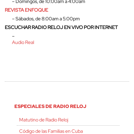
– Domingos, de 10:00am a 4:00am
REVISTA ENFOQUE
– Sábados, de 8:00am a 5:00pm
ESCUCHAR RADIO RELOJ EN VIVO POR INTERNET
–
Audio Real
ESPECIALES DE RADIO RELOJ
Matutino de Radio Reloj
Código de las Familias en Cuba