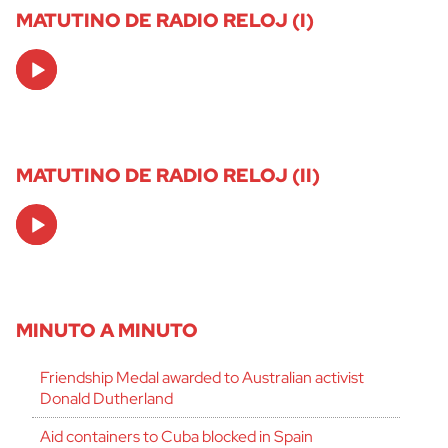
MATUTINO DE RADIO RELOJ (I)
Audio
Player
MATUTINO DE RADIO RELOJ (II)
Audio
Player
MINUTO A MINUTO
Friendship Medal awarded to Australian activist
Donald Dutherland
Aid containers to Cuba blocked in Spain