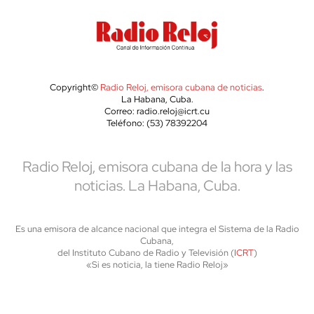
Copyright©
Radio Reloj, emisora cubana de noticias
.
La Habana, Cuba.
Correo: radio.reloj@icrt.cu
Teléfono: (53) 78392204
Radio Reloj, emisora cubana de la hora y las
noticias. La Habana, Cuba.
Es una emisora de alcance nacional que integra el Sistema de la Radio
Cubana,
del Instituto Cubano de Radio y Televisión (
ICRT
)
«Si es noticia, la tiene Radio Reloj»