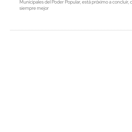
Municipales del Poder Popular, está próximo a concluir
siempre mejor