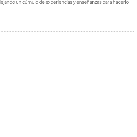
, dejando un cúmulo de experiencias y enseñanzas para hacerlo