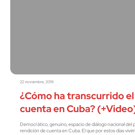
22 noviembre, 2019
¿Cómo ha transcurrido el
cuenta en Cuba? (+Video
Democrático, genuino, espacio de diálogo nacional del 
rendición de cuenta en Cuba. El que por estos días viv