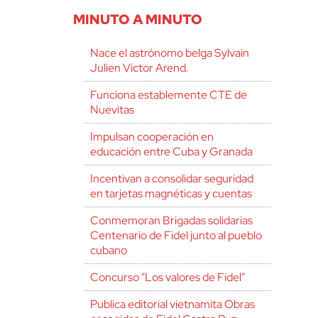
MINUTO A MINUTO
Nace el astrónomo belga Sylvain
Julien Victor Arend.
Funciona establemente CTE de
Nuevitas
Impulsan cooperación en
educación entre Cuba y Granada
Incentivan a consolidar seguridad
en tarjetas magnéticas y cuentas
Conmemoran Brigadas solidarias
Centenario de Fidel junto al pueblo
cubano
Concurso “Los valores de Fidel”
Publica editorial vietnamita Obras