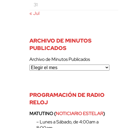
31
« Jul
ARCHIVO DE MINUTOS
PUBLICADOS
Archivo de Minutos Publicados
PROGRAMACIÓN DE RADIO
RELOJ
MATUTINO (
NOTICIARIO ESTELAR
)
– Lunes a Sábado, de 4:00am a
8:00am