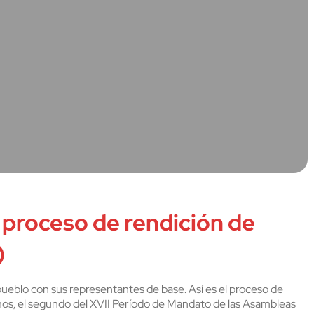
 proceso de rendición de
)
pueblo con sus representantes de base. Así es el proceso de
imos, el segundo del XVII Período de Mandato de las Asambleas