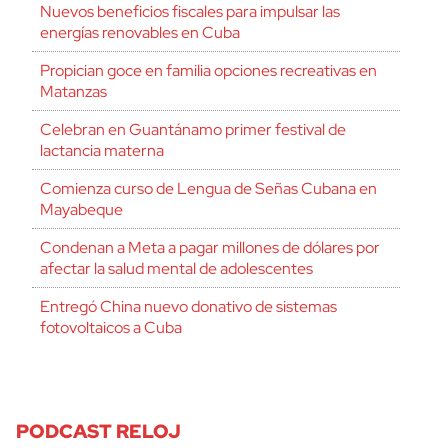
Nuevos beneficios fiscales para impulsar las
energías renovables en Cuba
Propician goce en familia opciones recreativas en
Matanzas
Celebran en Guantánamo primer festival de
lactancia materna
Comienza curso de Lengua de Señas Cubana en
Mayabeque
Condenan a Meta a pagar millones de dólares por
afectar la salud mental de adolescentes
Entregó China nuevo donativo de sistemas
fotovoltaicos a Cuba
PODCAST RELOJ