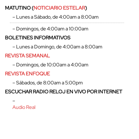
MATUTINO (
NOTICIARIO ESTELAR
)
– Lunes a Sábado, de 4:00am a 8:00am
– Domingos, de 4:00am a 10:00am
BOLETINES INFORMATIVOS
– Lunes a Domingo, de 4:00am a 8:00am
REVISTA SEMANAL
– Domingos, de 10:00am a 4:00am
REVISTA ENFOQUE
– Sábados, de 8:00am a 5:00pm
ESCUCHAR RADIO RELOJ EN VIVO POR INTERNET
–
Audio Real