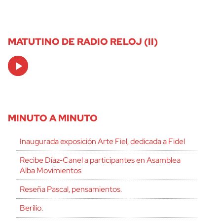
MATUTINO DE RADIO RELOJ (II)
Audio
Player
MINUTO A MINUTO
Inaugurada exposición Arte Fiel, dedicada a Fidel
Recibe Díaz-Canel a participantes en Asamblea
Alba Movimientos
Reseña Pascal, pensamientos.
Berilio.