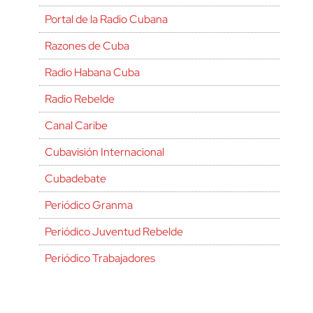
Portal de la Radio Cubana
Razones de Cuba
Radio Habana Cuba
Radio Rebelde
Canal Caribe
Cubavisión Internacional
Cubadebate
Periódico Granma
Periódico Juventud Rebelde
Periódico Trabajadores