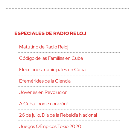
ESPECIALES DE RADIO RELOJ
Matutino de Radio Reloj
Código de las Familias en Cuba
Elecciones municipales en Cuba
Efemérides de la Ciencia
Jóvenes en Revolución
A Cuba, ¡ponle corazón!
26 de julio, Día de la Rebeldía Nacional
Juegos Olímpicos Tokio 2020