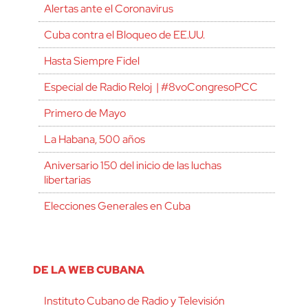
Alertas ante el Coronavirus
Cuba contra el Bloqueo de EE.UU.
Hasta Siempre Fidel
Especial de Radio Reloj | #8voCongresoPCC
Primero de Mayo
La Habana, 500 años
Aniversario 150 del inicio de las luchas
libertarias
Elecciones Generales en Cuba
DE LA WEB CUBANA
Instituto Cubano de Radio y Televisión