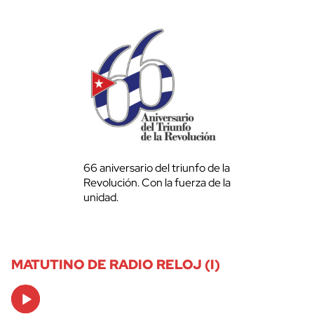
66 aniversario del triunfo de la
Revolución. Con la fuerza de la
unidad.
MATUTINO DE RADIO RELOJ (I)
Audio
Player