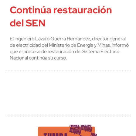
Continúa restauración
del SEN
El ingeniero Lázaro Guerra Hernández, director general
de electricidad del Ministerio de Energía y Minas, informó
que el proceso de restauración del Sistema Eléctrico
Nacional continúa su curso.