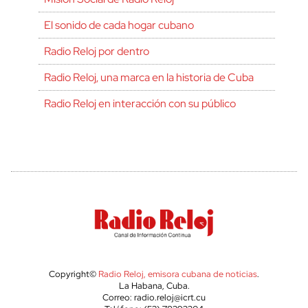
El sonido de cada hogar cubano
Radio Reloj por dentro
Radio Reloj, una marca en la historia de Cuba
Radio Reloj en interacción con su público
Copyright©
Radio Reloj, emisora cubana de noticias
.
La Habana, Cuba.
Correo: radio.reloj@icrt.cu