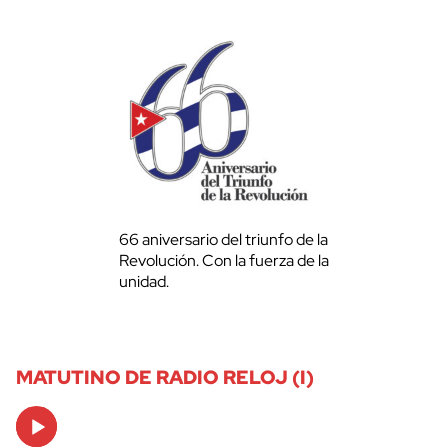
66 aniversario del triunfo de la
Revolución. Con la fuerza de la
unidad.
MATUTINO DE RADIO RELOJ (I)
Audio
Player