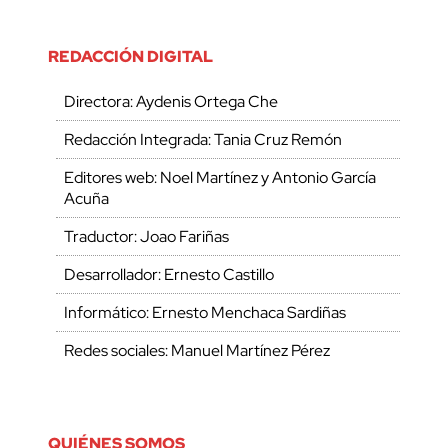
REDACCIÓN DIGITAL
Directora: Aydenis Ortega Che
Redacción Integrada: Tania Cruz Remón
Editores web: Noel Martínez y Antonio García
Acuña
Traductor: Joao Fariñas
Desarrollador: Ernesto Castillo
Informático: Ernesto Menchaca Sardiñas
Redes sociales: Manuel Martínez Pérez
QUIÉNES SOMOS