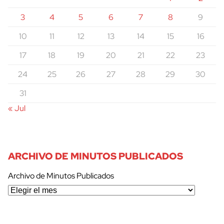
3
4
5
6
7
8
9
10
11
12
13
14
15
16
17
18
19
20
21
22
23
24
25
26
27
28
29
30
31
« Jul
ARCHIVO DE MINUTOS PUBLICADOS
Archivo de Minutos Publicados