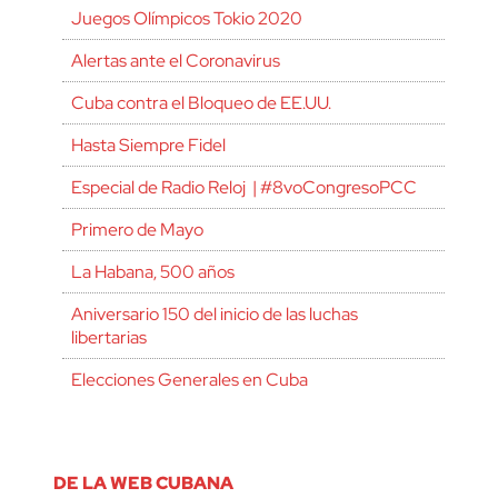
Juegos Olímpicos Tokio 2020
Alertas ante el Coronavirus
Cuba contra el Bloqueo de EE.UU.
Hasta Siempre Fidel
Especial de Radio Reloj | #8voCongresoPCC
Primero de Mayo
La Habana, 500 años
Aniversario 150 del inicio de las luchas
libertarias
Elecciones Generales en Cuba
DE LA WEB CUBANA