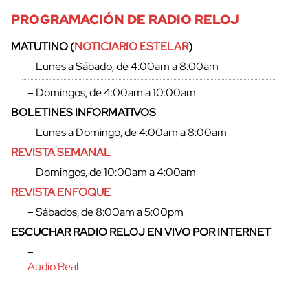
PROGRAMACIÓN DE RADIO RELOJ
MATUTINO (
NOTICIARIO ESTELAR
)
– Lunes a Sábado, de 4:00am a 8:00am
– Domingos, de 4:00am a 10:00am
BOLETINES INFORMATIVOS
– Lunes a Domingo, de 4:00am a 8:00am
REVISTA SEMANAL
– Domingos, de 10:00am a 4:00am
REVISTA ENFOQUE
– Sábados, de 8:00am a 5:00pm
ESCUCHAR RADIO RELOJ EN VIVO POR INTERNET
–
Audio Real