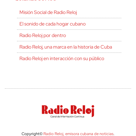
Misión Social de Radio Reloj
El sonido de cada hogar cubano
Radio Reloj por dentro
Radio Reloj, una marca en la historia de Cuba
Radio Reloj en interacción con su público
Copyright©
Radio Reloj, emisora cubana de noticias
.