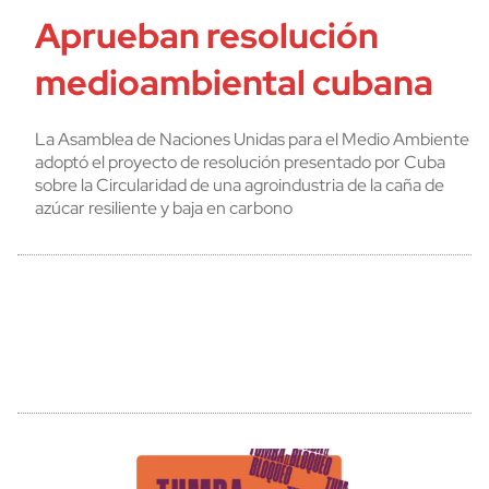
Aprueban resolución
medioambiental cubana
La Asamblea de Naciones Unidas para el Medio Ambiente
adoptó el proyecto de resolución presentado por Cuba
sobre la Circularidad de una agroindustria de la caña de
azúcar resiliente y baja en carbono