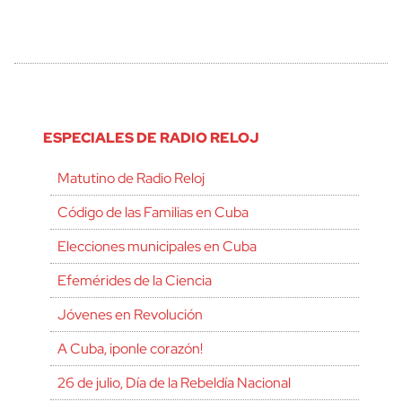
ESPECIALES DE RADIO RELOJ
Matutino de Radio Reloj
Código de las Familias en Cuba
Elecciones municipales en Cuba
Efemérides de la Ciencia
Jóvenes en Revolución
A Cuba, ¡ponle corazón!
26 de julio, Día de la Rebeldía Nacional