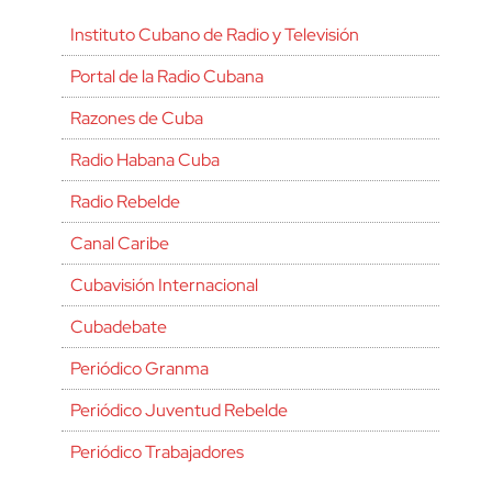
Instituto Cubano de Radio y Televisión
Portal de la Radio Cubana
Razones de Cuba
Radio Habana Cuba
Radio Rebelde
Canal Caribe
Cubavisión Internacional
Cubadebate
Periódico Granma
Periódico Juventud Rebelde
Periódico Trabajadores