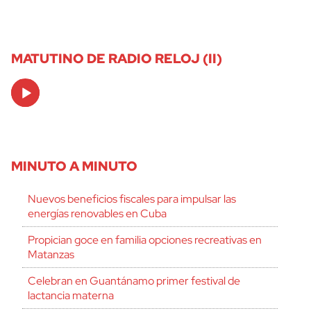
MATUTINO DE RADIO RELOJ (II)
Audio
Player
MINUTO A MINUTO
Nuevos beneficios fiscales para impulsar las
energías renovables en Cuba
Propician goce en familia opciones recreativas en
Matanzas
Celebran en Guantánamo primer festival de
lactancia materna