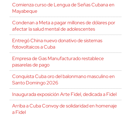
Comienza curso de Lengua de Señas Cubana en
Mayabeque
Condenan a Meta a pagar millones de dólares por
afectar la salud mental de adolescentes
Entregó China nuevo donativo de sistemas
fotovoltaicos a Cuba
Empresa de Gas Manufacturado restablece
pasarelas de pago
Conquista Cuba oro del balonmano masculino en
Santo Domingo 2026
Inaugurada exposición Arte Fidel, dedicada a Fidel
Arriba a Cuba Convoy de solidaridad en homenaje
a Fidel