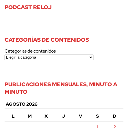
PODCAST RELOJ
CATEGORÍAS DE CONTENIDOS
Categorías de contenidos
PUBLICACIONES MENSUALES, MINUTO A
MINUTO
AGOSTO 2026
L
M
X
J
V
S
D
1
2