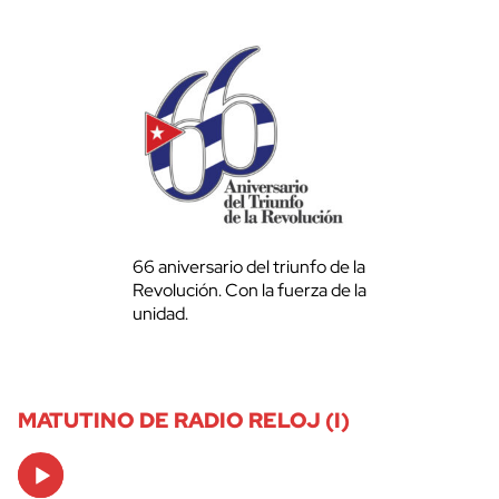
66 aniversario del triunfo de la
Revolución. Con la fuerza de la
unidad.
MATUTINO DE RADIO RELOJ (I)
Audio
Player