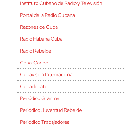
Instituto Cubano de Radio y Televisión
Portal de la Radio Cubana
Razones de Cuba
Radio Habana Cuba
Radio Rebelde
Canal Caribe
Cubavisión Internacional
Cubadebate
Periódico Granma
Periódico Juventud Rebelde
Periódico Trabajadores