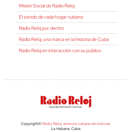
Misión Social de Radio Reloj
El sonido de cada hogar cubano
Radio Reloj por dentro
Radio Reloj, una marca en la historia de Cuba
Radio Reloj en interacción con su público
Copyright©
Radio Reloj, emisora cubana de noticias
.
La Habana, Cuba.