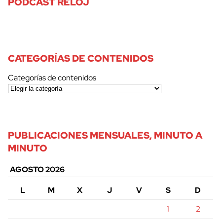
PODCAST RELOJ
CATEGORÍAS DE CONTENIDOS
Categorías de contenidos
PUBLICACIONES MENSUALES, MINUTO A
MINUTO
AGOSTO 2026
L
M
X
J
V
S
D
1
2