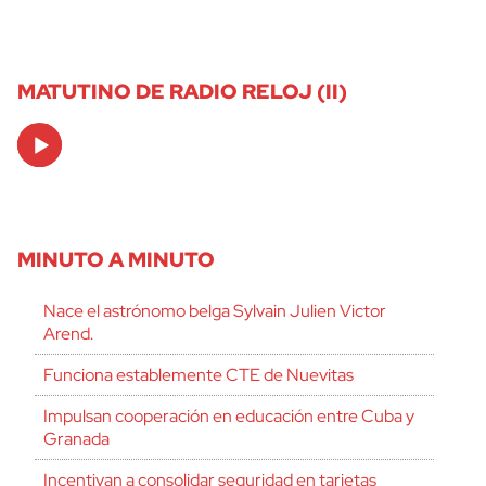
MATUTINO DE RADIO RELOJ (II)
Audio
Player
MINUTO A MINUTO
Nace el astrónomo belga Sylvain Julien Victor
Arend.
Funciona establemente CTE de Nuevitas
Impulsan cooperación en educación entre Cuba y
Granada
Incentivan a consolidar seguridad en tarjetas