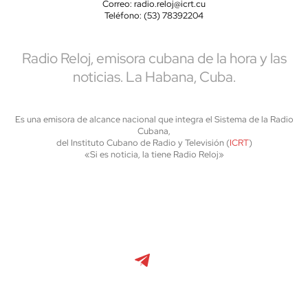
Correo: radio.reloj@icrt.cu
Teléfono: (53) 78392204
Radio Reloj, emisora cubana de la hora y las
noticias. La Habana, Cuba.
Es una emisora de alcance nacional que integra el Sistema de la Radio
Cubana,
del Instituto Cubano de Radio y Televisión (
ICRT
)
«Si es noticia, la tiene Radio Reloj»