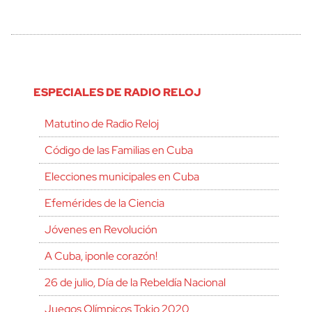
ESPECIALES DE RADIO RELOJ
Matutino de Radio Reloj
Código de las Familias en Cuba
Elecciones municipales en Cuba
Efemérides de la Ciencia
Jóvenes en Revolución
A Cuba, ¡ponle corazón!
26 de julio, Día de la Rebeldía Nacional
Juegos Olímpicos Tokio 2020