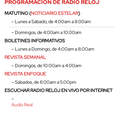
PROGRAMACIÓN DE RADIO RELOJ
MATUTINO (
NOTICIARIO ESTELAR
)
– Lunes a Sábado, de 4:00am a 8:00am
– Domingos, de 4:00am a 10:00am
BOLETINES INFORMATIVOS
– Lunes a Domingo, de 4:00am a 8:00am
REVISTA SEMANAL
– Domingos, de 10:00am a 4:00am
REVISTA ENFOQUE
– Sábados, de 8:00am a 5:00pm
ESCUCHAR RADIO RELOJ EN VIVO POR INTERNET
–
Audio Real