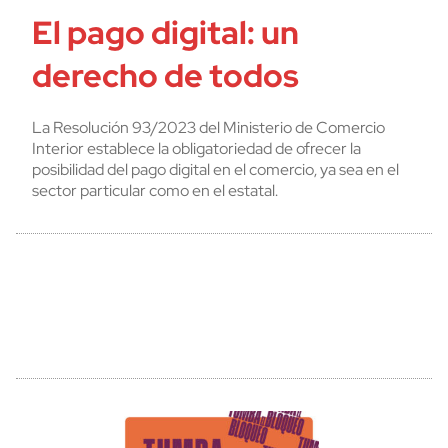
El pago digital: un
derecho de todos
La Resolución 93/2023 del Ministerio de Comercio
Interior establece la obligatoriedad de ofrecer la
posibilidad del pago digital en el comercio, ya sea en el
sector particular como en el estatal.