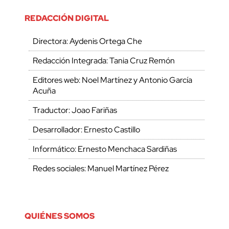
REDACCIÓN DIGITAL
Directora: Aydenis Ortega Che
Redacción Integrada: Tania Cruz Remón
Editores web: Noel Martínez y Antonio García
Acuña
Traductor: Joao Fariñas
Desarrollador: Ernesto Castillo
Informático: Ernesto Menchaca Sardiñas
Redes sociales: Manuel Martínez Pérez
QUIÉNES SOMOS