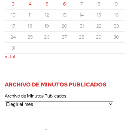
3
4
5
6
7
8
9
10
11
12
13
14
15
16
17
18
19
20
21
22
23
24
25
26
27
28
29
30
31
« Jul
ARCHIVO DE MINUTOS PUBLICADOS
Archivo de Minutos Publicados