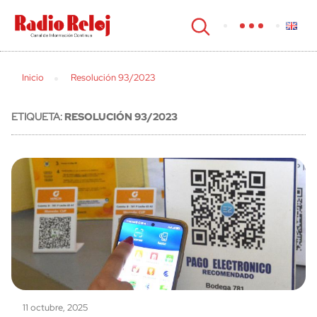
cerrar
Inicio
Resolución 93/2023
ETIQUETA:
RESOLUCIÓN 93/2023
11 octubre, 2025