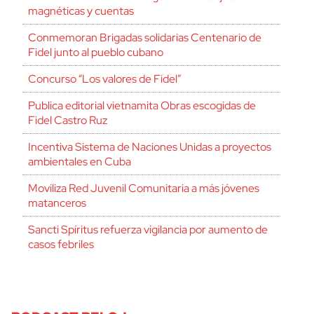
magnéticas y cuentas
Conmemoran Brigadas solidarias Centenario de
Fidel junto al pueblo cubano
Concurso “Los valores de Fidel”
Publica editorial vietnamita Obras escogidas de
Fidel Castro Ruz
Incentiva Sistema de Naciones Unidas a proyectos
ambientales en Cuba
Moviliza Red Juvenil Comunitaria a más jóvenes
matanceros
Sancti Spíritus refuerza vigilancia por aumento de
casos febriles