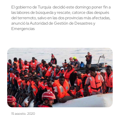
El gobierno de Turquía decidió este domingo poner fin a
las labores de búsqueda y rescate, catorce días después
del terremoto, salvo en las dos provincias más afectadas,
anunció la Autoridad de Gestión de Desastres y
Emergencias
15 agosto, 2020