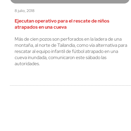
8 julio, 2018
Ejecutan operativo para el rescate de niños
atrapados en una cueva
Más de cien pozos son perforados en la ladera de una
montaña, al norte de Tailandia, como vía alternativa para
rescatar al equipo infantil de fútbol atrapado en una
cueva inundada, comunicaron este sábado las
autoridades.