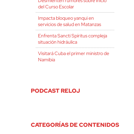
Desmienten rumores sobre inicio
del Curso Escolar
Impacta bloqueo yanqui en
servicios de salud en Matanzas
Enfrenta Sancti Spíritus compleja
situación hidráulica
Visitará Cuba el primer ministro de
Namibia
PODCAST RELOJ
CATEGORÍAS DE CONTENIDOS