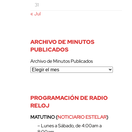
31
« Jul
ARCHIVO DE MINUTOS
PUBLICADOS
Archivo de Minutos Publicados
PROGRAMACIÓN DE RADIO
RELOJ
MATUTINO (
NOTICIARIO ESTELAR
)
– Lunes a Sábado, de 4:00am a
8:00am