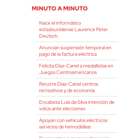
MINUTO A MINUTO
Nace el informático
estadounidense Laurence Peter
Deutsch.
Anuncian suspensión temporal en
pago de la factura eléctrica
Felicita Díaz-Canel a medallistas en
Juegos Centroamericanos
Recorre Díaz-Canel centros
recreativos y de economía
Encabeza Lula da Silva intención de
votos ante elecciones
Apoyan con vehículos eléctricos
servicios de hemodiálisis