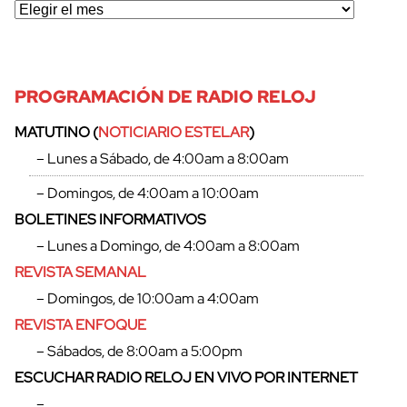
PROGRAMACIÓN DE RADIO RELOJ
MATUTINO (
NOTICIARIO ESTELAR
)
– Lunes a Sábado, de 4:00am a 8:00am
– Domingos, de 4:00am a 10:00am
BOLETINES INFORMATIVOS
– Lunes a Domingo, de 4:00am a 8:00am
REVISTA SEMANAL
– Domingos, de 10:00am a 4:00am
REVISTA ENFOQUE
– Sábados, de 8:00am a 5:00pm
ESCUCHAR RADIO RELOJ EN VIVO POR INTERNET
–