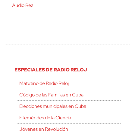
Audio Real
ESPECIALES DE RADIO RELOJ
Matutino de Radio Reloj
Código de las Familias en Cuba
Elecciones municipales en Cuba
Efemérides de la Ciencia
Jóvenes en Revolución