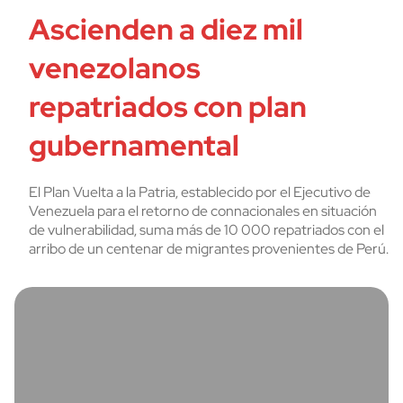
Ascienden a diez mil
venezolanos
repatriados con plan
gubernamental
El Plan Vuelta a la Patria, establecido por el Ejecutivo de
Venezuela para el retorno de connacionales en situación
de vulnerabilidad, suma más de 10 000 repatriados con el
arribo de un centenar de migrantes provenientes de Perú.