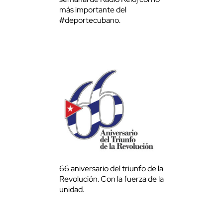
más importante del
#deportecubano.
66 aniversario del triunfo de la
Revolución. Con la fuerza de la
unidad.