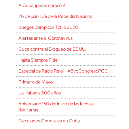
A Cuba, ¡ponle corazón!
26 de julio, Día de la Rebeldía Nacional
Juegos Olímpicos Tokio 2020
Alertas ante el Coronavirus
Cuba contra el Bloqueo de EE.UU.
Hasta Siempre Fidel
Especial de Radio Reloj | #8voCongresoPCC
Primero de Mayo
La Habana, 500 años
Aniversario 150 del inicio de las luchas
libertarias
Elecciones Generales en Cuba