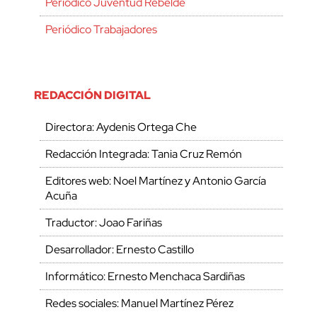
Periódico Juventud Rebelde
Periódico Trabajadores
REDACCIÓN DIGITAL
Directora: Aydenis Ortega Che
Redacción Integrada: Tania Cruz Remón
Editores web: Noel Martínez y Antonio García
Acuña
Traductor: Joao Fariñas
Desarrollador: Ernesto Castillo
Informático: Ernesto Menchaca Sardiñas
Redes sociales: Manuel Martínez Pérez