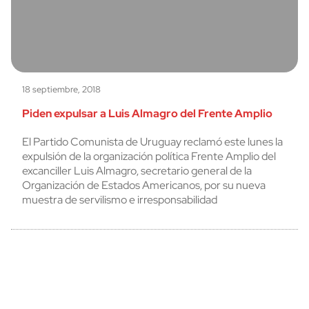
18 septiembre, 2018
Piden expulsar a Luis Almagro del Frente Amplio
El Partido Comunista de Uruguay reclamó este lunes la
expulsión de la organización política Frente Amplio del
excanciller Luis Almagro, secretario general de la
Organización de Estados Americanos, por su nueva
muestra de servilismo e irresponsabilidad