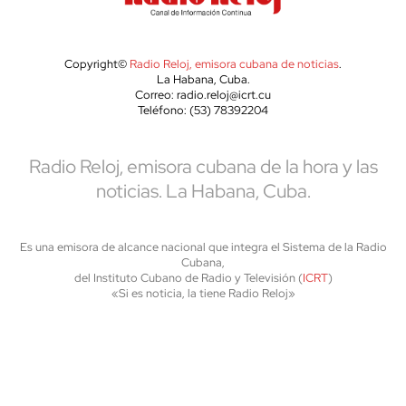
Copyright©
Radio Reloj, emisora cubana de noticias
.
La Habana, Cuba.
Correo: radio.reloj@icrt.cu
Teléfono: (53) 78392204
Radio Reloj, emisora cubana de la hora y las
noticias. La Habana, Cuba.
Es una emisora de alcance nacional que integra el Sistema de la Radio
Cubana,
del Instituto Cubano de Radio y Televisión (
ICRT
)
«Si es noticia, la tiene Radio Reloj»