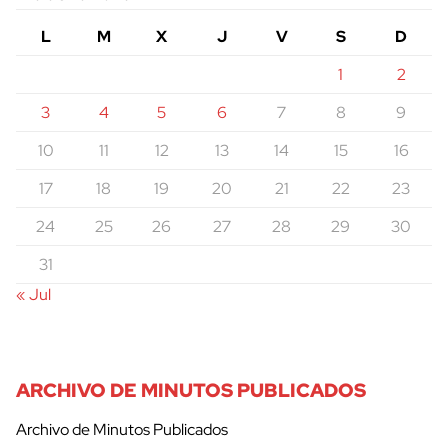
L
M
X
J
V
S
D
1
2
3
4
5
6
7
8
9
10
11
12
13
14
15
16
17
18
19
20
21
22
23
24
25
26
27
28
29
30
31
« Jul
ARCHIVO DE MINUTOS PUBLICADOS
Archivo de Minutos Publicados