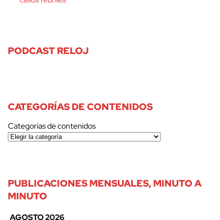
PODCAST RELOJ
CATEGORÍAS DE CONTENIDOS
Categorías de contenidos
PUBLICACIONES MENSUALES, MINUTO A
MINUTO
AGOSTO 2026