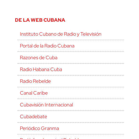
DE LA WEB CUBANA
Instituto Cubano de Radio y Televisión
Portal de la Radio Cubana
Razones de Cuba
Radio Habana Cuba
Radio Rebelde
Canal Caribe
Cubavisión Internacional
Cubadebate
Periódico Granma