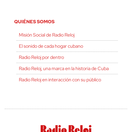
QUIÉNES SOMOS
Misión Social de Radio Reloj
El sonido de cada hogar cubano
Radio Reloj por dentro
Radio Reloj, una marca en la historia de Cuba
Radio Reloj en interacción con su público