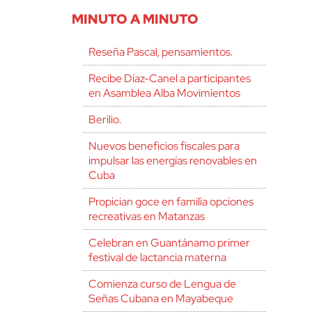
MINUTO A MINUTO
Reseña Pascal, pensamientos.
Recibe Díaz-Canel a participantes
en Asamblea Alba Movimientos
Berilio.
Nuevos beneficios fiscales para
impulsar las energías renovables en
Cuba
Propician goce en familia opciones
recreativas en Matanzas
Celebran en Guantánamo primer
festival de lactancia materna
Comienza curso de Lengua de
Señas Cubana en Mayabeque