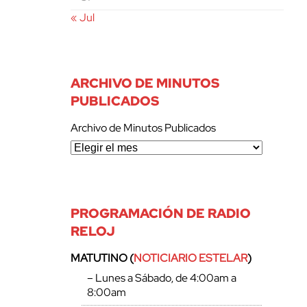
« Jul
ARCHIVO DE MINUTOS
PUBLICADOS
Archivo de Minutos Publicados
PROGRAMACIÓN DE RADIO
RELOJ
MATUTINO (
NOTICIARIO ESTELAR
)
– Lunes a Sábado, de 4:00am a
8:00am