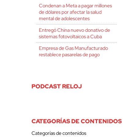
Condenan a Meta a pagar millones
de dólares por afectar la salud
mental de adolescentes
Entregó China nuevo donativo de
sistemas fotovoltaicos a Cuba
Empresa de Gas Manufacturado
restablece pasarelas de pago
PODCAST RELOJ
CATEGORÍAS DE CONTENIDOS
Categorías de contenidos