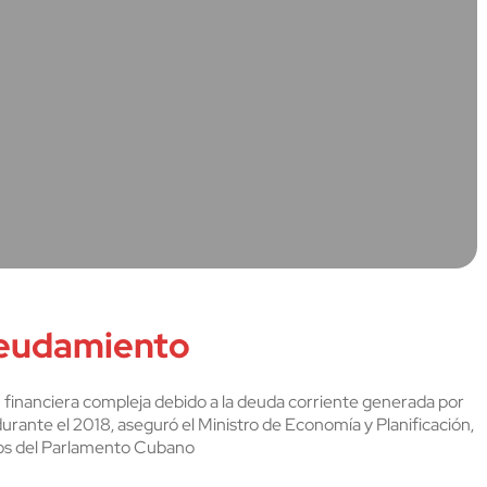
ndeudamiento
financiera compleja debido a la deuda corriente generada por
urante el 2018, aseguró el Ministro de Economía y Planificación,
cos del Parlamento Cubano