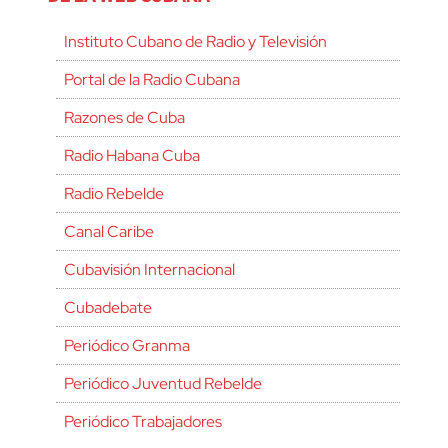
Instituto Cubano de Radio y Televisión
Portal de la Radio Cubana
Razones de Cuba
Radio Habana Cuba
Radio Rebelde
Canal Caribe
Cubavisión Internacional
Cubadebate
Periódico Granma
Periódico Juventud Rebelde
Periódico Trabajadores