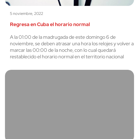
5 noviembre, 2022
Regresa en Cuba el horario normal
A la 01:00 de la madrugada de este domingo 6 de
noviembre, se deben atrasar una hora los relojes y volver a
marcar las 00:00 de la noche, con lo cual quedará
restablecido el horario normal en el territorio nacional