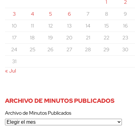
1
2
3
4
5
6
7
8
9
10
11
12
13
14
15
16
17
18
19
20
21
22
23
24
25
26
27
28
29
30
31
« Jul
ARCHIVO DE MINUTOS PUBLICADOS
Archivo de Minutos Publicados