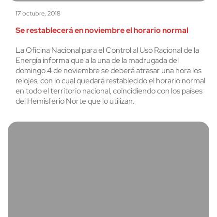
17 octubre, 2018
Se restablecerá en noviembre el horario normal
La Oficina Nacional para el Control al Uso Racional de la
Energía informa que a la una de la madrugada del
domingo 4 de noviembre se deberá atrasar una hora los
relojes, con lo cual quedará restablecido el horario normal
en todo el territorio nacional, coincidiendo con los países
del Hemisferio Norte que lo utilizan.