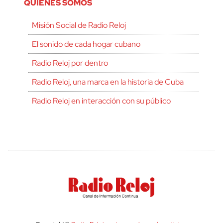
QUIÉNES SOMOS
Misión Social de Radio Reloj
El sonido de cada hogar cubano
Radio Reloj por dentro
Radio Reloj, una marca en la historia de Cuba
Radio Reloj en interacción con su público