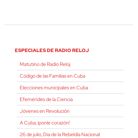
ESPECIALES DE RADIO RELOJ
Matutino de Radio Reloj
Código de las Familias en Cuba
Elecciones municipales en Cuba
Efemérides de la Ciencia
Jóvenes en Revolución
A Cuba, ¡ponle corazón!
26 de julio, Día de la Rebeldía Nacional