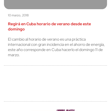
10 marzo, 2018
Regirá en Cuba horario de verano desde este
domingo
El cambio al horario de verano es una práctica
internacional con gran incidencia en el ahorro de energía,
este año corresponde en Cuba hacerlo el domingo 11 de
marzo.