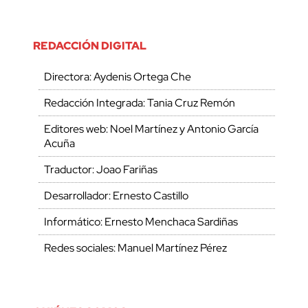
REDACCIÓN DIGITAL
Directora: Aydenis Ortega Che
Redacción Integrada: Tania Cruz Remón
Editores web: Noel Martínez y Antonio García
Acuña
Traductor: Joao Fariñas
Desarrollador: Ernesto Castillo
Informático: Ernesto Menchaca Sardiñas
Redes sociales: Manuel Martínez Pérez