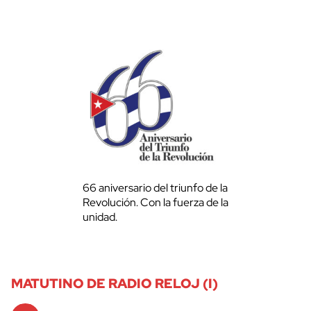
66 aniversario del triunfo de la
Revolución. Con la fuerza de la
unidad.
MATUTINO DE RADIO RELOJ (I)
Audio