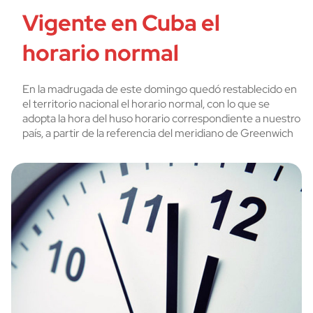
Vigente en Cuba el
horario normal
En la madrugada de este domingo quedó restablecido en
el territorio nacional el horario normal, con lo que se
adopta la hora del huso horario correspondiente a nuestro
país, a partir de la referencia del meridiano de Greenwich