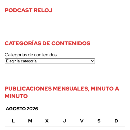
PODCAST RELOJ
CATEGORÍAS DE CONTENIDOS
Categorías de contenidos
PUBLICACIONES MENSUALES, MINUTO A
MINUTO
AGOSTO 2026
L
M
X
J
V
S
D