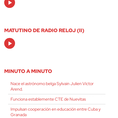
Player
MATUTINO DE RADIO RELOJ (II)
Audio
Player
MINUTO A MINUTO
Nace el astrónomo belga Sylvain Julien Victor
Arend.
Funciona establemente CTE de Nuevitas
Impulsan cooperación en educación entre Cuba y
Granada