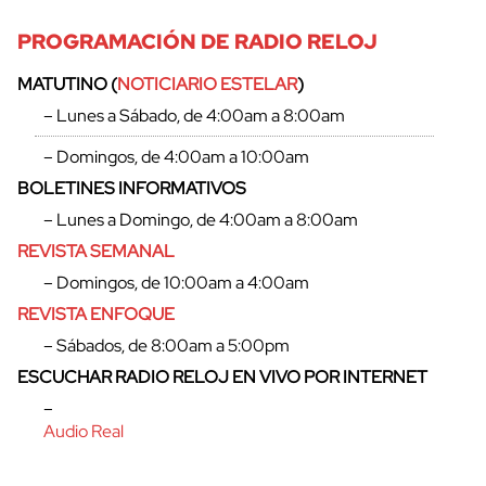
PROGRAMACIÓN DE RADIO RELOJ
MATUTINO (
NOTICIARIO ESTELAR
)
– Lunes a Sábado, de 4:00am a 8:00am
– Domingos, de 4:00am a 10:00am
BOLETINES INFORMATIVOS
– Lunes a Domingo, de 4:00am a 8:00am
REVISTA SEMANAL
– Domingos, de 10:00am a 4:00am
REVISTA ENFOQUE
– Sábados, de 8:00am a 5:00pm
ESCUCHAR RADIO RELOJ EN VIVO POR INTERNET
–
Audio Real