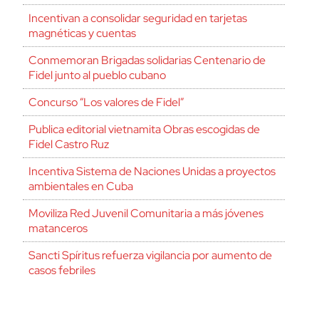
Incentivan a consolidar seguridad en tarjetas
magnéticas y cuentas
Conmemoran Brigadas solidarias Centenario de
Fidel junto al pueblo cubano
Concurso “Los valores de Fidel”
Publica editorial vietnamita Obras escogidas de
Fidel Castro Ruz
Incentiva Sistema de Naciones Unidas a proyectos
ambientales en Cuba
Moviliza Red Juvenil Comunitaria a más jóvenes
matanceros
Sancti Spíritus refuerza vigilancia por aumento de
casos febriles