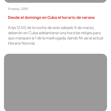
9 marzo, 2019
Desde el domingo en Cuba el horario de verano
A las 12:00 de la noche de este sábado 9 de marzo,
deberán en Cuba adelantarse una hora los relojes para
que marquen la 1 de la madrugada, dando fin así al actual
Horario Normal.