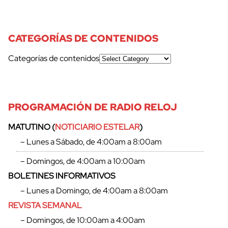
CATEGORÍAS DE CONTENIDOS
Categorías de contenidos
PROGRAMACIÓN DE RADIO RELOJ
MATUTINO (
NOTICIARIO ESTELAR
)
– Lunes a Sábado, de 4:00am a 8:00am
– Domingos, de 4:00am a 10:00am
BOLETINES INFORMATIVOS
– Lunes a Domingo, de 4:00am a 8:00am
REVISTA SEMANAL
– Domingos, de 10:00am a 4:00am