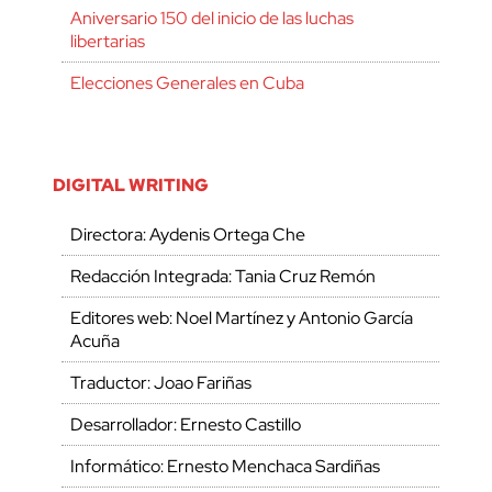
Aniversario 150 del inicio de las luchas
libertarias
Elecciones Generales en Cuba
DIGITAL WRITING
Directora: Aydenis Ortega Che
Redacción Integrada: Tania Cruz Remón
Editores web: Noel Martínez y Antonio García
Acuña
Traductor: Joao Fariñas
Desarrollador: Ernesto Castillo
Informático: Ernesto Menchaca Sardiñas