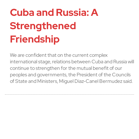
Cuba and Russia: A
Strengthened
Friendship
We are confident that on the current complex
international stage, relations between Cuba and Russia will
continue to strengthen for the mutual benefit of our
peoples and governments, the President of the Councils
of State and Ministers, Miguel Diaz-Canel Bermudez said.