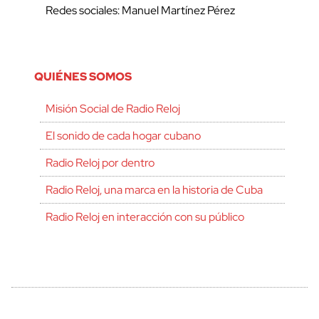
Redes sociales: Manuel Martínez Pérez
QUIÉNES SOMOS
Misión Social de Radio Reloj
El sonido de cada hogar cubano
Radio Reloj por dentro
Radio Reloj, una marca en la historia de Cuba
Radio Reloj en interacción con su público