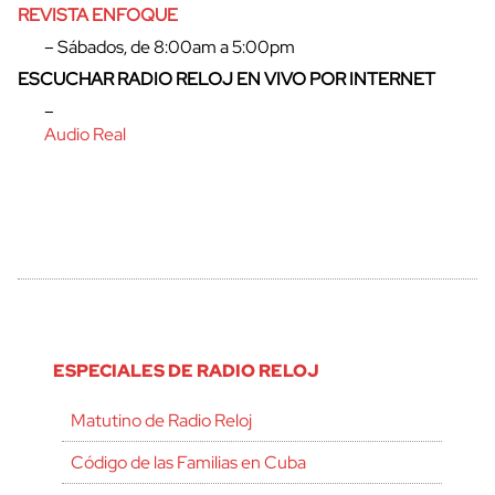
REVISTA ENFOQUE
– Sábados, de 8:00am a 5:00pm
ESCUCHAR RADIO RELOJ EN VIVO POR INTERNET
–
Audio Real
ESPECIALES DE RADIO RELOJ
Matutino de Radio Reloj
Código de las Familias en Cuba