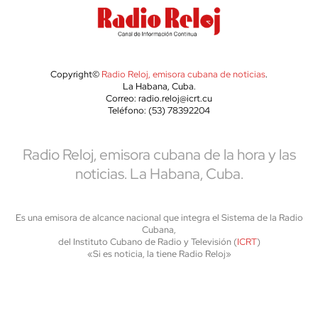
Copyright©
Radio Reloj, emisora cubana de noticias
.
La Habana, Cuba.
Correo: radio.reloj@icrt.cu
Teléfono: (53) 78392204
Radio Reloj, emisora cubana de la hora y las
noticias. La Habana, Cuba.
Es una emisora de alcance nacional que integra el Sistema de la Radio
Cubana,
del Instituto Cubano de Radio y Televisión (
ICRT
)
«Si es noticia, la tiene Radio Reloj»