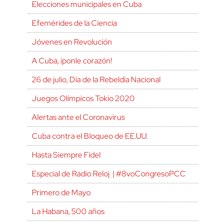
Elecciones municipales en Cuba
Efemérides de la Ciencia
Jóvenes en Revolución
A Cuba, ¡ponle corazón!
26 de julio, Día de la Rebeldía Nacional
Juegos Olímpicos Tokio 2020
Alertas ante el Coronavirus
Cuba contra el Bloqueo de EE.UU.
Hasta Siempre Fidel
Especial de Radio Reloj | #8voCongresoPCC
Primero de Mayo
La Habana, 500 años