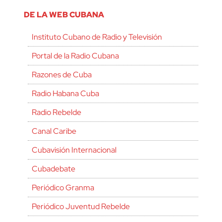
DE LA WEB CUBANA
Instituto Cubano de Radio y Televisión
Portal de la Radio Cubana
Razones de Cuba
Radio Habana Cuba
Radio Rebelde
Canal Caribe
Cubavisión Internacional
Cubadebate
Periódico Granma
Periódico Juventud Rebelde