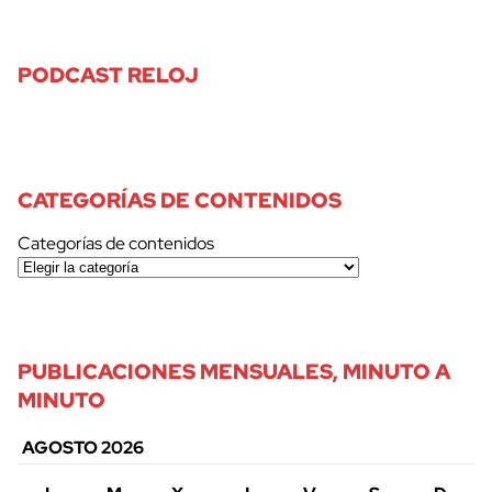
PODCAST RELOJ
CATEGORÍAS DE CONTENIDOS
Categorías de contenidos
PUBLICACIONES MENSUALES, MINUTO A
MINUTO
AGOSTO 2026