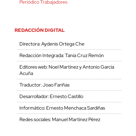
Periódico Trabajadores
REDACCIÓN DIGITAL
Directora: Aydenis Ortega Che
Redacción Integrada: Tania Cruz Remón
Editores web: Noel Martínez y Antonio García
Acuña
Traductor: Joao Fariñas
Desarrollador: Ernesto Castillo
Informático: Ernesto Menchaca Sardiñas
Redes sociales: Manuel Martínez Pérez