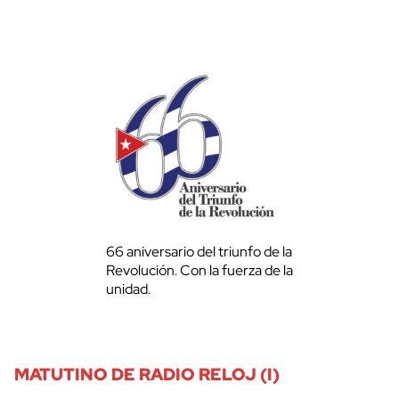
66 aniversario del triunfo de la
Revolución. Con la fuerza de la
unidad.
MATUTINO DE RADIO RELOJ (I)