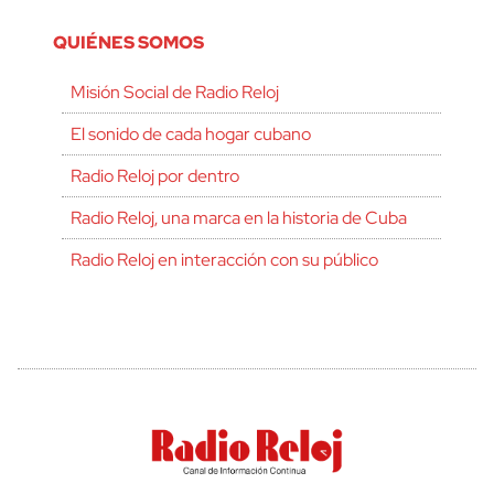
QUIÉNES SOMOS
Misión Social de Radio Reloj
El sonido de cada hogar cubano
Radio Reloj por dentro
Radio Reloj, una marca en la historia de Cuba
Radio Reloj en interacción con su público