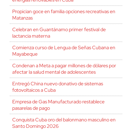
Propician goce en familia opciones recreativas en
Matanzas
Celebran en Guantánamo primer festival de
lactancia materna
Comienza curso de Lengua de Señas Cubana en
Mayabeque
Condenan a Meta a pagar millones de dólares por
afectar la salud mental de adolescentes
Entregó China nuevo donativo de sistemas
fotovoltaicos a Cuba
Empresa de Gas Manufacturado restablece
pasarelas de pago
Conquista Cuba oro del balonmano masculino en
Santo Domingo 2026