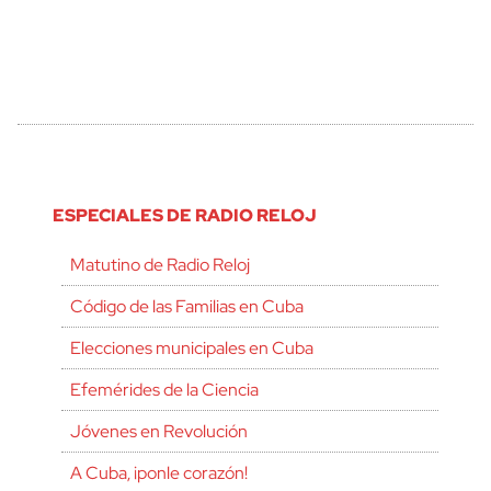
ESPECIALES DE RADIO RELOJ
Matutino de Radio Reloj
Código de las Familias en Cuba
Elecciones municipales en Cuba
Efemérides de la Ciencia
Jóvenes en Revolución
A Cuba, ¡ponle corazón!