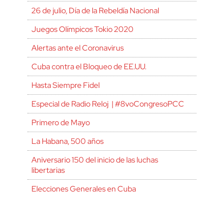
26 de julio, Día de la Rebeldía Nacional
Juegos Olímpicos Tokio 2020
Alertas ante el Coronavirus
Cuba contra el Bloqueo de EE.UU.
Hasta Siempre Fidel
Especial de Radio Reloj | #8voCongresoPCC
Primero de Mayo
La Habana, 500 años
Aniversario 150 del inicio de las luchas
libertarias
Elecciones Generales en Cuba