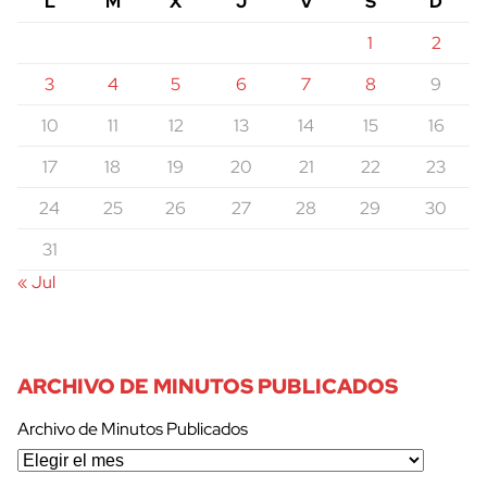
L
M
X
J
V
S
D
1
2
3
4
5
6
7
8
9
10
11
12
13
14
15
16
17
18
19
20
21
22
23
24
25
26
27
28
29
30
31
« Jul
ARCHIVO DE MINUTOS PUBLICADOS
Archivo de Minutos Publicados