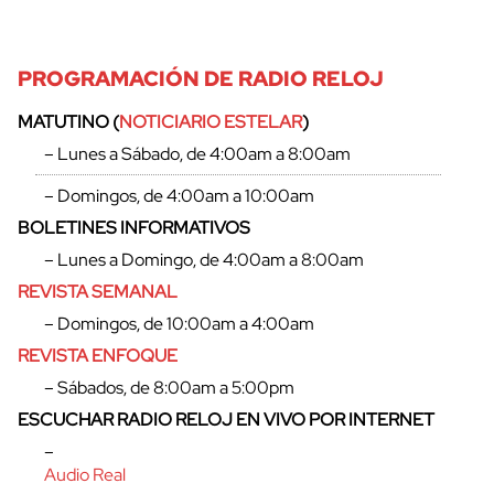
PROGRAMACIÓN DE RADIO RELOJ
MATUTINO (
NOTICIARIO ESTELAR
)
– Lunes a Sábado, de 4:00am a 8:00am
– Domingos, de 4:00am a 10:00am
BOLETINES INFORMATIVOS
– Lunes a Domingo, de 4:00am a 8:00am
REVISTA SEMANAL
– Domingos, de 10:00am a 4:00am
REVISTA ENFOQUE
– Sábados, de 8:00am a 5:00pm
ESCUCHAR RADIO RELOJ EN VIVO POR INTERNET
–
Audio Real