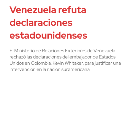
Venezuela refuta
declaraciones
estadounidenses
El Ministerio de Relaciones Exteriores de Venezuela
rechazó las declaraciones del embajador de Estados
Unidos en Colombia, Kevin Whitaker, para justificar una
intervención en la nación suramericana