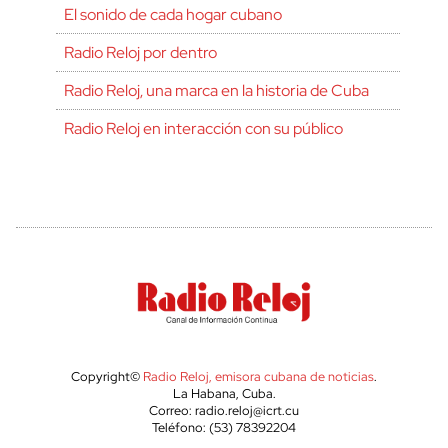
El sonido de cada hogar cubano
Radio Reloj por dentro
Radio Reloj, una marca en la historia de Cuba
Radio Reloj en interacción con su público
Copyright©
Radio Reloj, emisora cubana de noticias
.
La Habana, Cuba.
Correo: radio.reloj@icrt.cu
Teléfono: (53) 78392204