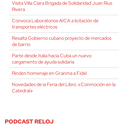
Visita Villa Clara Brigada de Solidaridad Juan Rius
Rivera
Convoca Laboratorios AICA a licitación de
transportes eléctricos
Resalta Gobierno cubano proyecto de mercados
de barrio
Parte desde Italia hacia Cuba un nuevo
cargamento de ayuda solidaria
Rinden homenaje en Granma a Fidel
Novedades de la Feria del Libro: «Conmoción en la
Catedral»
PODCAST RELOJ