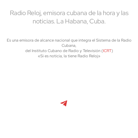
Radio Reloj, emisora cubana de la hora y las
noticias. La Habana, Cuba.
Es una emisora de alcance nacional que integra el Sistema de la Radio
Cubana,
del Instituto Cubano de Radio y Televisión (
ICRT
)
«Si es noticia, la tiene Radio Reloj»