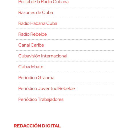
Portal de la Radio Cubana
Razones de Cuba
Radio Habana Cuba
Radio Rebelde
Canal Caribe
Cubavisión Internacional
Cubadebate
Periódico Granma
Periódico Juventud Rebelde
Periódico Trabajadores
REDACCIÓN DIGITAL