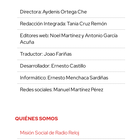
Directora: Aydenis Ortega Che
Redacción Integrada: Tania Cruz Remón
Editores web: Noel Martínez y Antonio García
Acuña
Traductor: Joao Fariñas
Desarrollador: Ernesto Castillo
Informático: Ernesto Menchaca Sardiñas
Redes sociales: Manuel Martínez Pérez
QUIÉNES SOMOS
Misión Social de Radio Reloj