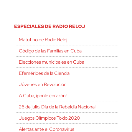
ESPECIALES DE RADIO RELOJ
Matutino de Radio Reloj
Código de las Familias en Cuba
Elecciones municipales en Cuba
Efemérides de la Ciencia
Jóvenes en Revolución
A Cuba, ¡ponle corazón!
26 de julio, Día de la Rebeldía Nacional
Juegos Olímpicos Tokio 2020
Alertas ante el Coronavirus