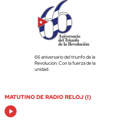
66 aniversario del triunfo de la
Revolución. Con la fuerza de la
unidad.
MATUTINO DE RADIO RELOJ (I)
Audio
Player