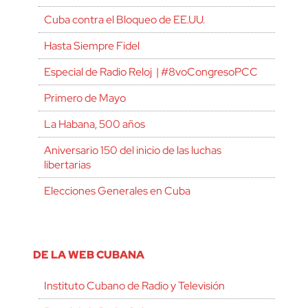
Cuba contra el Bloqueo de EE.UU.
Hasta Siempre Fidel
Especial de Radio Reloj | #8voCongresoPCC
Primero de Mayo
La Habana, 500 años
Aniversario 150 del inicio de las luchas
libertarias
Elecciones Generales en Cuba
DE LA WEB CUBANA
Instituto Cubano de Radio y Televisión