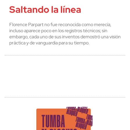
Saltando la línea
Florence Parpart no fue reconocida como merecía,
incluso aparece poco en los registros técnicos; sin
embargo, cada uno de sus inventos demostró una visión
práctica y de vanguardia para su tiempo.