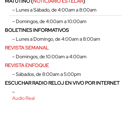
MATUTINO (
NOTICIARIO ESTELAR
)
– Lunes a Sábado, de 4:00am a 8:00am
– Domingos, de 4:00am a 10:00am
BOLETINES INFORMATIVOS
– Lunes a Domingo, de 4:00am a 8:00am
REVISTA SEMANAL
– Domingos, de 10:00am a 4:00am
REVISTA ENFOQUE
– Sábados, de 8:00am a 5:00pm
ESCUCHAR RADIO RELOJ EN VIVO POR INTERNET
–
Audio Real