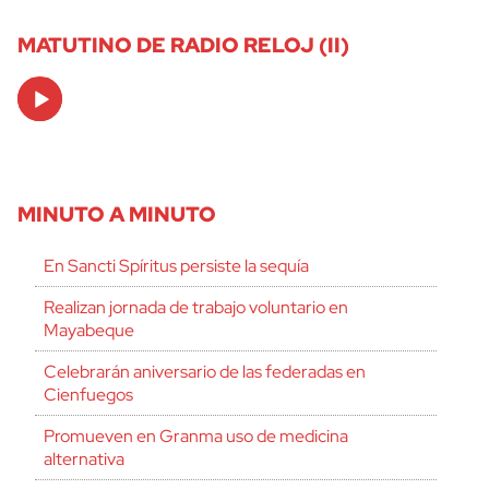
MATUTINO DE RADIO RELOJ (II)
Audio
Player
MINUTO A MINUTO
En Sancti Spíritus persiste la sequía
Realizan jornada de trabajo voluntario en
Mayabeque
Celebrarán aniversario de las federadas en
Cienfuegos
Promueven en Granma uso de medicina
alternativa