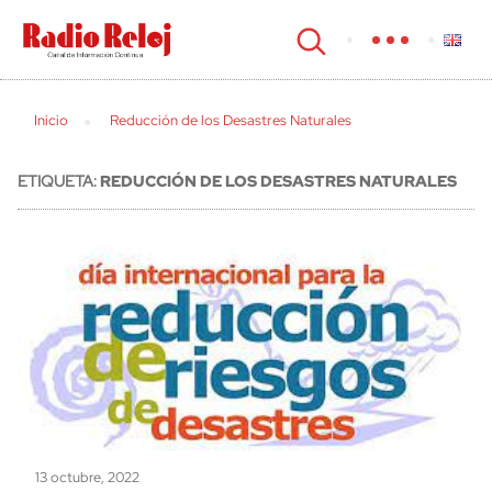
cerrar
Inicio
Reducción de los Desastres Naturales
ETIQUETA:
REDUCCIÓN DE LOS DESASTRES NATURALES
13 octubre, 2022