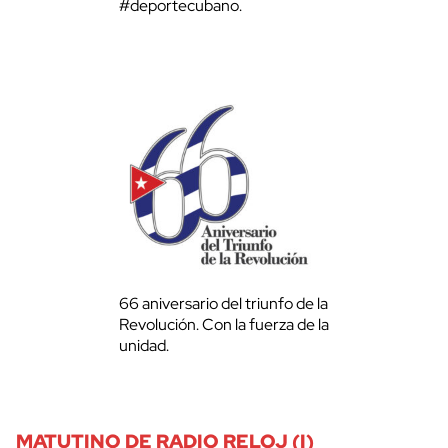
#deportecubano.
66 aniversario del triunfo de la
Revolución. Con la fuerza de la
unidad.
MATUTINO DE RADIO RELOJ (I)