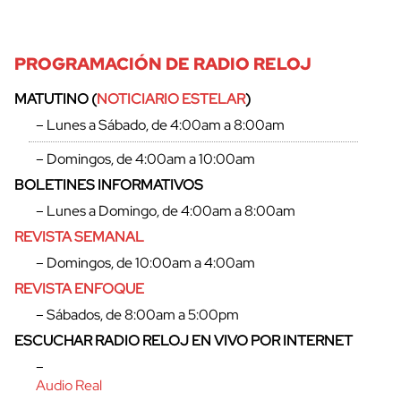
PROGRAMACIÓN DE RADIO RELOJ
MATUTINO (
NOTICIARIO ESTELAR
)
– Lunes a Sábado, de 4:00am a 8:00am
– Domingos, de 4:00am a 10:00am
BOLETINES INFORMATIVOS
– Lunes a Domingo, de 4:00am a 8:00am
REVISTA SEMANAL
– Domingos, de 10:00am a 4:00am
REVISTA ENFOQUE
– Sábados, de 8:00am a 5:00pm
ESCUCHAR RADIO RELOJ EN VIVO POR INTERNET
–
Audio Real