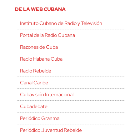
DE LA WEB CUBANA
Instituto Cubano de Radio y Televisión
Portal de la Radio Cubana
Razones de Cuba
Radio Habana Cuba
Radio Rebelde
Canal Caribe
Cubavisión Internacional
Cubadebate
Periódico Granma
Periódico Juventud Rebelde