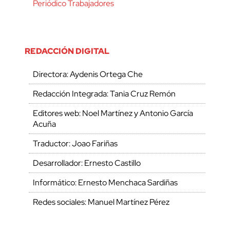
Periódico Trabajadores
REDACCIÓN DIGITAL
Directora: Aydenis Ortega Che
Redacción Integrada: Tania Cruz Remón
Editores web: Noel Martínez y Antonio García
Acuña
Traductor: Joao Fariñas
Desarrollador: Ernesto Castillo
Informático: Ernesto Menchaca Sardiñas
Redes sociales: Manuel Martínez Pérez