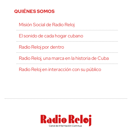
QUIÉNES SOMOS
Misión Social de Radio Reloj
El sonido de cada hogar cubano
Radio Reloj por dentro
Radio Reloj, una marca en la historia de Cuba
Radio Reloj en interacción con su público