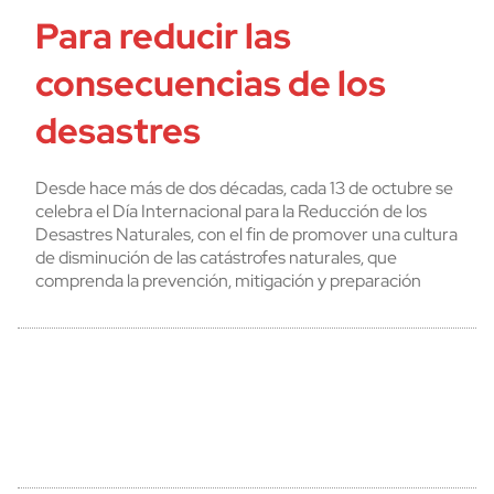
Para reducir las
consecuencias de los
desastres
Desde hace más de dos décadas, cada 13 de octubre se
celebra el Día Internacional para la Reducción de los
Desastres Naturales, con el fin de promover una cultura
de disminución de las catástrofes naturales, que
comprenda la prevención, mitigación y preparación