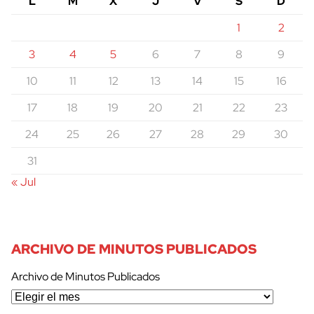
L
M
X
J
V
S
D
1
2
3
4
5
6
7
8
9
10
11
12
13
14
15
16
17
18
19
20
21
22
23
24
25
26
27
28
29
30
31
« Jul
ARCHIVO DE MINUTOS PUBLICADOS
Archivo de Minutos Publicados