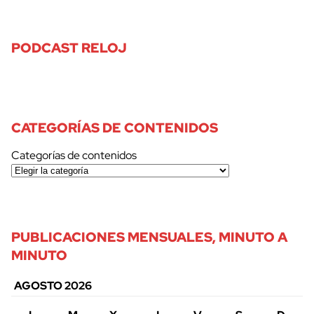
PODCAST RELOJ
CATEGORÍAS DE CONTENIDOS
Categorías de contenidos
PUBLICACIONES MENSUALES, MINUTO A
MINUTO
AGOSTO 2026