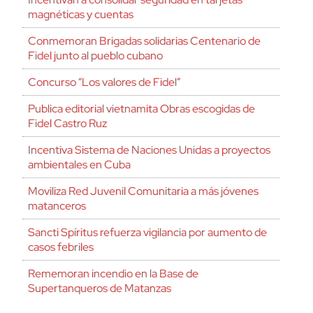
magnéticas y cuentas
Conmemoran Brigadas solidarias Centenario de
Fidel junto al pueblo cubano
Concurso “Los valores de Fidel”
Publica editorial vietnamita Obras escogidas de
Fidel Castro Ruz
Incentiva Sistema de Naciones Unidas a proyectos
ambientales en Cuba
Moviliza Red Juvenil Comunitaria a más jóvenes
matanceros
Sancti Spíritus refuerza vigilancia por aumento de
casos febriles
Rememoran incendio en la Base de
Supertanqueros de Matanzas