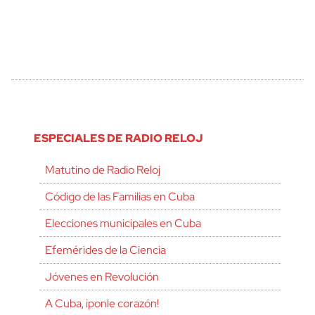
ESPECIALES DE RADIO RELOJ
Matutino de Radio Reloj
Código de las Familias en Cuba
Elecciones municipales en Cuba
Efemérides de la Ciencia
Jóvenes en Revolución
A Cuba, ¡ponle corazón!