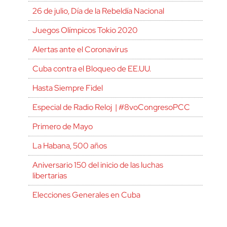
26 de julio, Día de la Rebeldía Nacional
Juegos Olímpicos Tokio 2020
Alertas ante el Coronavirus
Cuba contra el Bloqueo de EE.UU.
Hasta Siempre Fidel
Especial de Radio Reloj | #8voCongresoPCC
Primero de Mayo
La Habana, 500 años
Aniversario 150 del inicio de las luchas
libertarias
Elecciones Generales en Cuba