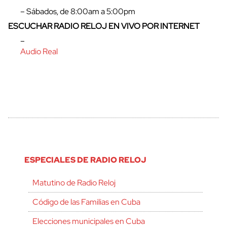
– Sábados, de 8:00am a 5:00pm
ESCUCHAR RADIO RELOJ EN VIVO POR INTERNET
–
Audio Real
ESPECIALES DE RADIO RELOJ
Matutino de Radio Reloj
Código de las Familias en Cuba
Elecciones municipales en Cuba