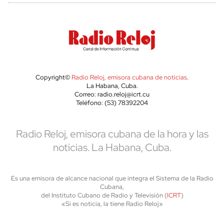
Copyright©
Radio Reloj, emisora cubana de noticias
.
La Habana, Cuba.
Correo: radio.reloj@icrt.cu
Teléfono: (53) 78392204
Radio Reloj, emisora cubana de la hora y las
noticias. La Habana, Cuba.
Es una emisora de alcance nacional que integra el Sistema de la Radio
Cubana,
del Instituto Cubano de Radio y Televisión (
ICRT
)
«Si es noticia, la tiene Radio Reloj»