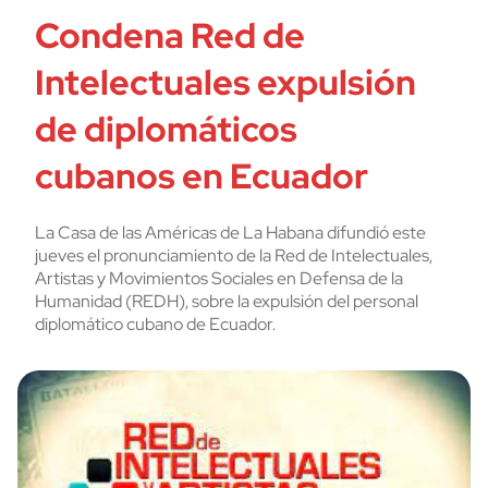
Condena Red de
Intelectuales expulsión
de diplomáticos
cubanos en Ecuador
La Casa de las Américas de La Habana difundió este
jueves el pronunciamiento de la Red de Intelectuales,
Artistas y Movimientos Sociales en Defensa de la
Humanidad (REDH), sobre la expulsión del personal
diplomático cubano de Ecuador.