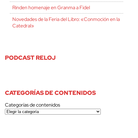
Rinden homenaje en Granma a Fidel
Novedades de la Feria del Libro: «Conmoción en la
Catedral»
PODCAST RELOJ
CATEGORÍAS DE CONTENIDOS
Categorías de contenidos