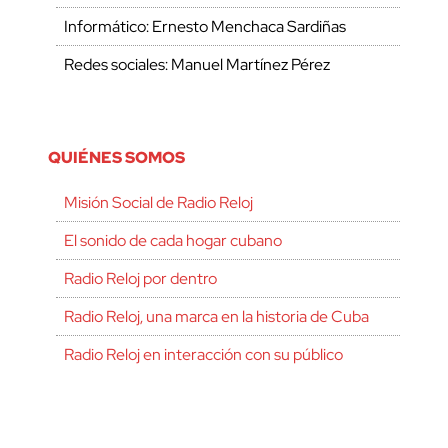
Informático: Ernesto Menchaca Sardiñas
Redes sociales: Manuel Martínez Pérez
QUIÉNES SOMOS
Misión Social de Radio Reloj
El sonido de cada hogar cubano
Radio Reloj por dentro
Radio Reloj, una marca en la historia de Cuba
Radio Reloj en interacción con su público