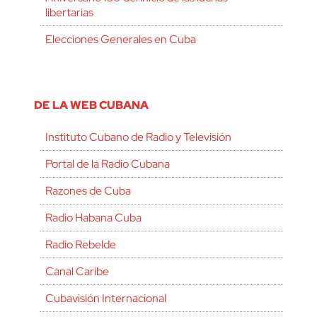
libertarias
Elecciones Generales en Cuba
DE LA WEB CUBANA
Instituto Cubano de Radio y Televisión
Portal de la Radio Cubana
Razones de Cuba
Radio Habana Cuba
Radio Rebelde
Canal Caribe
Cubavisión Internacional