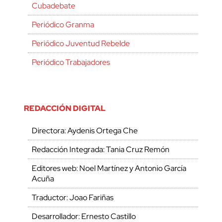
Cubadebate
Periódico Granma
Periódico Juventud Rebelde
Periódico Trabajadores
REDACCIÓN DIGITAL
Directora: Aydenis Ortega Che
Redacción Integrada: Tania Cruz Remón
Editores web: Noel Martínez y Antonio García
Acuña
Traductor: Joao Fariñas
Desarrollador: Ernesto Castillo