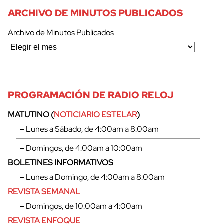
ARCHIVO DE MINUTOS PUBLICADOS
Archivo de Minutos Publicados
PROGRAMACIÓN DE RADIO RELOJ
MATUTINO (
NOTICIARIO ESTELAR
)
– Lunes a Sábado, de 4:00am a 8:00am
– Domingos, de 4:00am a 10:00am
BOLETINES INFORMATIVOS
– Lunes a Domingo, de 4:00am a 8:00am
REVISTA SEMANAL
– Domingos, de 10:00am a 4:00am
REVISTA ENFOQUE