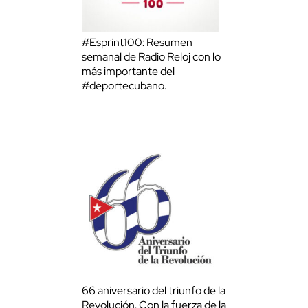
#Esprint100: Resumen
semanal de Radio Reloj con lo
más importante del
#deportecubano.
66 aniversario del triunfo de la
Revolución. Con la fuerza de la