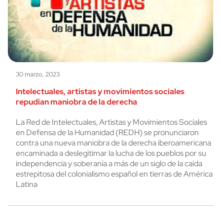
30 marzo, 2023
Intelectuales, artistas y movimientos sociales
repudian maniobra de la derecha
La Red de Intelectuales, Artistas y Movimientos Sociales
en Defensa de la Humanidad (REDH) se pronunciaron
contra una nueva maniobra de la derecha iberoamericana
encaminada a deslegitimar la lucha de los pueblos por su
independencia y soberanía a más de un siglo de la caída
estrepitosa del colonialismo español en tierras de América
Latina