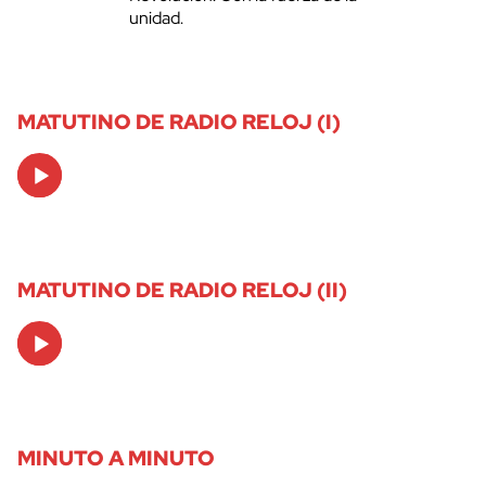
unidad.
MATUTINO DE RADIO RELOJ (I)
Audio
Player
MATUTINO DE RADIO RELOJ (II)
Audio
Player
MINUTO A MINUTO