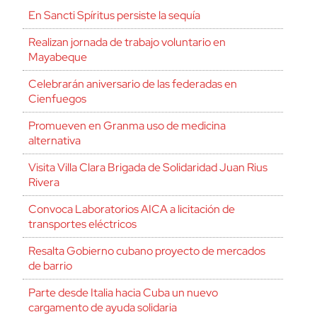
En Sancti Spíritus persiste la sequía
Realizan jornada de trabajo voluntario en
Mayabeque
Celebrarán aniversario de las federadas en
Cienfuegos
Promueven en Granma uso de medicina
alternativa
Visita Villa Clara Brigada de Solidaridad Juan Rius
Rivera
Convoca Laboratorios AICA a licitación de
transportes eléctricos
Resalta Gobierno cubano proyecto de mercados
de barrio
Parte desde Italia hacia Cuba un nuevo
cargamento de ayuda solidaria