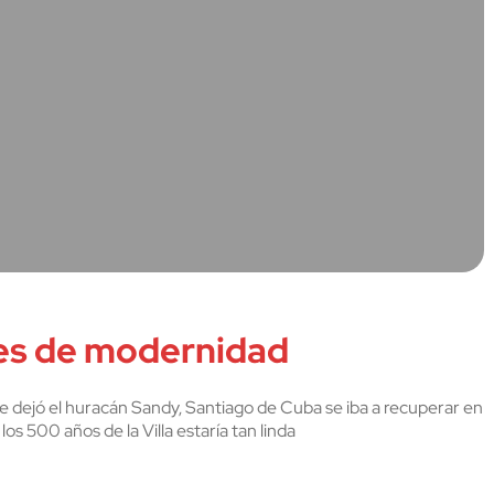
res de modernidad
 dejó el huracán Sandy, Santiago de Cuba se iba a recuperar en
 500 años de la Villa estaría tan linda