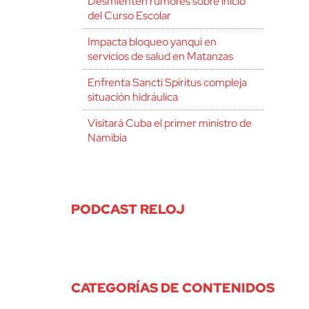
Desmienten rumores sobre inicio
del Curso Escolar
Impacta bloqueo yanqui en
servicios de salud en Matanzas
Enfrenta Sancti Spíritus compleja
situación hidráulica
Visitará Cuba el primer ministro de
Namibia
PODCAST RELOJ
CATEGORÍAS DE CONTENIDOS