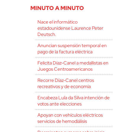
MINUTO A MINUTO
Nace el informático
estadounidense Laurence Peter
Deutsch.
Anuncian suspensión temporal en
pago de la factura eléctrica
Felicita Díaz-Canel a medallistas en
Juegos Centroamericanos
Recorre Díaz-Canel centros
recreativos y de economía
Encabeza Lula da Silva intención de
votos ante elecciones
Apoyan con vehículos eléctricos
servicios de hemodiálisis