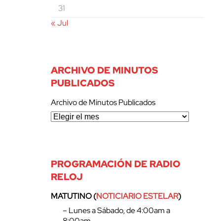
31
« Jul
ARCHIVO DE MINUTOS
PUBLICADOS
Archivo de Minutos Publicados
PROGRAMACIÓN DE RADIO
RELOJ
MATUTINO (
NOTICIARIO ESTELAR
)
– Lunes a Sábado, de 4:00am a
8:00am