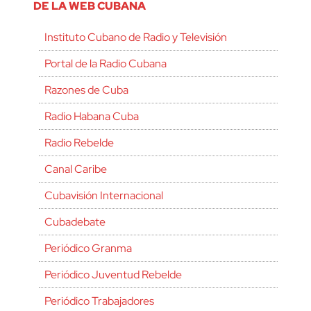
DE LA WEB CUBANA
Instituto Cubano de Radio y Televisión
Portal de la Radio Cubana
Razones de Cuba
Radio Habana Cuba
Radio Rebelde
Canal Caribe
Cubavisión Internacional
Cubadebate
Periódico Granma
Periódico Juventud Rebelde
Periódico Trabajadores