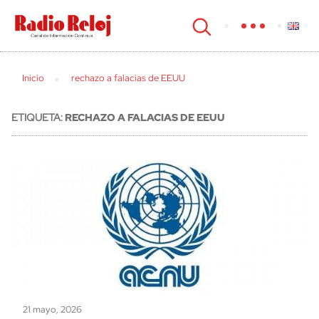
cerrar
Inicio
rechazo a falacias de EEUU
ETIQUETA:
RECHAZO A FALACIAS DE EEUU
21 mayo, 2026