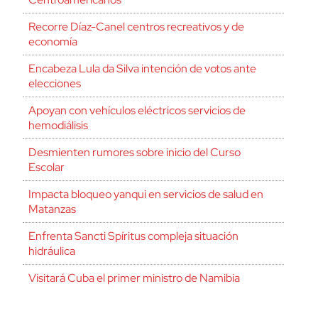
Recorre Díaz-Canel centros recreativos y de
economía
Encabeza Lula da Silva intención de votos ante
elecciones
Apoyan con vehículos eléctricos servicios de
hemodiálisis
Desmienten rumores sobre inicio del Curso
Escolar
Impacta bloqueo yanqui en servicios de salud en
Matanzas
Enfrenta Sancti Spíritus compleja situación
hidráulica
Visitará Cuba el primer ministro de Namibia