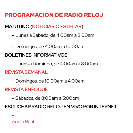
PROGRAMACIÓN DE RADIO RELOJ
MATUTINO (
NOTICIARIO ESTELAR
)
– Lunes a Sábado, de 4:00am a 8:00am
– Domingos, de 4:00am a 10:00am
BOLETINES INFORMATIVOS
– Lunes a Domingo, de 4:00am a 8:00am
REVISTA SEMANAL
– Domingos, de 10:00am a 4:00am
REVISTA ENFOQUE
– Sábados, de 8:00am a 5:00pm
ESCUCHAR RADIO RELOJ EN VIVO POR INTERNET
–
Audio Real