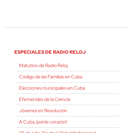
ESPECIALES DE RADIO RELOJ
Matutino de Radio Reloj
Código de las Familias en Cuba
Elecciones municipales en Cuba
Efemérides de la Ciencia
Jóvenes en Revolución
A Cuba, ¡ponle corazón!