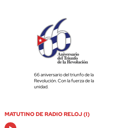
66 aniversario del triunfo de la
Revolución. Con la fuerza de la
unidad.
MATUTINO DE RADIO RELOJ (I)
Audio