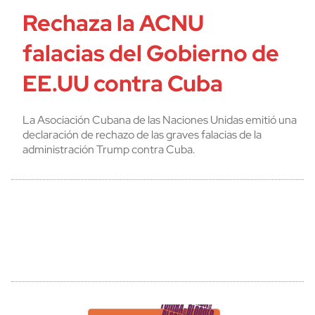
Rechaza la ACNU
falacias del Gobierno de
EE.UU contra Cuba
La Asociación Cubana de las Naciones Unidas emitió una
declaración de rechazo de las graves falacias de la
administración Trump contra Cuba.