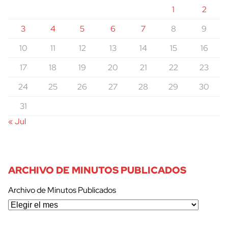
1
2
3
4
5
6
7
8
9
10
11
12
13
14
15
16
17
18
19
20
21
22
23
24
25
26
27
28
29
30
31
« Jul
ARCHIVO DE MINUTOS PUBLICADOS
Archivo de Minutos Publicados