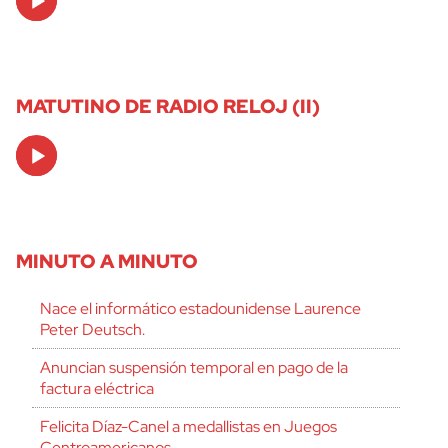
Player
MATUTINO DE RADIO RELOJ (II)
Audio
Player
MINUTO A MINUTO
Nace el informático estadounidense Laurence
Peter Deutsch.
Anuncian suspensión temporal en pago de la
factura eléctrica
Felicita Díaz-Canel a medallistas en Juegos
Centroamericanos