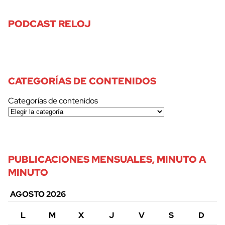
PODCAST RELOJ
CATEGORÍAS DE CONTENIDOS
Categorías de contenidos
PUBLICACIONES MENSUALES, MINUTO A
MINUTO
AGOSTO 2026
L
M
X
J
V
S
D