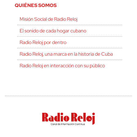
QUIÉNES SOMOS
Misión Social de Radio Reloj
El sonido de cada hogar cubano
Radio Reloj por dentro
Radio Reloj, una marca en la historia de Cuba
Radio Reloj en interacción con su público