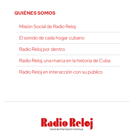
QUIÉNES SOMOS
Misión Social de Radio Reloj
El sonido de cada hogar cubano
Radio Reloj por dentro
Radio Reloj, una marca en la historia de Cuba
Radio Reloj en interacción con su público