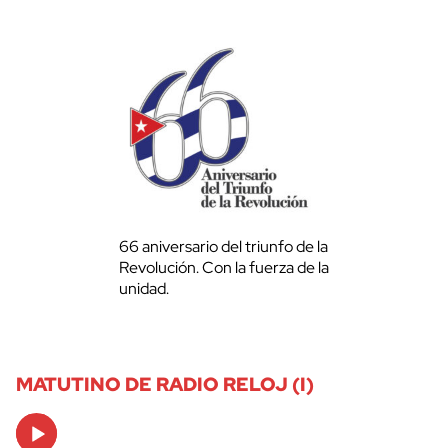
66 aniversario del triunfo de la
Revolución. Con la fuerza de la
unidad.
MATUTINO DE RADIO RELOJ (I)
Audio
Player