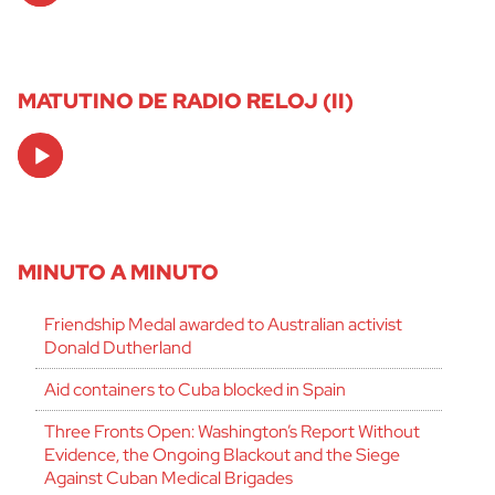
MATUTINO DE RADIO RELOJ (II)
Audio
Player
MINUTO A MINUTO
Friendship Medal awarded to Australian activist
Donald Dutherland
Aid containers to Cuba blocked in Spain
Three Fronts Open: Washington’s Report Without
Evidence, the Ongoing Blackout and the Siege
Against Cuban Medical Brigades