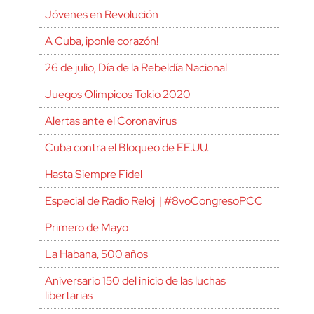
Jóvenes en Revolución
A Cuba, ¡ponle corazón!
26 de julio, Día de la Rebeldía Nacional
Juegos Olímpicos Tokio 2020
Alertas ante el Coronavirus
Cuba contra el Bloqueo de EE.UU.
Hasta Siempre Fidel
Especial de Radio Reloj | #8voCongresoPCC
Primero de Mayo
La Habana, 500 años
Aniversario 150 del inicio de las luchas
libertarias