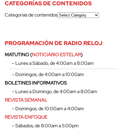
CATEGORÍAS DE CONTENIDOS
Categorías de contenidos
PROGRAMACIÓN DE RADIO RELOJ
MATUTINO (
NOTICIARIO ESTELAR
)
– Lunes a Sábado, de 4:00am a 8:00am
– Domingos, de 4:00am a 10:00am
BOLETINES INFORMATIVOS
– Lunes a Domingo, de 4:00am a 8:00am
REVISTA SEMANAL
– Domingos, de 10:00am a 4:00am
REVISTA ENFOQUE
– Sábados, de 8:00am a 5:00pm