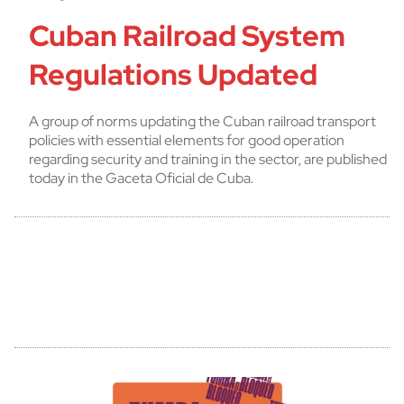
Cuban Railroad System
Regulations Updated
A group of norms updating the Cuban railroad transport
policies with essential elements for good operation
regarding security and training in the sector, are published
today in the Gaceta Oficial de Cuba.