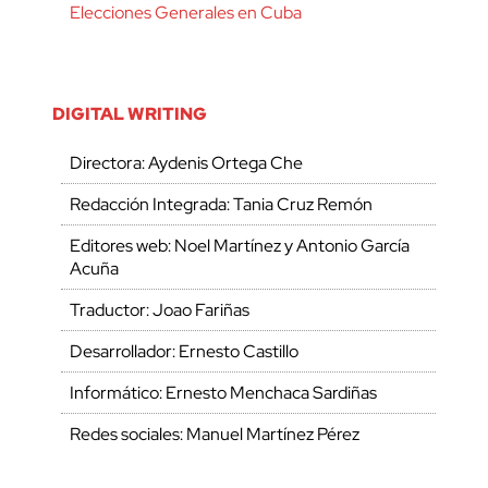
Elecciones Generales en Cuba
DIGITAL WRITING
Directora: Aydenis Ortega Che
Redacción Integrada: Tania Cruz Remón
Editores web: Noel Martínez y Antonio García
Acuña
Traductor: Joao Fariñas
Desarrollador: Ernesto Castillo
Informático: Ernesto Menchaca Sardiñas
Redes sociales: Manuel Martínez Pérez