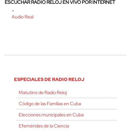
ESCUCHAR RADIO RELOJ EN VIVO POR INTERNET
–
Audio Real
ESPECIALES DE RADIO RELOJ
Matutino de Radio Reloj
Código de las Familias en Cuba
Elecciones municipales en Cuba
Efemérides de la Ciencia