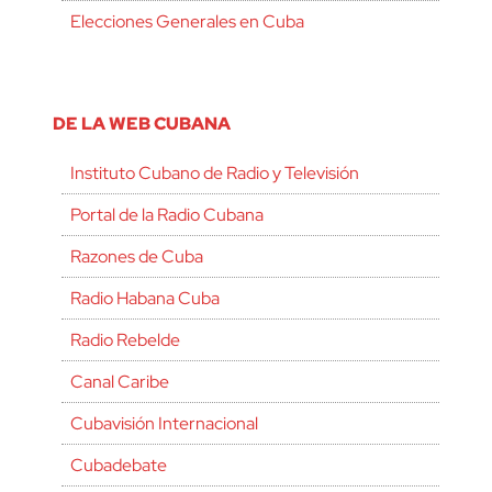
Elecciones Generales en Cuba
DE LA WEB CUBANA
Instituto Cubano de Radio y Televisión
Portal de la Radio Cubana
Razones de Cuba
Radio Habana Cuba
Radio Rebelde
Canal Caribe
Cubavisión Internacional
Cubadebate