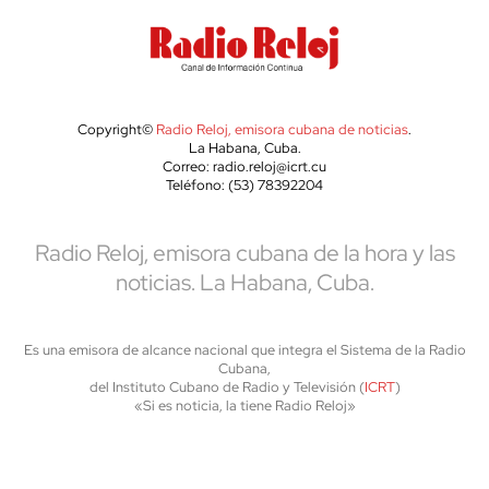
Copyright©
Radio Reloj, emisora cubana de noticias
.
La Habana, Cuba.
Correo: radio.reloj@icrt.cu
Teléfono: (53) 78392204
Radio Reloj, emisora cubana de la hora y las
noticias. La Habana, Cuba.
Es una emisora de alcance nacional que integra el Sistema de la Radio
Cubana,
del Instituto Cubano de Radio y Televisión (
ICRT
)
«Si es noticia, la tiene Radio Reloj»