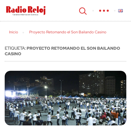
cerrar
Inicio
Proyecto Retomando el Son Bailando Casino
ETIQUETA:
PROYECTO RETOMANDO EL SON BAILANDO
CASINO