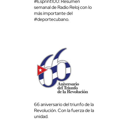
#Esprint100: Resumen
semanal de Radio Reloj con lo
más importante del
#deportecubano.
66 aniversario del triunfo de la
Revolución. Con la fuerza de la
unidad.