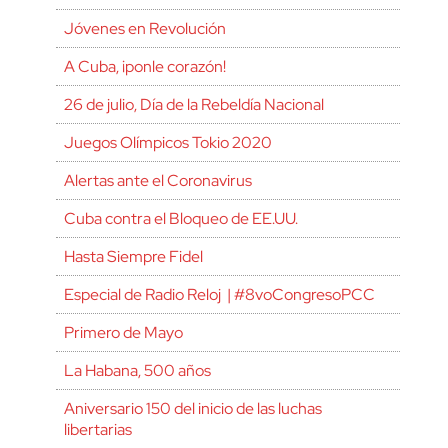
Jóvenes en Revolución
A Cuba, ¡ponle corazón!
26 de julio, Día de la Rebeldía Nacional
Juegos Olímpicos Tokio 2020
Alertas ante el Coronavirus
Cuba contra el Bloqueo de EE.UU.
Hasta Siempre Fidel
Especial de Radio Reloj | #8voCongresoPCC
Primero de Mayo
La Habana, 500 años
Aniversario 150 del inicio de las luchas
libertarias