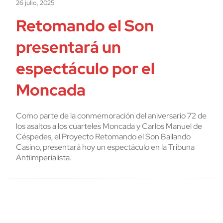
26 julio, 2025
Retomando el Son
presentará un
espectáculo por el
Moncada
Como parte de la conmemoración del aniversario 72 de
los asaltos a los cuarteles Moncada y Carlos Manuel de
Céspedes, el Proyecto Retomando el Son Bailando
Casino, presentará hoy un espectáculo en la Tribuna
Antiimperialista.