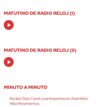
MATUTINO DE RADIO RELOJ (I)
Audio
Player
MATUTINO DE RADIO RELOJ (II)
Audio
Player
MINUTO A MINUTO
Recibe Díaz-Canel a participantes en Asamblea
Alba Movimientos