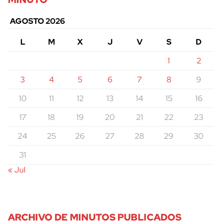
AGOSTO 2026
L
M
X
J
V
S
D
1
2
3
4
5
6
7
8
9
10
11
12
13
14
15
16
17
18
19
20
21
22
23
24
25
26
27
28
29
30
31
« Jul
ARCHIVO DE MINUTOS PUBLICADOS