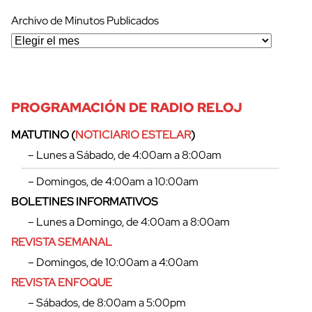
Archivo de Minutos Publicados
PROGRAMACIÓN DE RADIO RELOJ
MATUTINO (
NOTICIARIO ESTELAR
)
– Lunes a Sábado, de 4:00am a 8:00am
– Domingos, de 4:00am a 10:00am
BOLETINES INFORMATIVOS
– Lunes a Domingo, de 4:00am a 8:00am
REVISTA SEMANAL
– Domingos, de 10:00am a 4:00am
REVISTA ENFOQUE
– Sábados, de 8:00am a 5:00pm