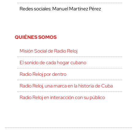
Redes sociales: Manuel Martínez Pérez
QUIÉNES SOMOS
Misión Social de Radio Reloj
El sonido de cada hogar cubano
Radio Reloj por dentro
Radio Reloj, una marca en la historia de Cuba
Radio Reloj en interacción con su público