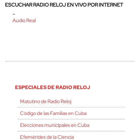
ESCUCHAR RADIO RELOJ EN VIVO POR INTERNET
–
Audio Real
ESPECIALES DE RADIO RELOJ
Matutino de Radio Reloj
Código de las Familias en Cuba
Elecciones municipales en Cuba
Efemérides de la Ciencia