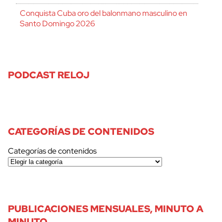
Conquista Cuba oro del balonmano masculino en
Santo Domingo 2026
PODCAST RELOJ
CATEGORÍAS DE CONTENIDOS
Categorías de contenidos
PUBLICACIONES MENSUALES, MINUTO A
MINUTO