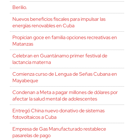
Berilio.
Nuevos beneficios fiscales para impulsar las
energías renovables en Cuba
Propician goce en familia opciones recreativas en
Matanzas
Celebran en Guantánamo primer festival de
lactancia materna
Comienza curso de Lengua de Señas Cubana en
Mayabeque
Condenan a Meta a pagar millones de dólares por
afectar la salud mental de adolescentes
Entregó China nuevo donativo de sistemas
fotovoltaicos a Cuba
Empresa de Gas Manufacturado restablece
pasarelas de pago