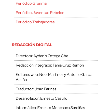
Periódico Granma
Periódico Juventud Rebelde
Periódico Trabajadores
REDACCIÓN DIGITAL
Directora: Aydenis Ortega Che
Redacción Integrada: Tania Cruz Remón
Editores web: Noel Martínez y Antonio García
Acuña
Traductor: Joao Fariñas
Desarrollador: Ernesto Castillo
Informático: Ernesto Menchaca Sardiñas