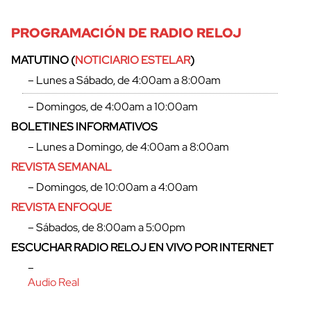
PROGRAMACIÓN DE RADIO RELOJ
MATUTINO (
NOTICIARIO ESTELAR
)
– Lunes a Sábado, de 4:00am a 8:00am
– Domingos, de 4:00am a 10:00am
BOLETINES INFORMATIVOS
– Lunes a Domingo, de 4:00am a 8:00am
REVISTA SEMANAL
– Domingos, de 10:00am a 4:00am
REVISTA ENFOQUE
– Sábados, de 8:00am a 5:00pm
ESCUCHAR RADIO RELOJ EN VIVO POR INTERNET
–
Audio Real