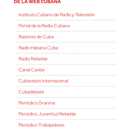
DE LA WEB CUBANA
Instituto Cubano de Radio y Televisión
Portal de la Radio Cubana
Razones de Cuba
Radio Habana Cuba
Radio Rebelde
Canal Caribe
Cubavisión Internacional
Cubadebate
Periódico Granma
Periódico Juventud Rebelde
Periódico Trabajadores