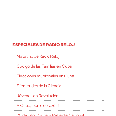
ESPECIALES DE RADIO RELOJ
Matutino de Radio Reloj
Código de las Familias en Cuba
Elecciones municipales en Cuba
Efemérides de la Ciencia
Jóvenes en Revolución
A Cuba, ¡ponle corazón!
26 de julio, Día de la Rebeldía Nacional