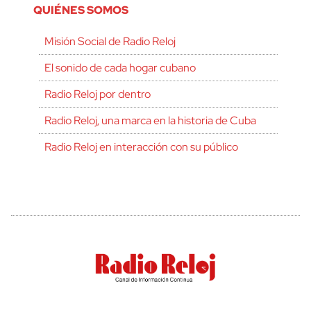
QUIÉNES SOMOS
Misión Social de Radio Reloj
El sonido de cada hogar cubano
Radio Reloj por dentro
Radio Reloj, una marca en la historia de Cuba
Radio Reloj en interacción con su público