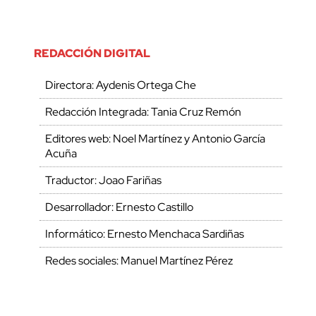
REDACCIÓN DIGITAL
Directora: Aydenis Ortega Che
Redacción Integrada: Tania Cruz Remón
Editores web: Noel Martínez y Antonio García
Acuña
Traductor: Joao Fariñas
Desarrollador: Ernesto Castillo
Informático: Ernesto Menchaca Sardiñas
Redes sociales: Manuel Martínez Pérez