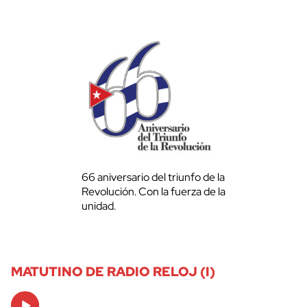
66 aniversario del triunfo de la
Revolución. Con la fuerza de la
unidad.
MATUTINO DE RADIO RELOJ (I)
Audio