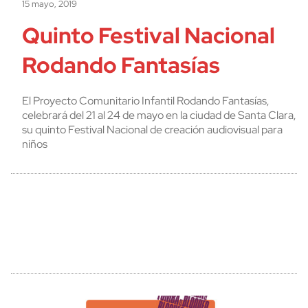
15 mayo, 2019
Quinto Festival Nacional
Rodando Fantasías
El Proyecto Comunitario Infantil Rodando Fantasías,
celebrará del 21 al 24 de mayo en la ciudad de Santa Clara,
su quinto Festival Nacional de creación audiovisual para
niños