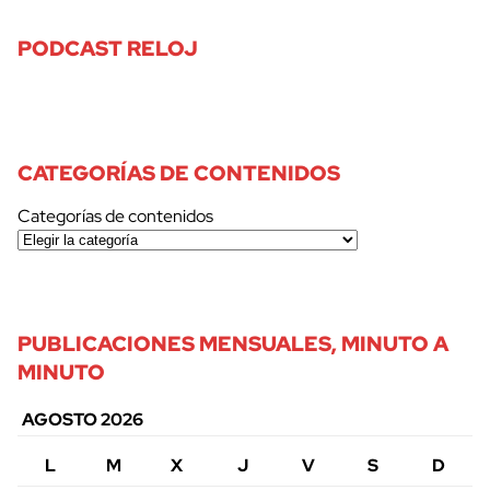
PODCAST RELOJ
CATEGORÍAS DE CONTENIDOS
Categorías de contenidos
PUBLICACIONES MENSUALES, MINUTO A
MINUTO
AGOSTO 2026
L
M
X
J
V
S
D