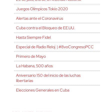
Juegos Olímpicos Tokio 2020
Alertas ante el Coronavirus
Cuba contra el Bloqueo de EE.UU.
Hasta Siempre Fidel
Especial de Radio Reloj | #8voCongresoPCC
Primero de Mayo
La Habana, 500 años
Aniversario 150 del inicio de las luchas
libertarias
Elecciones Generales en Cuba