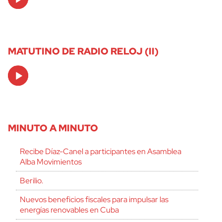
Player
MATUTINO DE RADIO RELOJ (II)
Audio
Player
MINUTO A MINUTO
Recibe Díaz-Canel a participantes en Asamblea
Alba Movimientos
Berilio.
Nuevos beneficios fiscales para impulsar las
energías renovables en Cuba