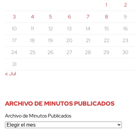
1
2
3
4
5
6
7
8
9
10
11
12
13
14
15
16
17
18
19
20
21
22
23
24
25
26
27
28
29
30
31
« Jul
ARCHIVO DE MINUTOS PUBLICADOS
Archivo de Minutos Publicados