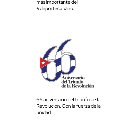
más importante del
#deportecubano.
66 aniversario del triunfo de la
Revolución. Con la fuerza de la
unidad.