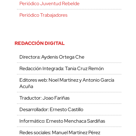
Periódico Juventud Rebelde
Periódico Trabajadores
REDACCIÓN DIGITAL
Directora: Aydenis Ortega Che
Redacción Integrada: Tania Cruz Remón
Editores web: Noel Martínez y Antonio García
Acuña
Traductor: Joao Fariñas
Desarrollador: Ernesto Castillo
Informático: Ernesto Menchaca Sardiñas
Redes sociales: Manuel Martínez Pérez