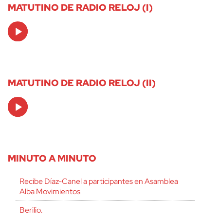
MATUTINO DE RADIO RELOJ (I)
Audio
Player
MATUTINO DE RADIO RELOJ (II)
Audio
Player
MINUTO A MINUTO
Recibe Díaz-Canel a participantes en Asamblea
Alba Movimientos
Berilio.