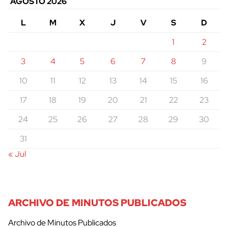
AGOSTO 2026
L
M
X
J
V
S
D
1
2
3
4
5
6
7
8
9
10
11
12
13
14
15
16
17
18
19
20
21
22
23
24
25
26
27
28
29
30
31
« Jul
ARCHIVO DE MINUTOS PUBLICADOS
Archivo de Minutos Publicados