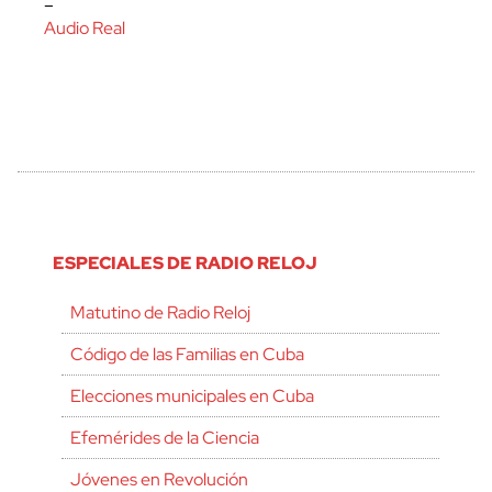
–
Audio Real
ESPECIALES DE RADIO RELOJ
Matutino de Radio Reloj
Código de las Familias en Cuba
Elecciones municipales en Cuba
Efemérides de la Ciencia
Jóvenes en Revolución