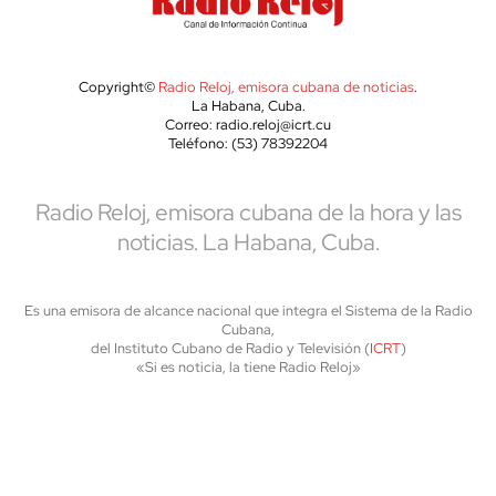
Copyright©
Radio Reloj, emisora cubana de noticias
.
La Habana, Cuba.
Correo: radio.reloj@icrt.cu
Teléfono: (53) 78392204
Radio Reloj, emisora cubana de la hora y las
noticias. La Habana, Cuba.
Es una emisora de alcance nacional que integra el Sistema de la Radio
Cubana,
del Instituto Cubano de Radio y Televisión (
ICRT
)
«Si es noticia, la tiene Radio Reloj»