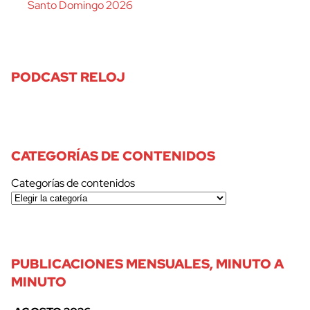
Santo Domingo 2026
PODCAST RELOJ
CATEGORÍAS DE CONTENIDOS
Categorías de contenidos
PUBLICACIONES MENSUALES, MINUTO A
MINUTO