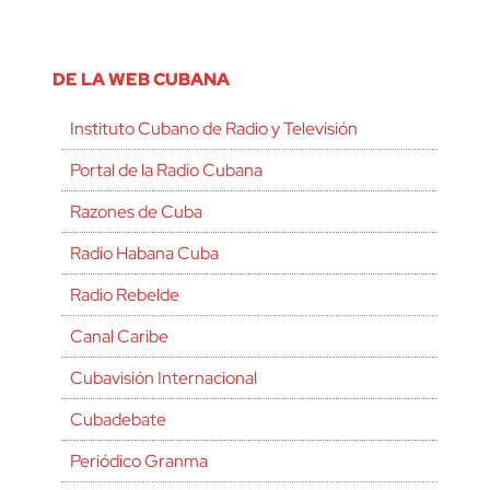
DE LA WEB CUBANA
Instituto Cubano de Radio y Televisión
Portal de la Radio Cubana
Razones de Cuba
Radio Habana Cuba
Radio Rebelde
Canal Caribe
Cubavisión Internacional
Cubadebate
Periódico Granma