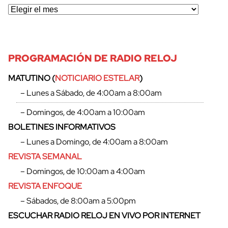
PROGRAMACIÓN DE RADIO RELOJ
MATUTINO (
NOTICIARIO ESTELAR
)
– Lunes a Sábado, de 4:00am a 8:00am
– Domingos, de 4:00am a 10:00am
BOLETINES INFORMATIVOS
– Lunes a Domingo, de 4:00am a 8:00am
REVISTA SEMANAL
– Domingos, de 10:00am a 4:00am
REVISTA ENFOQUE
– Sábados, de 8:00am a 5:00pm
ESCUCHAR RADIO RELOJ EN VIVO POR INTERNET