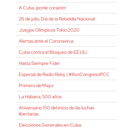
A Cuba, ¡ponle corazón!
26 de julio, Día de la Rebeldía Nacional
Juegos Olímpicos Tokio 2020
Alertas ante el Coronavirus
Cuba contra el Bloqueo de EE.UU.
Hasta Siempre Fidel
Especial de Radio Reloj | #8voCongresoPCC
Primero de Mayo
La Habana, 500 años
Aniversario 150 del inicio de las luchas
libertarias
Elecciones Generales en Cuba