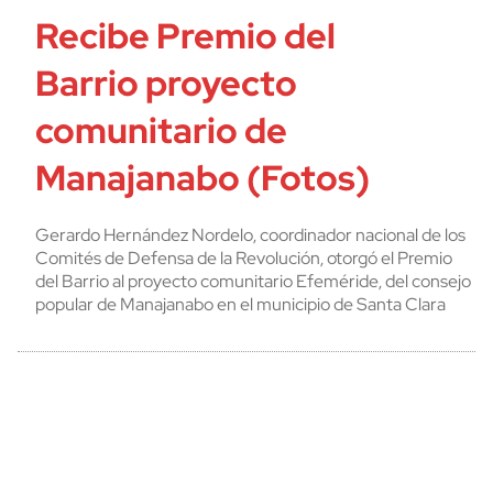
Recibe Premio del
Barrio proyecto
comunitario de
Manajanabo (Fotos)
Gerardo Hernández Nordelo, coordinador nacional de los
Comités de Defensa de la Revolución, otorgó el Premio
del Barrio al proyecto comunitario Efeméride, del consejo
popular de Manajanabo en el municipio de Santa Clara