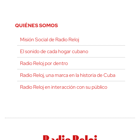
QUIÉNES SOMOS
Misión Social de Radio Reloj
El sonido de cada hogar cubano
Radio Reloj por dentro
Radio Reloj, una marca en la historia de Cuba
Radio Reloj en interacción con su público