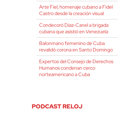
Arte Fiel, homenaje cubano a Fidel
Castro desde la creación visual
Condecoró Díaz-Canel a brigada
cubana que asistió en Venezuela
Balonmano femenino de Cuba
revalidó corona en Santo Domingo
Expertos del Consejo de Derechos
Humanos condenan cerco
norteamericano a Cuba
PODCAST RELOJ