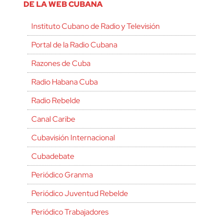
DE LA WEB CUBANA
Instituto Cubano de Radio y Televisión
Portal de la Radio Cubana
Razones de Cuba
Radio Habana Cuba
Radio Rebelde
Canal Caribe
Cubavisión Internacional
Cubadebate
Periódico Granma
Periódico Juventud Rebelde
Periódico Trabajadores