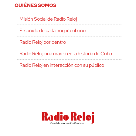
QUIÉNES SOMOS
Misión Social de Radio Reloj
El sonido de cada hogar cubano
Radio Reloj por dentro
Radio Reloj, una marca en la historia de Cuba
Radio Reloj en interacción con su público