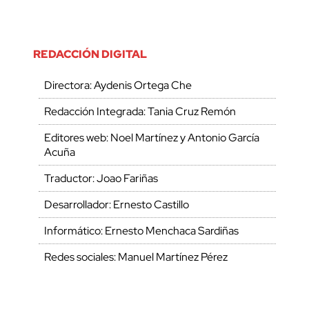
REDACCIÓN DIGITAL
Directora: Aydenis Ortega Che
Redacción Integrada: Tania Cruz Remón
Editores web: Noel Martínez y Antonio García
Acuña
Traductor: Joao Fariñas
Desarrollador: Ernesto Castillo
Informático: Ernesto Menchaca Sardiñas
Redes sociales: Manuel Martínez Pérez