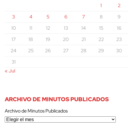
1
2
3
4
5
6
7
8
9
10
11
12
13
14
15
16
17
18
19
20
21
22
23
24
25
26
27
28
29
30
31
« Jul
ARCHIVO DE MINUTOS PUBLICADOS
Archivo de Minutos Publicados