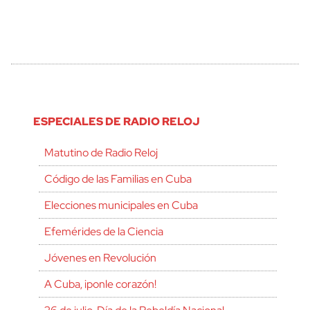
ESPECIALES DE RADIO RELOJ
Matutino de Radio Reloj
Código de las Familias en Cuba
Elecciones municipales en Cuba
Efemérides de la Ciencia
Jóvenes en Revolución
A Cuba, ¡ponle corazón!