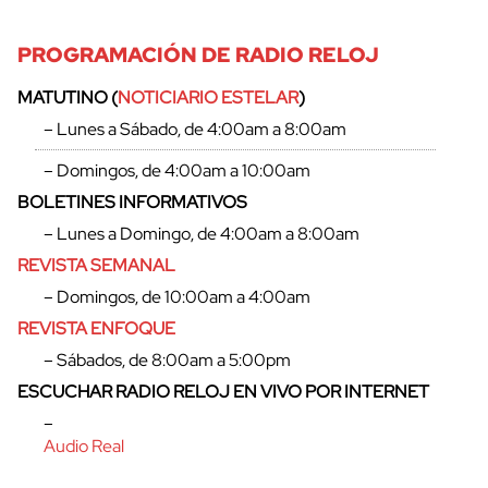
PROGRAMACIÓN DE RADIO RELOJ
MATUTINO (
NOTICIARIO ESTELAR
)
– Lunes a Sábado, de 4:00am a 8:00am
– Domingos, de 4:00am a 10:00am
BOLETINES INFORMATIVOS
– Lunes a Domingo, de 4:00am a 8:00am
REVISTA SEMANAL
– Domingos, de 10:00am a 4:00am
REVISTA ENFOQUE
– Sábados, de 8:00am a 5:00pm
ESCUCHAR RADIO RELOJ EN VIVO POR INTERNET
–
Audio Real