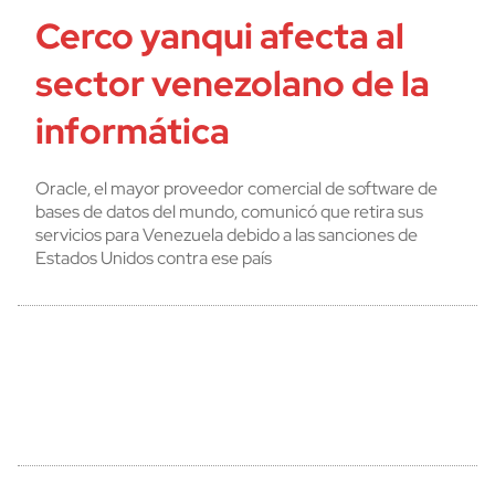
Cerco yanqui afecta al
sector venezolano de la
informática
Oracle, el mayor proveedor comercial de software de
bases de datos del mundo, comunicó que retira sus
servicios para Venezuela debido a las sanciones de
Estados Unidos contra ese país