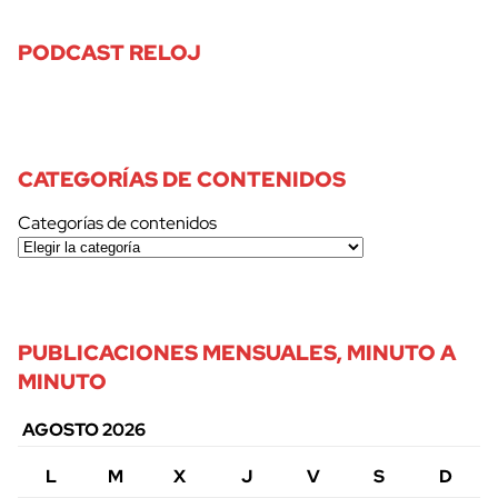
PODCAST RELOJ
CATEGORÍAS DE CONTENIDOS
Categorías de contenidos
PUBLICACIONES MENSUALES, MINUTO A
MINUTO
AGOSTO 2026
L
M
X
J
V
S
D