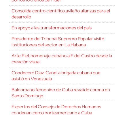
Consolida centro científico avileño alianzas para el
desarrollo
En apoyo a las transformaciones del país
Presidente del Tribunal Supremo Popular visitó
instituciones del sector en La Habana
Arte Fiel, homenaje cubano a Fidel Castro desde la
creación visual
Condecoró Díaz-Canel a brigada cubana que
asistió en Venezuela
Balonmano femenino de Cuba revalidó corona en
Santo Domingo
Expertos del Consejo de Derechos Humanos
condenan cerco norteamericano a Cuba