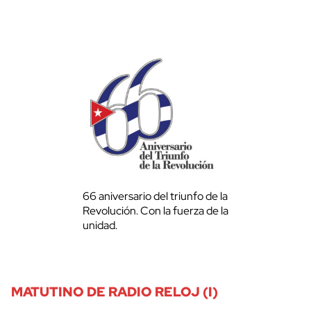
66 aniversario del triunfo de la
Revolución. Con la fuerza de la
unidad.
MATUTINO DE RADIO RELOJ (I)