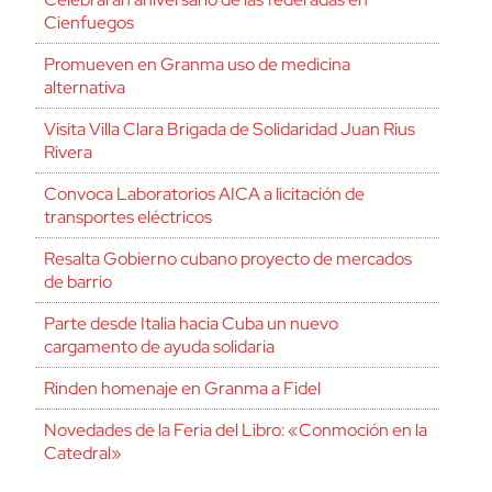
Cienfuegos
Promueven en Granma uso de medicina
alternativa
Visita Villa Clara Brigada de Solidaridad Juan Rius
Rivera
Convoca Laboratorios AICA a licitación de
transportes eléctricos
Resalta Gobierno cubano proyecto de mercados
de barrio
Parte desde Italia hacia Cuba un nuevo
cargamento de ayuda solidaria
Rinden homenaje en Granma a Fidel
Novedades de la Feria del Libro: «Conmoción en la
Catedral»