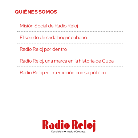
QUIÉNES SOMOS
Misión Social de Radio Reloj
El sonido de cada hogar cubano
Radio Reloj por dentro
Radio Reloj, una marca en la historia de Cuba
Radio Reloj en interacción con su público