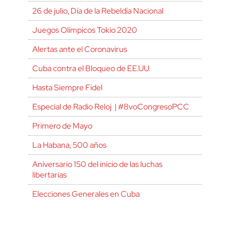
26 de julio, Día de la Rebeldía Nacional
Juegos Olímpicos Tokio 2020
Alertas ante el Coronavirus
Cuba contra el Bloqueo de EE.UU.
Hasta Siempre Fidel
Especial de Radio Reloj | #8voCongresoPCC
Primero de Mayo
La Habana, 500 años
Aniversario 150 del inicio de las luchas
libertarias
Elecciones Generales en Cuba