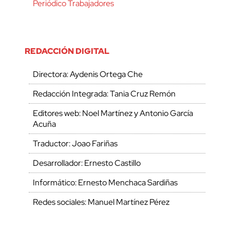
Periódico Trabajadores
REDACCIÓN DIGITAL
Directora: Aydenis Ortega Che
Redacción Integrada: Tania Cruz Remón
Editores web: Noel Martínez y Antonio García
Acuña
Traductor: Joao Fariñas
Desarrollador: Ernesto Castillo
Informático: Ernesto Menchaca Sardiñas
Redes sociales: Manuel Martínez Pérez