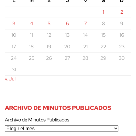
L
M
X
J
V
S
D
1
2
3
4
5
6
7
8
9
10
11
12
13
14
15
16
17
18
19
20
21
22
23
24
25
26
27
28
29
30
31
« Jul
ARCHIVO DE MINUTOS PUBLICADOS
Archivo de Minutos Publicados