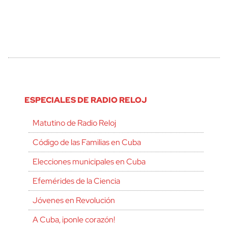
ESPECIALES DE RADIO RELOJ
Matutino de Radio Reloj
Código de las Familias en Cuba
Elecciones municipales en Cuba
Efemérides de la Ciencia
Jóvenes en Revolución
A Cuba, ¡ponle corazón!