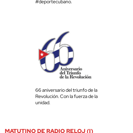
#deportecubano.
66 aniversario del triunfo de la
Revolución. Con la fuerza de la
unidad.
MATUTINO DE RADIO RELOJ (I)