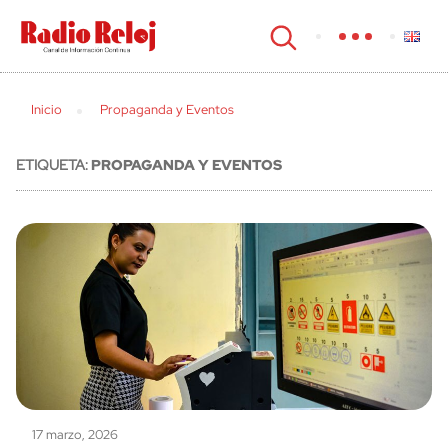
cerrar
Inicio
Propaganda y Eventos
ETIQUETA:
PROPAGANDA Y EVENTOS
17 marzo, 2026