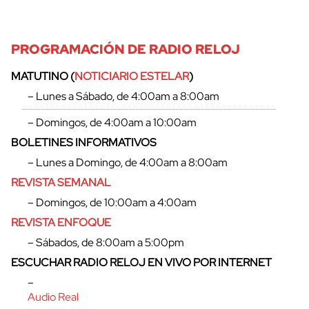
PROGRAMACIÓN DE RADIO RELOJ
MATUTINO (
NOTICIARIO ESTELAR
)
– Lunes a Sábado, de 4:00am a 8:00am
– Domingos, de 4:00am a 10:00am
BOLETINES INFORMATIVOS
– Lunes a Domingo, de 4:00am a 8:00am
REVISTA SEMANAL
– Domingos, de 10:00am a 4:00am
REVISTA ENFOQUE
– Sábados, de 8:00am a 5:00pm
ESCUCHAR RADIO RELOJ EN VIVO POR INTERNET
–
Audio Real