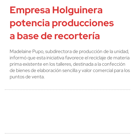
Empresa Holguinera
potencia producciones
a base de recortería
Madelaine Pupo, subdirectora de producción de la unidad,
informó que esta iniciativa favorece el reciclaje de materia
prima existente en los talleres, destinada a la confección
de bienes de elaboración sencilla y valor comercial para los
puntos de venta.