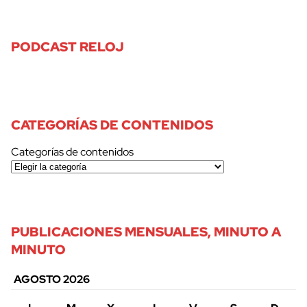
PODCAST RELOJ
CATEGORÍAS DE CONTENIDOS
Categorías de contenidos
PUBLICACIONES MENSUALES, MINUTO A
MINUTO
AGOSTO 2026