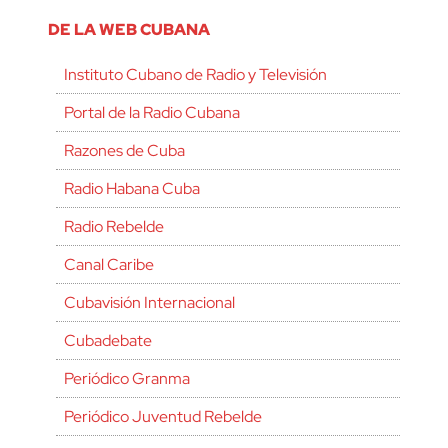
DE LA WEB CUBANA
Instituto Cubano de Radio y Televisión
Portal de la Radio Cubana
Razones de Cuba
Radio Habana Cuba
Radio Rebelde
Canal Caribe
Cubavisión Internacional
Cubadebate
Periódico Granma
Periódico Juventud Rebelde