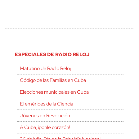
ESPECIALES DE RADIO RELOJ
Matutino de Radio Reloj
Código de las Familias en Cuba
Elecciones municipales en Cuba
Efemérides de la Ciencia
Jóvenes en Revolución
A Cuba, ¡ponle corazón!