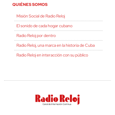
QUIÉNES SOMOS
Misión Social de Radio Reloj
El sonido de cada hogar cubano
Radio Reloj por dentro
Radio Reloj, una marca en la historia de Cuba
Radio Reloj en interacción con su público