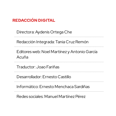
REDACCIÓN DIGITAL
Directora: Aydenis Ortega Che
Redacción Integrada: Tania Cruz Remón
Editores web: Noel Martínez y Antonio García
Acuña
Traductor: Joao Fariñas
Desarrollador: Ernesto Castillo
Informático: Ernesto Menchaca Sardiñas
Redes sociales: Manuel Martínez Pérez