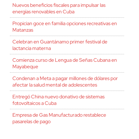
Nuevos beneficios fiscales para impulsar las
energías renovables en Cuba
Propician goce en familia opciones recreativas en
Matanzas
Celebran en Guantánamo primer festival de
lactancia materna
Comienza curso de Lengua de Señas Cubana en
Mayabeque
Condenan a Meta a pagar millones de dólares por
afectar la salud mental de adolescentes
Entregó China nuevo donativo de sistemas
fotovoltaicos a Cuba
Empresa de Gas Manufacturado restablece
pasarelas de pago