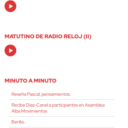
Audio
Player
MATUTINO DE RADIO RELOJ (II)
Audio
Player
MINUTO A MINUTO
Reseña Pascal, pensamientos.
Recibe Díaz-Canel a participantes en Asamblea
Alba Movimientos
Berilio.