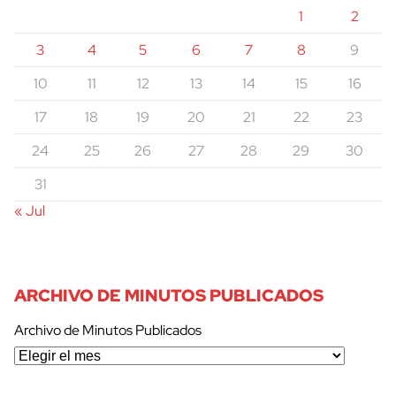
1
2
3
4
5
6
7
8
9
10
11
12
13
14
15
16
17
18
19
20
21
22
23
24
25
26
27
28
29
30
31
« Jul
ARCHIVO DE MINUTOS PUBLICADOS
Archivo de Minutos Publicados