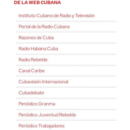
DE LA WEB CUBANA
Instituto Cubano de Radio y Televisión
Portal de la Radio Cubana
Razones de Cuba
Radio Habana Cuba
Radio Rebelde
Canal Caribe
Cubavisión Internacional
Cubadebate
Periódico Granma
Periódico Juventud Rebelde
Periódico Trabajadores