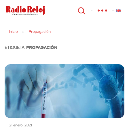
cerrar
Inicio
Propagación
ETIQUETA:
PROPAGACIÓN
21 enero, 2021