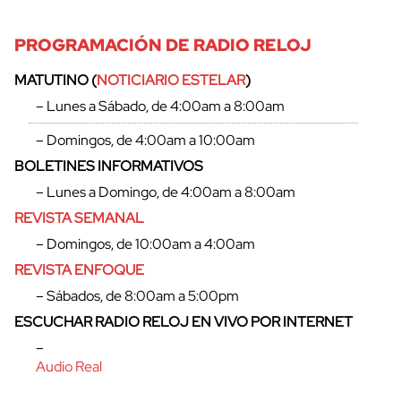
PROGRAMACIÓN DE RADIO RELOJ
MATUTINO (
NOTICIARIO ESTELAR
)
– Lunes a Sábado, de 4:00am a 8:00am
– Domingos, de 4:00am a 10:00am
BOLETINES INFORMATIVOS
– Lunes a Domingo, de 4:00am a 8:00am
REVISTA SEMANAL
– Domingos, de 10:00am a 4:00am
REVISTA ENFOQUE
– Sábados, de 8:00am a 5:00pm
ESCUCHAR RADIO RELOJ EN VIVO POR INTERNET
–
Audio Real