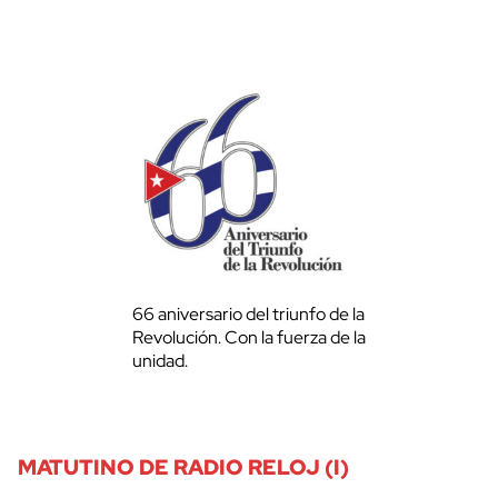
66 aniversario del triunfo de la
Revolución. Con la fuerza de la
unidad.
MATUTINO DE RADIO RELOJ (I)