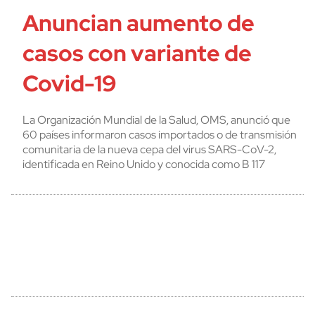
Anuncian aumento de
casos con variante de
Covid-19
La Organización Mundial de la Salud, OMS, anunció que
60 países informaron casos importados o de transmisión
comunitaria de la nueva cepa del virus SARS-CoV-2,
identificada en Reino Unido y conocida como B 117