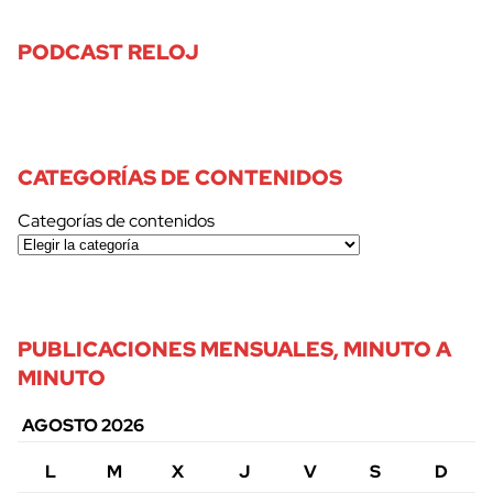
PODCAST RELOJ
CATEGORÍAS DE CONTENIDOS
Categorías de contenidos
PUBLICACIONES MENSUALES, MINUTO A
MINUTO
AGOSTO 2026
L
M
X
J
V
S
D