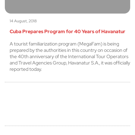
14 August, 2018
Cuba Prepares Program for 40 Years of Havanatur
A tourist familiarization program (MegaFam) is being
prepared by the authorities in this country on occasion of
the 40th anniversary of the International Tour Operators
and Travel Agencies Group, Havanatur S.A., it was officially
reported today.