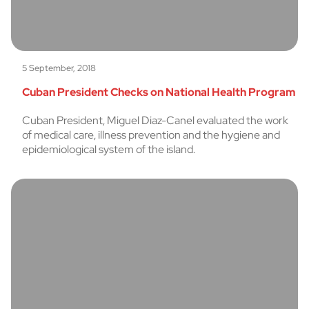
5 September, 2018
Cuban President Checks on National Health Program
Cuban President, Miguel Diaz-Canel evaluated the work
of medical care, illness prevention and the hygiene and
epidemiological system of the island.