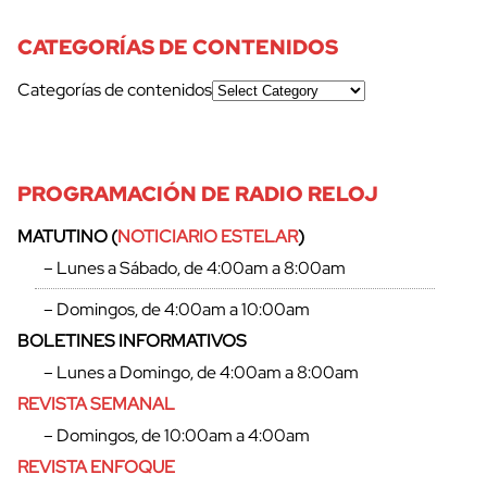
CATEGORÍAS DE CONTENIDOS
Categorías de contenidos
PROGRAMACIÓN DE RADIO RELOJ
MATUTINO (
NOTICIARIO ESTELAR
)
– Lunes a Sábado, de 4:00am a 8:00am
– Domingos, de 4:00am a 10:00am
BOLETINES INFORMATIVOS
– Lunes a Domingo, de 4:00am a 8:00am
REVISTA SEMANAL
– Domingos, de 10:00am a 4:00am
REVISTA ENFOQUE