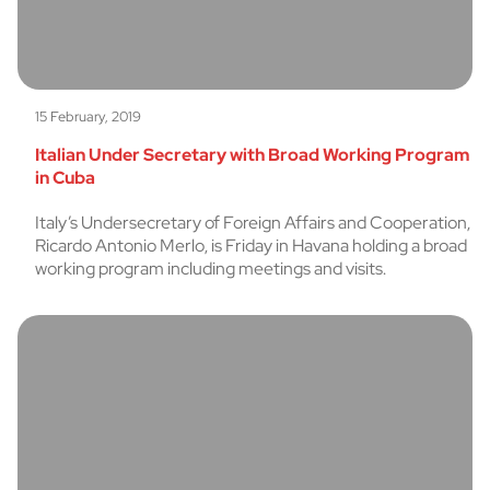
15 February, 2019
Italian Under Secretary with Broad Working Program
in Cuba
Italy’s Undersecretary of Foreign Affairs and Cooperation,
Ricardo Antonio Merlo, is Friday in Havana holding a broad
working program including meetings and visits.