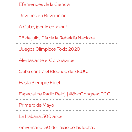
Efemérides de la Ciencia
Jóvenes en Revolución
A Cuba, ¡ponle corazón!
26 de julio, Día de la Rebeldía Nacional
Juegos Olímpicos Tokio 2020
Alertas ante el Coronavirus
Cuba contra el Bloqueo de EE.UU.
Hasta Siempre Fidel
Especial de Radio Reloj | #8voCongresoPCC
Primero de Mayo
La Habana, 500 años
Aniversario 150 del inicio de las luchas