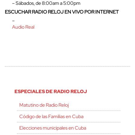
– Sábados, de 8:00am a 5:00pm
ESCUCHAR RADIO RELOJ EN VIVO POR INTERNET
–
Audio Real
ESPECIALES DE RADIO RELOJ
Matutino de Radio Reloj
Código de las Familias en Cuba
Elecciones municipales en Cuba