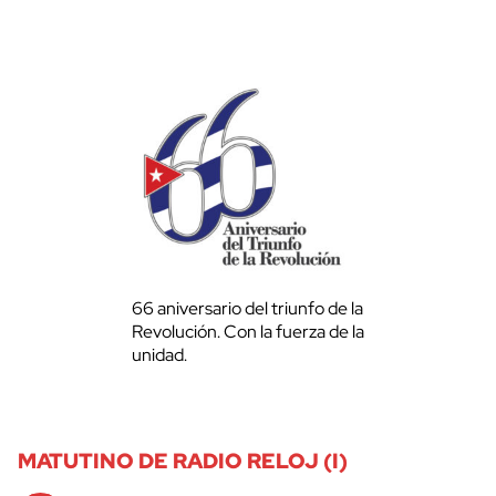
66 aniversario del triunfo de la
Revolución. Con la fuerza de la
unidad.
MATUTINO DE RADIO RELOJ (I)