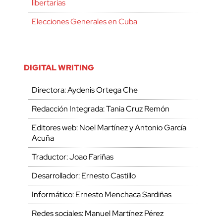
libertarias
Elecciones Generales en Cuba
DIGITAL WRITING
Directora: Aydenis Ortega Che
Redacción Integrada: Tania Cruz Remón
Editores web: Noel Martínez y Antonio García
Acuña
Traductor: Joao Fariñas
Desarrollador: Ernesto Castillo
Informático: Ernesto Menchaca Sardiñas
Redes sociales: Manuel Martínez Pérez