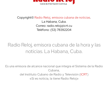
Copyright©
Radio Reloj, emisora cubana de noticias
.
La Habana, Cuba.
Correo: radio.reloj@icrt.cu
Teléfono: (53) 78392204
Radio Reloj, emisora cubana de la hora y las
noticias. La Habana, Cuba.
Es una emisora de alcance nacional que integra el Sistema de la Radio
Cubana,
del Instituto Cubano de Radio y Televisión (
ICRT
)
«Si es noticia, la tiene Radio Reloj»