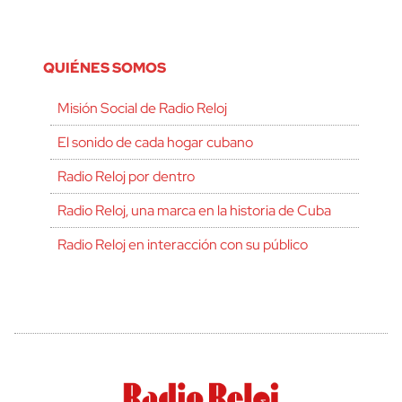
QUIÉNES SOMOS
Misión Social de Radio Reloj
El sonido de cada hogar cubano
Radio Reloj por dentro
Radio Reloj, una marca en la historia de Cuba
Radio Reloj en interacción con su público