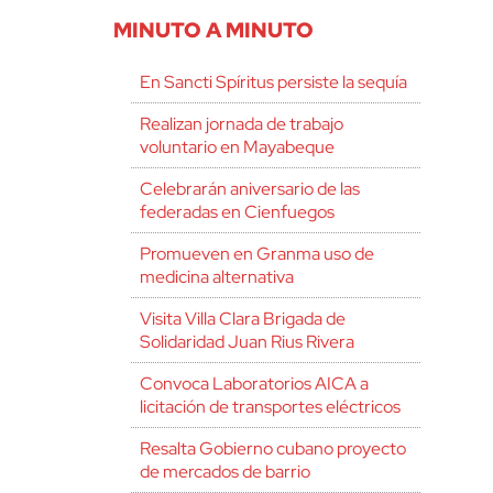
MINUTO A MINUTO
En Sancti Spíritus persiste la sequía
Realizan jornada de trabajo
voluntario en Mayabeque
Celebrarán aniversario de las
federadas en Cienfuegos
Promueven en Granma uso de
medicina alternativa
Visita Villa Clara Brigada de
Solidaridad Juan Rius Rivera
Convoca Laboratorios AICA a
licitación de transportes eléctricos
Resalta Gobierno cubano proyecto
de mercados de barrio