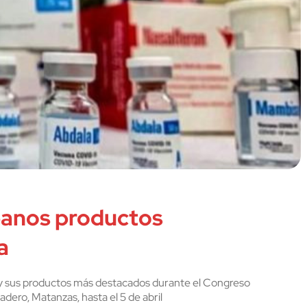
banos productos
a
oy sus productos más destacados durante el Congreso
dero, Matanzas, hasta el 5 de abril