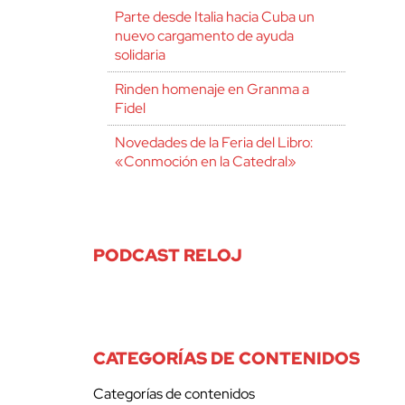
Parte desde Italia hacia Cuba un
nuevo cargamento de ayuda
solidaria
Rinden homenaje en Granma a
Fidel
Novedades de la Feria del Libro:
«Conmoción en la Catedral»
PODCAST RELOJ
CATEGORÍAS DE CONTENIDOS
Categorías de contenidos