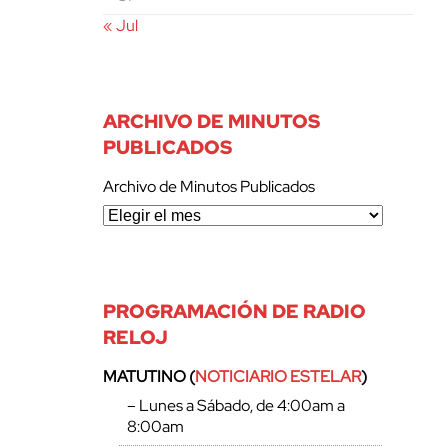
« Jul
ARCHIVO DE MINUTOS
PUBLICADOS
Archivo de Minutos Publicados
PROGRAMACIÓN DE RADIO
RELOJ
MATUTINO (
NOTICIARIO ESTELAR
)
– Lunes a Sábado, de 4:00am a
8:00am