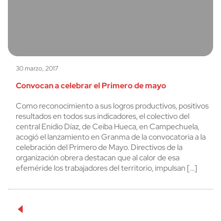
30 marzo, 2017
Convocan a celebrar el Primero de mayo
Como reconocimiento a sus logros productivos, positivos
resultados en todos sus indicadores, el colectivo del
central Enidio Díaz, de Ceiba Hueca, en Campechuela,
acogió el lanzamiento en Granma de la convocatoria a la
celebración del Primero de Mayo. Directivos de la
organización obrera destacan que al calor de esa
efeméride los trabajadores del territorio, impulsan […]