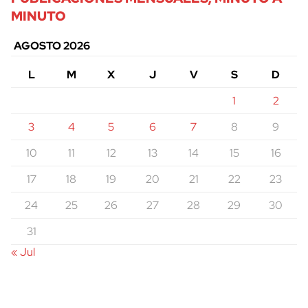
MINUTO
AGOSTO 2026
L
M
X
J
V
S
D
1
2
3
4
5
6
7
8
9
10
11
12
13
14
15
16
17
18
19
20
21
22
23
24
25
26
27
28
29
30
31
« Jul