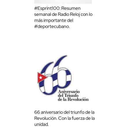
#Esprint100: Resumen
semanal de Radio Reloj con lo
más importante del
#deportecubano.
66 aniversario del triunfo de la
Revolución. Con la fuerza de la
unidad.