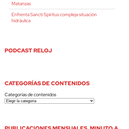
Matanzas
Enfrenta Sancti Spíritus compleja situación
hidráulica
PODCAST RELOJ
CATEGORÍAS DE CONTENIDOS
Categorías de contenidos
PUBLICACIONES MENSUALES, MINUTO A