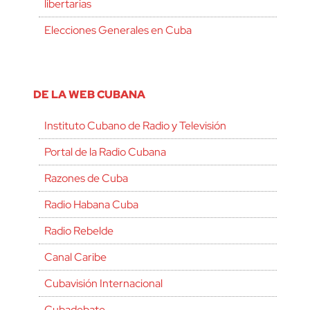
libertarias
Elecciones Generales en Cuba
DE LA WEB CUBANA
Instituto Cubano de Radio y Televisión
Portal de la Radio Cubana
Razones de Cuba
Radio Habana Cuba
Radio Rebelde
Canal Caribe
Cubavisión Internacional
Cubadebate