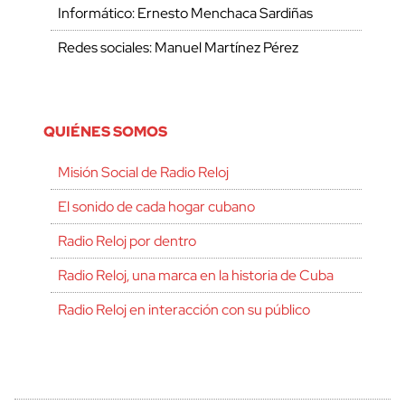
Informático: Ernesto Menchaca Sardiñas
Redes sociales: Manuel Martínez Pérez
QUIÉNES SOMOS
Misión Social de Radio Reloj
El sonido de cada hogar cubano
Radio Reloj por dentro
Radio Reloj, una marca en la historia de Cuba
Radio Reloj en interacción con su público