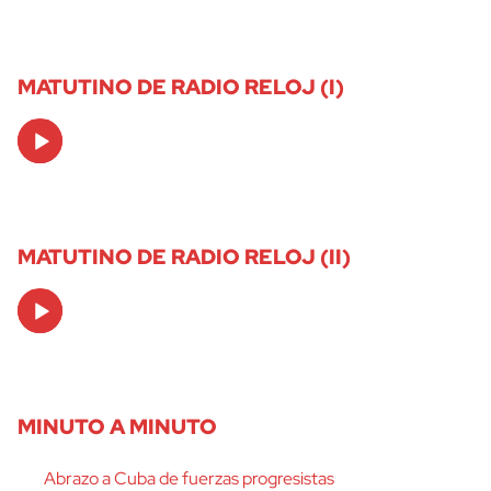
MATUTINO DE RADIO RELOJ (I)
Audio
Player
MATUTINO DE RADIO RELOJ (II)
Audio
Player
MINUTO A MINUTO
Abrazo a Cuba de fuerzas progresistas