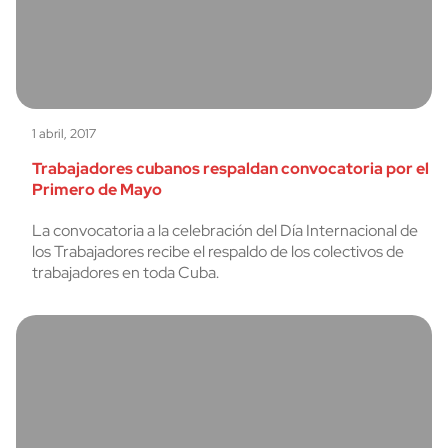
1 abril, 2017
Trabajadores cubanos respaldan convocatoria por el
Primero de Mayo
La convocatoria a la celebración del Día Internacional de
los Trabajadores recibe el respaldo de los colectivos de
trabajadores en toda Cuba.