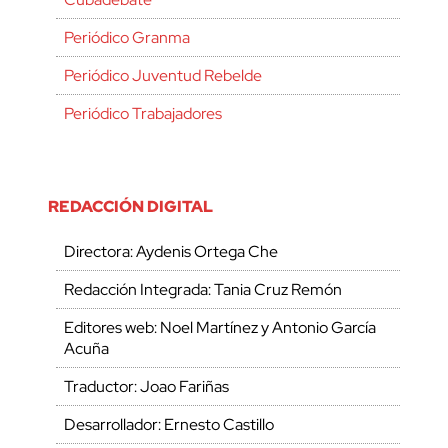
Periódico Granma
Periódico Juventud Rebelde
Periódico Trabajadores
REDACCIÓN DIGITAL
Directora: Aydenis Ortega Che
Redacción Integrada: Tania Cruz Remón
Editores web: Noel Martínez y Antonio García
Acuña
Traductor: Joao Fariñas
Desarrollador: Ernesto Castillo