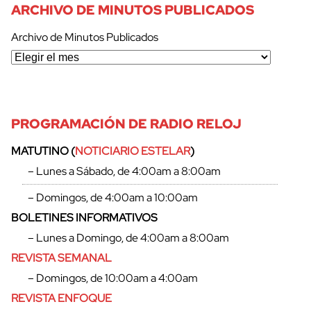
ARCHIVO DE MINUTOS PUBLICADOS
Archivo de Minutos Publicados
PROGRAMACIÓN DE RADIO RELOJ
MATUTINO (
NOTICIARIO ESTELAR
)
– Lunes a Sábado, de 4:00am a 8:00am
– Domingos, de 4:00am a 10:00am
BOLETINES INFORMATIVOS
– Lunes a Domingo, de 4:00am a 8:00am
REVISTA SEMANAL
– Domingos, de 10:00am a 4:00am
REVISTA ENFOQUE