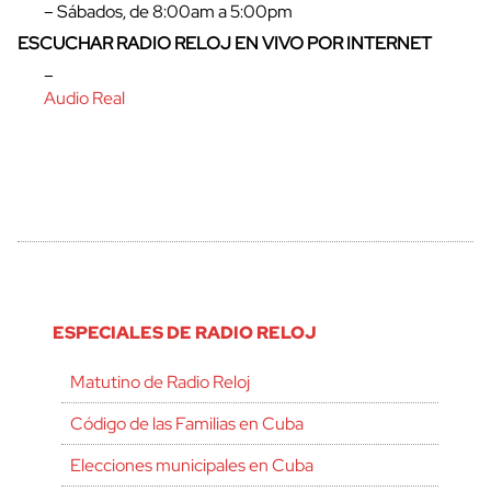
– Sábados, de 8:00am a 5:00pm
ESCUCHAR RADIO RELOJ EN VIVO POR INTERNET
–
Audio Real
ESPECIALES DE RADIO RELOJ
Matutino de Radio Reloj
Código de las Familias en Cuba
Elecciones municipales en Cuba