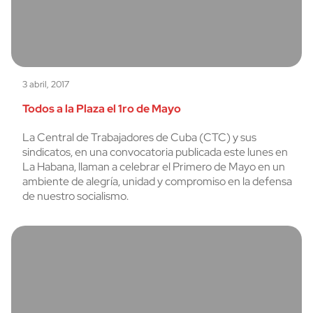
3 abril, 2017
Todos a la Plaza el 1ro de Mayo
La Central de Trabajadores de Cuba (CTC) y sus
sindicatos, en una convocatoria publicada este lunes en
La Habana, llaman a celebrar el Primero de Mayo en un
ambiente de alegría, unidad y compromiso en la defensa
de nuestro socialismo.