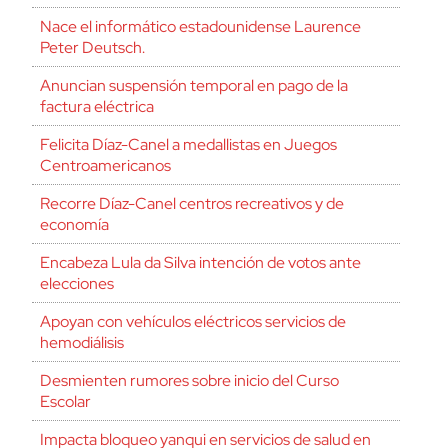
Nace el informático estadounidense Laurence
Peter Deutsch.
Anuncian suspensión temporal en pago de la
factura eléctrica
Felicita Díaz-Canel a medallistas en Juegos
Centroamericanos
Recorre Díaz-Canel centros recreativos y de
economía
Encabeza Lula da Silva intención de votos ante
elecciones
Apoyan con vehículos eléctricos servicios de
hemodiálisis
Desmienten rumores sobre inicio del Curso
Escolar
Impacta bloqueo yanqui en servicios de salud en