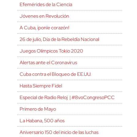
Efemérides de la Ciencia
Jóvenes en Revolución
A Cuba, ¡ponle corazón!
26 de julio, Día de la Rebeldía Nacional
Juegos Olímpicos Tokio 2020
Alertas ante el Coronavirus
Cuba contra el Bloqueo de EE.UU.
Hasta Siempre Fidel
Especial de Radio Reloj | #8voCongresoPCC
Primero de Mayo
La Habana, 500 años
Aniversario 150 del inicio de las luchas