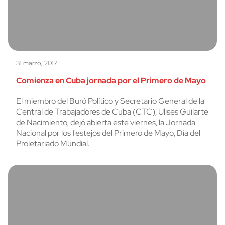
31 marzo, 2017
Comienza en Cuba jornada por el Primero de Mayo
El miembro del Buró Político y Secretario General de la
Central de Trabajadores de Cuba (CTC), Ulises Guilarte
de Nacimiento, dejó abierta este viernes, la Jornada
Nacional por los festejos del Primero de Mayo, Día del
Proletariado Mundial.