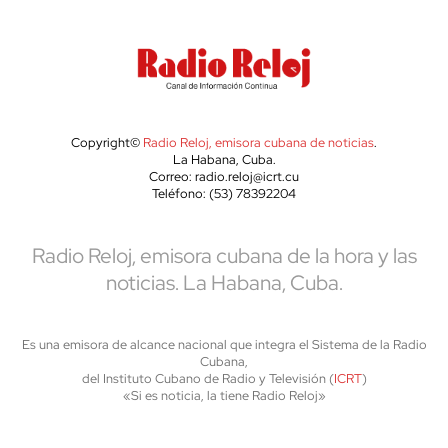
Copyright©
Radio Reloj, emisora cubana de noticias
.
La Habana, Cuba.
Correo: radio.reloj@icrt.cu
Teléfono: (53) 78392204
Radio Reloj, emisora cubana de la hora y las
noticias. La Habana, Cuba.
Es una emisora de alcance nacional que integra el Sistema de la Radio
Cubana,
del Instituto Cubano de Radio y Televisión (
ICRT
)
«Si es noticia, la tiene Radio Reloj»