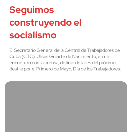
Seguimos
construyendo el
socialismo
El Secretario General de la Central de Trabajadores de
Cuba (CTC), Ulises Guiarte de Nacimiento, en un
encuentro con la prensa, definió detalles del próximo
desfile por el Primero de Mayo, Día de los Trabajadores.