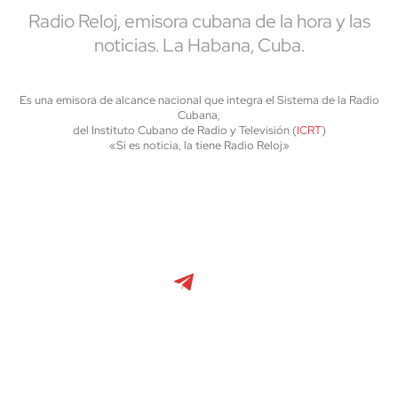
Radio Reloj, emisora cubana de la hora y las
noticias. La Habana, Cuba.
Es una emisora de alcance nacional que integra el Sistema de la Radio
Cubana,
del Instituto Cubano de Radio y Televisión (
ICRT
)
«Si es noticia, la tiene Radio Reloj»