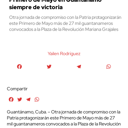
siempre de victoria
Otra jornada de compromiso con la Patria protagonizarán
este Primero de Mayo más de 27 mil guantanameros
convocados a la Plaza de la Revolución Mariana Grajales
Yailen Rodríguez
Facebook
Twitter
Telegram
WhatsA
Compartir
Facebook
Twitter
Telegram
WhatsApp
Guantánamo, Cuba. – Otra jornada de compromiso con la
Patria protagonizarán este Primero de Mayo más de 27
mil guantanameros convocados a la Plaza de la Revolución