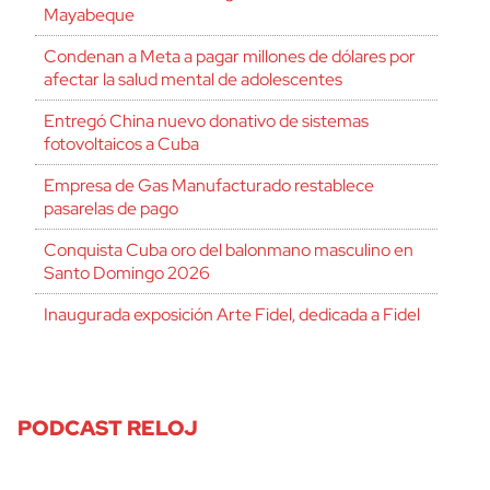
Mayabeque
Condenan a Meta a pagar millones de dólares por
afectar la salud mental de adolescentes
Entregó China nuevo donativo de sistemas
fotovoltaicos a Cuba
Empresa de Gas Manufacturado restablece
pasarelas de pago
Conquista Cuba oro del balonmano masculino en
Santo Domingo 2026
Inaugurada exposición Arte Fidel, dedicada a Fidel
PODCAST RELOJ