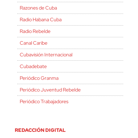
Razones de Cuba
Radio Habana Cuba
Radio Rebelde
Canal Caribe
Cubavisión Internacional
Cubadebate
Periódico Granma
Periódico Juventud Rebelde
Periódico Trabajadores
REDACCIÓN DIGITAL