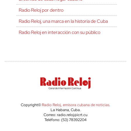
Radio Reloj por dentro
Radio Reloj, una marca en la historia de Cuba
Radio Reloj en interacción con su público
Copyright©
Radio Reloj, emisora cubana de noticias
.
La Habana, Cuba.
Correo: radio.reloj@icrt.cu
Teléfono: (53) 78392204