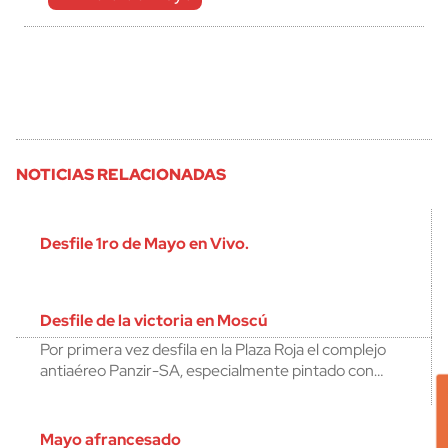
NOTICIAS RELACIONADAS
Desfile 1ro de Mayo en Vivo.
Desfile de la victoria en Moscú
Por primera vez desfila en la Plaza Roja el complejo
antiaéreo Panzir-SA, especialmente pintado con…
Mayo afrancesado