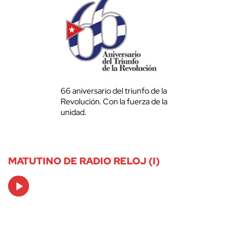
66 aniversario del triunfo de la
Revolución. Con la fuerza de la
unidad.
MATUTINO DE RADIO RELOJ (I)
Audio
Player