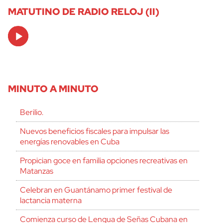
MATUTINO DE RADIO RELOJ (II)
Audio
Player
MINUTO A MINUTO
Berilio.
Nuevos beneficios fiscales para impulsar las
energías renovables en Cuba
Propician goce en familia opciones recreativas en
Matanzas
Celebran en Guantánamo primer festival de
lactancia materna
Comienza curso de Lengua de Señas Cubana en