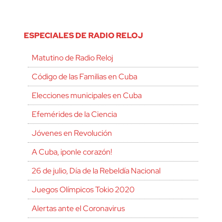
ESPECIALES DE RADIO RELOJ
Matutino de Radio Reloj
Código de las Familias en Cuba
Elecciones municipales en Cuba
Efemérides de la Ciencia
Jóvenes en Revolución
A Cuba, ¡ponle corazón!
26 de julio, Día de la Rebeldía Nacional
Juegos Olímpicos Tokio 2020
Alertas ante el Coronavirus