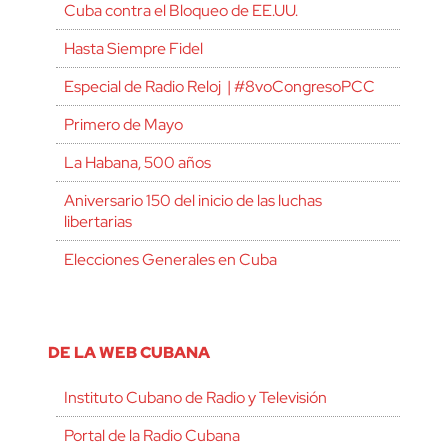
Cuba contra el Bloqueo de EE.UU.
Hasta Siempre Fidel
Especial de Radio Reloj | #8voCongresoPCC
Primero de Mayo
La Habana, 500 años
Aniversario 150 del inicio de las luchas
libertarias
Elecciones Generales en Cuba
DE LA WEB CUBANA
Instituto Cubano de Radio y Televisión
Portal de la Radio Cubana