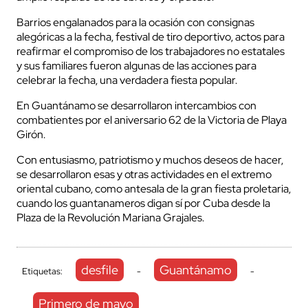
Barrios engalanados para la ocasión con consignas
alegóricas a la fecha, festival de tiro deportivo, actos para
reafirmar el compromiso de los trabajadores no estatales
y sus familiares fueron algunas de las acciones para
celebrar la fecha, una verdadera fiesta popular.
En Guantánamo se desarrollaron intercambios con
combatientes por el aniversario 62 de la Victoria de Playa
Girón.
Con entusiasmo, patriotismo y muchos deseos de hacer,
se desarrollaron esas y otras actividades en el extremo
oriental cubano, como antesala de la gran fiesta proletaria,
cuando los guantanameros digan sí por Cuba desde la
Plaza de la Revolución Mariana Grajales.
desfile
Guantánamo
Etiquetas:
-
-
Primero de mayo