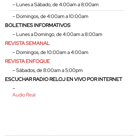
– Lunes a Sábado, de 4:00am a 8:00am
– Domingos, de 4:00am a 10:00am
BOLETINES INFORMATIVOS
cerrar
– Lunes a Domingo, de 4:00am a 8:00am
REVISTA SEMANAL
– Domingos, de 10:00am a 4:00am
REVISTA ENFOQUE
– Sábados, de 8:00am a 5:00pm
ESCUCHAR RADIO RELOJ EN VIVO POR INTERNET
–
Audio Real