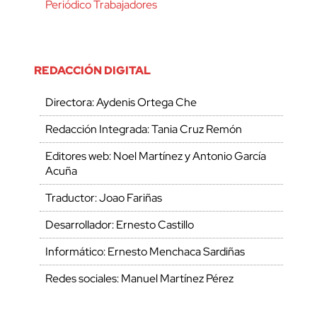
Periódico Trabajadores
REDACCIÓN DIGITAL
Directora: Aydenis Ortega Che
Redacción Integrada: Tania Cruz Remón
Editores web: Noel Martínez y Antonio García
Acuña
Traductor: Joao Fariñas
Desarrollador: Ernesto Castillo
Informático: Ernesto Menchaca Sardiñas
Redes sociales: Manuel Martínez Pérez