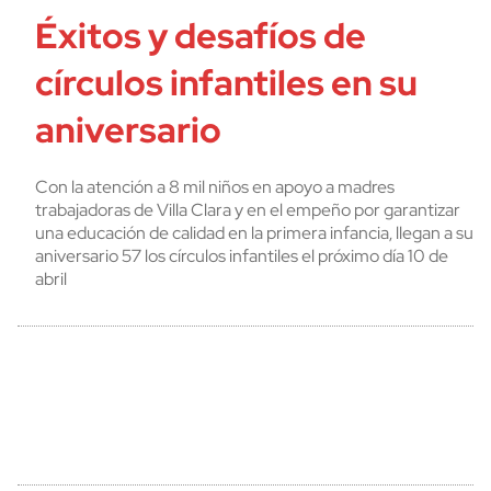
Éxitos y desafíos de
círculos infantiles en su
aniversario
Con la atención a 8 mil niños en apoyo a madres
trabajadoras de Villa Clara y en el empeño por garantizar
una educación de calidad en la primera infancia, llegan a su
aniversario 57 los círculos infantiles el próximo día 10 de
abril