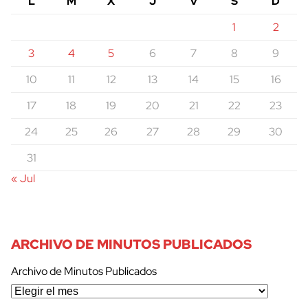
L
M
X
J
V
S
D
1
2
3
4
5
6
7
8
9
10
11
12
13
14
15
16
17
18
19
20
21
22
23
24
25
26
27
28
29
30
31
« Jul
ARCHIVO DE MINUTOS PUBLICADOS
Archivo de Minutos Publicados