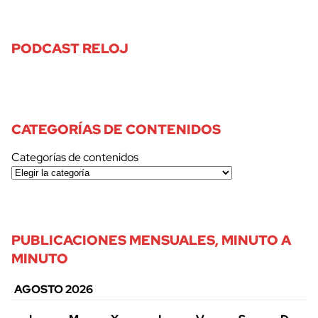
PODCAST RELOJ
CATEGORÍAS DE CONTENIDOS
Categorías de contenidos
PUBLICACIONES MENSUALES, MINUTO A
MINUTO
AGOSTO 2026