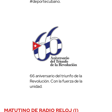
#deportecubano.
66 aniversario del triunfo de la
Revolución. Con la fuerza de la
unidad.
MATUTINO DE RADIO RELOJ (I)