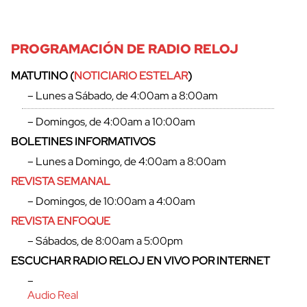
PROGRAMACIÓN DE RADIO RELOJ
MATUTINO (
NOTICIARIO ESTELAR
)
– Lunes a Sábado, de 4:00am a 8:00am
– Domingos, de 4:00am a 10:00am
BOLETINES INFORMATIVOS
– Lunes a Domingo, de 4:00am a 8:00am
REVISTA SEMANAL
– Domingos, de 10:00am a 4:00am
REVISTA ENFOQUE
– Sábados, de 8:00am a 5:00pm
ESCUCHAR RADIO RELOJ EN VIVO POR INTERNET
–
Audio Real