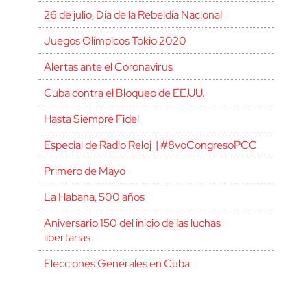
26 de julio, Día de la Rebeldía Nacional
Juegos Olímpicos Tokio 2020
Alertas ante el Coronavirus
Cuba contra el Bloqueo de EE.UU.
Hasta Siempre Fidel
Especial de Radio Reloj | #8voCongresoPCC
Primero de Mayo
La Habana, 500 años
Aniversario 150 del inicio de las luchas
libertarias
Elecciones Generales en Cuba