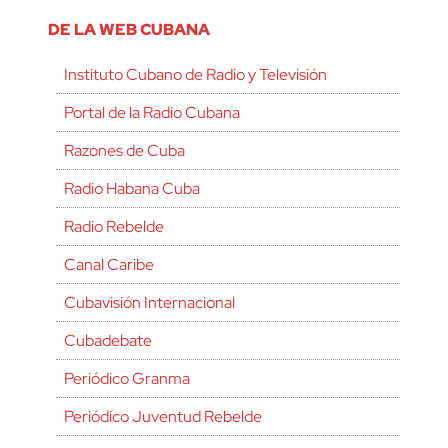
DE LA WEB CUBANA
Instituto Cubano de Radio y Televisión
Portal de la Radio Cubana
Razones de Cuba
Radio Habana Cuba
Radio Rebelde
Canal Caribe
Cubavisión Internacional
Cubadebate
Periódico Granma
Periódico Juventud Rebelde