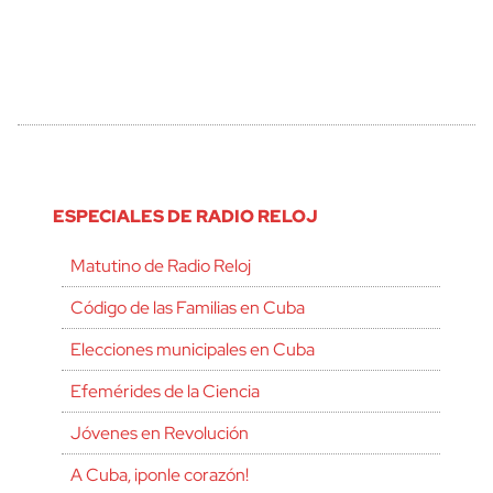
ESPECIALES DE RADIO RELOJ
Matutino de Radio Reloj
Código de las Familias en Cuba
Elecciones municipales en Cuba
Efemérides de la Ciencia
Jóvenes en Revolución
A Cuba, ¡ponle corazón!