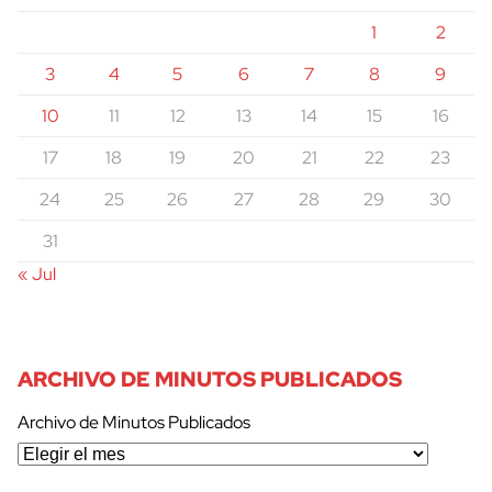
1
2
3
4
5
6
7
8
9
10
11
12
13
14
15
16
17
18
19
20
21
22
23
24
25
26
27
28
29
30
31
« Jul
ARCHIVO DE MINUTOS PUBLICADOS
Archivo de Minutos Publicados