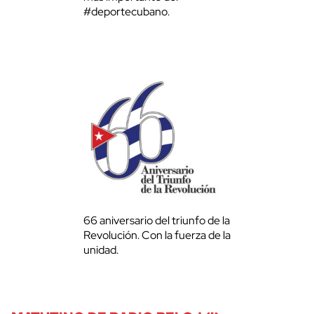
#deportecubano.
66 aniversario del triunfo de la
Revolución. Con la fuerza de la
unidad.