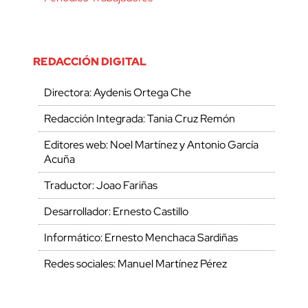
REDACCIÓN DIGITAL
Directora: Aydenis Ortega Che
Redacción Integrada: Tania Cruz Remón
Editores web: Noel Martínez y Antonio García
Acuña
Traductor: Joao Fariñas
Desarrollador: Ernesto Castillo
Informático: Ernesto Menchaca Sardiñas
Redes sociales: Manuel Martínez Pérez