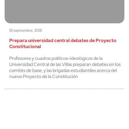
18 septiembre, 2018
Prepara universidad central debates de Proyecto
Constitucional
Profesores y cuadros políticos-ideológicos de la
Universidad Central de las Villas preparan debates en los
comités de base, y las brigadas estudiantiles acerca del
nuevo Proyecto de la Constitución