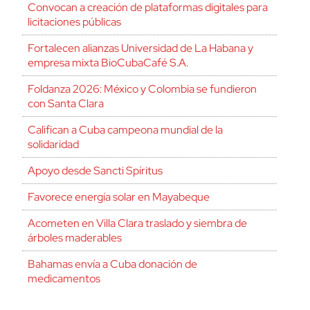
Convocan a creación de plataformas digitales para
licitaciones públicas
Fortalecen alianzas Universidad de La Habana y
empresa mixta BioCubaCafé S.A.
Foldanza 2026: México y Colombia se fundieron
con Santa Clara
Califican a Cuba campeona mundial de la
solidaridad
Apoyo desde Sancti Spíritus
Favorece energía solar en Mayabeque
Acometen en Villa Clara traslado y siembra de
árboles maderables
Bahamas envía a Cuba donación de
medicamentos