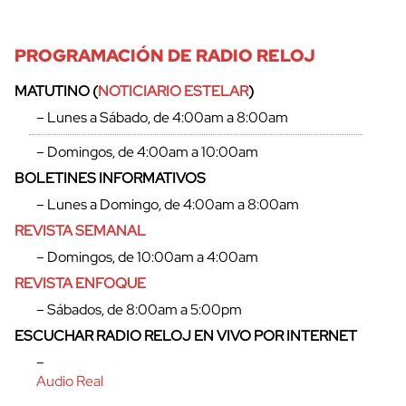
PROGRAMACIÓN DE RADIO RELOJ
MATUTINO (
NOTICIARIO ESTELAR
)
– Lunes a Sábado, de 4:00am a 8:00am
– Domingos, de 4:00am a 10:00am
BOLETINES INFORMATIVOS
– Lunes a Domingo, de 4:00am a 8:00am
REVISTA SEMANAL
– Domingos, de 10:00am a 4:00am
REVISTA ENFOQUE
– Sábados, de 8:00am a 5:00pm
ESCUCHAR RADIO RELOJ EN VIVO POR INTERNET
–
Audio Real