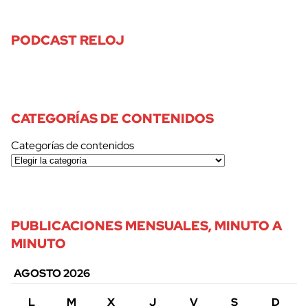
PODCAST RELOJ
CATEGORÍAS DE CONTENIDOS
Categorías de contenidos
PUBLICACIONES MENSUALES, MINUTO A
MINUTO
AGOSTO 2026
L
M
X
J
V
S
D