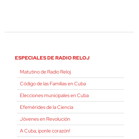
ESPECIALES DE RADIO RELOJ
Matutino de Radio Reloj
Código de las Familias en Cuba
Elecciones municipales en Cuba
Efemérides de la Ciencia
Jóvenes en Revolución
A Cuba, ¡ponle corazón!