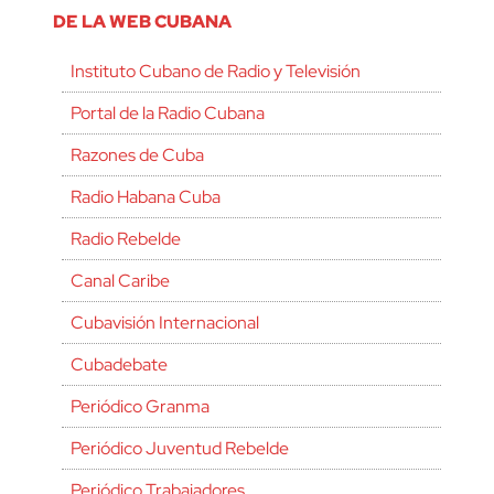
DE LA WEB CUBANA
Instituto Cubano de Radio y Televisión
Portal de la Radio Cubana
Razones de Cuba
Radio Habana Cuba
Radio Rebelde
Canal Caribe
Cubavisión Internacional
Cubadebate
Periódico Granma
Periódico Juventud Rebelde
Periódico Trabajadores