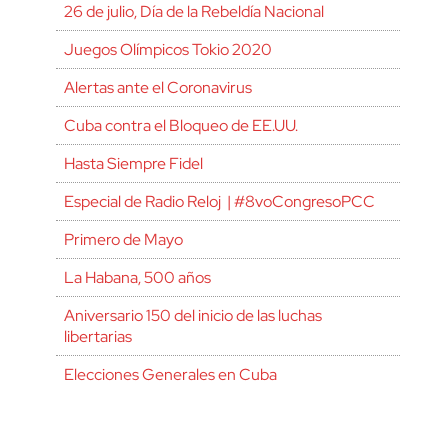
26 de julio, Día de la Rebeldía Nacional
Juegos Olímpicos Tokio 2020
Alertas ante el Coronavirus
Cuba contra el Bloqueo de EE.UU.
Hasta Siempre Fidel
Especial de Radio Reloj | #8voCongresoPCC
Primero de Mayo
La Habana, 500 años
Aniversario 150 del inicio de las luchas
libertarias
Elecciones Generales en Cuba