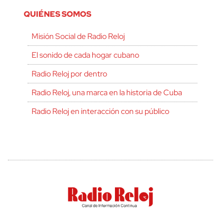
QUIÉNES SOMOS
Misión Social de Radio Reloj
El sonido de cada hogar cubano
Radio Reloj por dentro
Radio Reloj, una marca en la historia de Cuba
Radio Reloj en interacción con su público