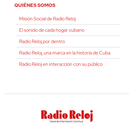
QUIÉNES SOMOS
Misión Social de Radio Reloj
El sonido de cada hogar cubano
Radio Reloj por dentro
Radio Reloj, una marca en la historia de Cuba
Radio Reloj en interacción con su público