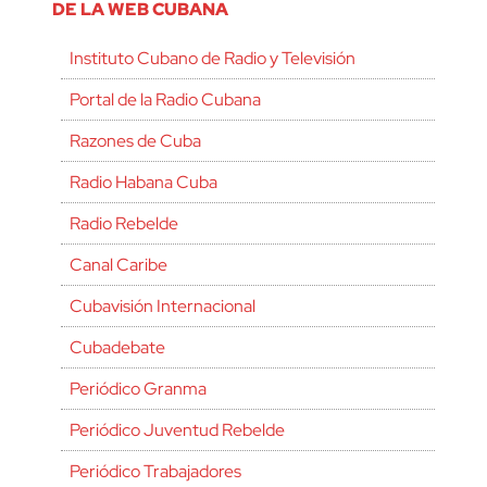
DE LA WEB CUBANA
Instituto Cubano de Radio y Televisión
Portal de la Radio Cubana
Razones de Cuba
Radio Habana Cuba
Radio Rebelde
Canal Caribe
Cubavisión Internacional
Cubadebate
Periódico Granma
Periódico Juventud Rebelde
Periódico Trabajadores