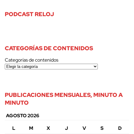
PODCAST RELOJ
CATEGORÍAS DE CONTENIDOS
Categorías de contenidos
PUBLICACIONES MENSUALES, MINUTO A
MINUTO
AGOSTO 2026
L
M
X
J
V
S
D