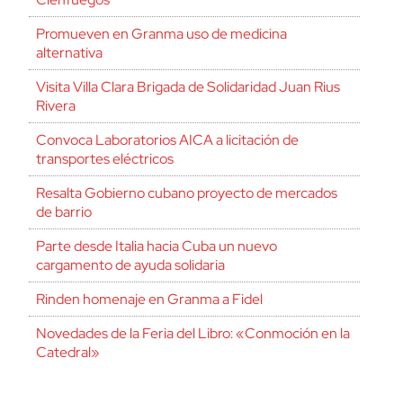
Promueven en Granma uso de medicina
alternativa
Visita Villa Clara Brigada de Solidaridad Juan Rius
Rivera
Convoca Laboratorios AICA a licitación de
transportes eléctricos
Resalta Gobierno cubano proyecto de mercados
de barrio
Parte desde Italia hacia Cuba un nuevo
cargamento de ayuda solidaria
Rinden homenaje en Granma a Fidel
Novedades de la Feria del Libro: «Conmoción en la
Catedral»