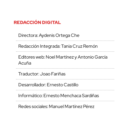
REDACCIÓN DIGITAL
Directora: Aydenis Ortega Che
Redacción Integrada: Tania Cruz Remón
Editores web: Noel Martínez y Antonio García
Acuña
Traductor: Joao Fariñas
Desarrollador: Ernesto Castillo
Informático: Ernesto Menchaca Sardiñas
Redes sociales: Manuel Martínez Pérez