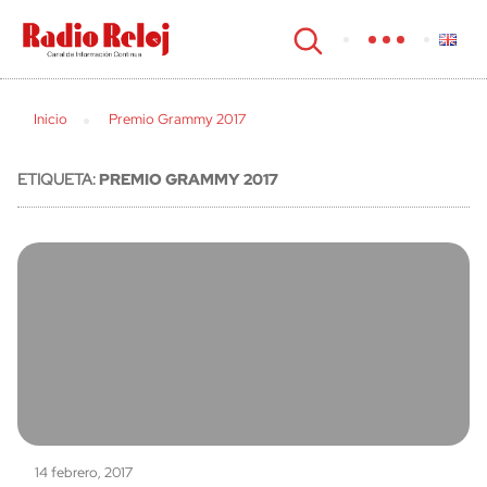
cerrar
Inicio
Premio Grammy 2017
ETIQUETA:
PREMIO GRAMMY 2017
14 febrero, 2017