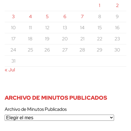
1
2
3
4
5
6
7
8
9
10
11
12
13
14
15
16
17
18
19
20
21
22
23
24
25
26
27
28
29
30
31
« Jul
ARCHIVO DE MINUTOS PUBLICADOS
Archivo de Minutos Publicados