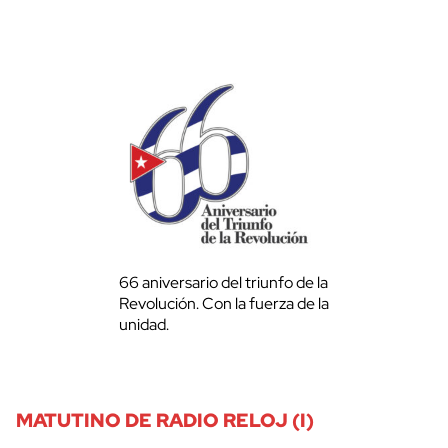
66 aniversario del triunfo de la
Revolución. Con la fuerza de la
unidad.
MATUTINO DE RADIO RELOJ (I)