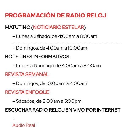
PROGRAMACIÓN DE RADIO RELOJ
MATUTINO (
NOTICIARIO ESTELAR
)
– Lunes a Sábado, de 4:00am a 8:00am
– Domingos, de 4:00am a 10:00am
BOLETINES INFORMATIVOS
– Lunes a Domingo, de 4:00am a 8:00am
REVISTA SEMANAL
– Domingos, de 10:00am a 4:00am
REVISTA ENFOQUE
– Sábados, de 8:00am a 5:00pm
ESCUCHAR RADIO RELOJ EN VIVO POR INTERNET
–
Audio Real