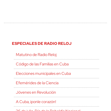
ESPECIALES DE RADIO RELOJ
Matutino de Radio Reloj
Código de las Familias en Cuba
Elecciones municipales en Cuba
Efemérides de la Ciencia
Jóvenes en Revolución
A Cuba, ¡ponle corazón!