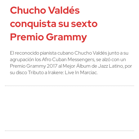
Chucho Valdés
conquista su sexto
Premio Grammy
El reconocido pianista cubano Chucho Valdés junto a su
agrupación los Afro Cuban Messengers, se alzó con un
Premio Grammy 2017 al Mejor Álbum de Jazz Latino, por
su disco Tributo a Irakere: Live In Marciac.