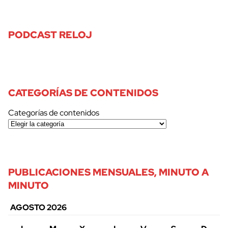
PODCAST RELOJ
CATEGORÍAS DE CONTENIDOS
Categorías de contenidos
PUBLICACIONES MENSUALES, MINUTO A
MINUTO
AGOSTO 2026