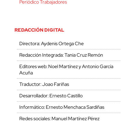
Periódico Trabajadores
REDACCIÓN DIGITAL
Directora: Aydenis Ortega Che
Redacción Integrada: Tania Cruz Remón
Editores web: Noel Martínez y Antonio García
Acuña
Traductor: Joao Fariñas
Desarrollador: Ernesto Castillo
Informático: Ernesto Menchaca Sardiñas
Redes sociales: Manuel Martínez Pérez