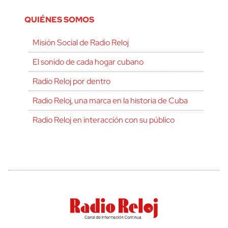
QUIÉNES SOMOS
Misión Social de Radio Reloj
El sonido de cada hogar cubano
Radio Reloj por dentro
Radio Reloj, una marca en la historia de Cuba
Radio Reloj en interacción con su público