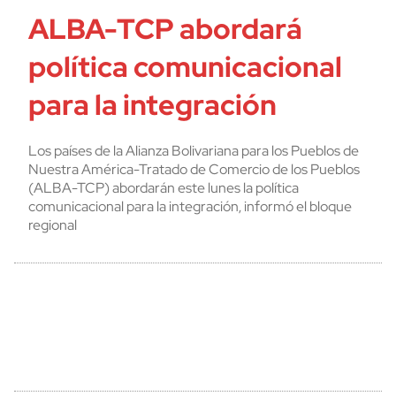
ALBA-TCP abordará
política comunicacional
para la integración
Los países de la Alianza Bolivariana para los Pueblos de
Nuestra América-Tratado de Comercio de los Pueblos
(ALBA-TCP) abordarán este lunes la política
comunicacional para la integración, informó el bloque
regional