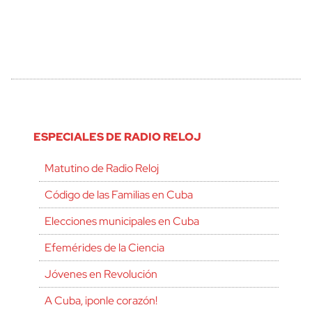
ESPECIALES DE RADIO RELOJ
Matutino de Radio Reloj
Código de las Familias en Cuba
Elecciones municipales en Cuba
Efemérides de la Ciencia
Jóvenes en Revolución
A Cuba, ¡ponle corazón!