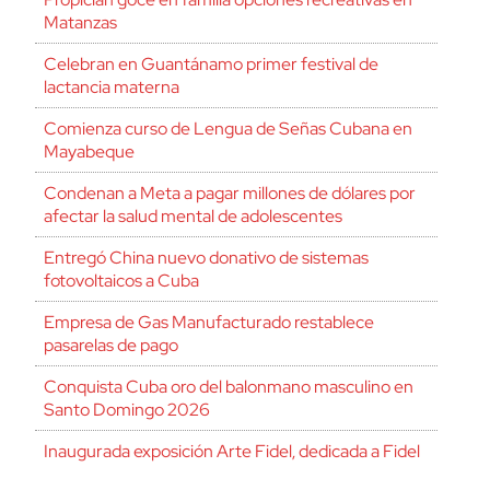
Matanzas
Celebran en Guantánamo primer festival de
lactancia materna
Comienza curso de Lengua de Señas Cubana en
Mayabeque
Condenan a Meta a pagar millones de dólares por
afectar la salud mental de adolescentes
Entregó China nuevo donativo de sistemas
fotovoltaicos a Cuba
Empresa de Gas Manufacturado restablece
pasarelas de pago
Conquista Cuba oro del balonmano masculino en
Santo Domingo 2026
Inaugurada exposición Arte Fidel, dedicada a Fidel