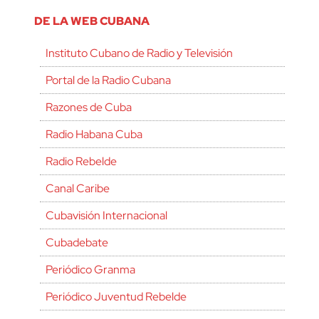
DE LA WEB CUBANA
Instituto Cubano de Radio y Televisión
Portal de la Radio Cubana
Razones de Cuba
Radio Habana Cuba
Radio Rebelde
Canal Caribe
Cubavisión Internacional
Cubadebate
Periódico Granma
Periódico Juventud Rebelde