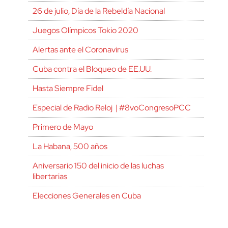
26 de julio, Día de la Rebeldía Nacional
Juegos Olímpicos Tokio 2020
Alertas ante el Coronavirus
Cuba contra el Bloqueo de EE.UU.
Hasta Siempre Fidel
Especial de Radio Reloj | #8voCongresoPCC
Primero de Mayo
La Habana, 500 años
Aniversario 150 del inicio de las luchas
libertarias
Elecciones Generales en Cuba