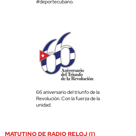
#deportecubano.
66 aniversario del triunfo de la
Revolución. Con la fuerza de la
unidad.
MATUTINO DE RADIO RELOJ (I)