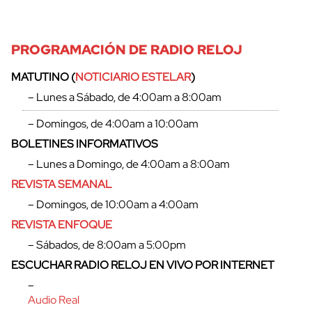
PROGRAMACIÓN DE RADIO RELOJ
MATUTINO (
NOTICIARIO ESTELAR
)
– Lunes a Sábado, de 4:00am a 8:00am
– Domingos, de 4:00am a 10:00am
BOLETINES INFORMATIVOS
– Lunes a Domingo, de 4:00am a 8:00am
REVISTA SEMANAL
– Domingos, de 10:00am a 4:00am
REVISTA ENFOQUE
– Sábados, de 8:00am a 5:00pm
ESCUCHAR RADIO RELOJ EN VIVO POR INTERNET
–
Audio Real