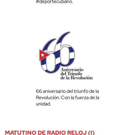
#deportecubano.
66 aniversario del triunfo de la
Revolución. Con la fuerza de la
unidad.
MATUTINO DE RADIO RELOJ (I)