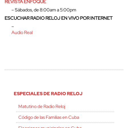
REVISTA ENFOQUE
– Sábados, de 8:00am a 5:00pm
ESCUCHAR RADIO RELOJ EN VIVO POR INTERNET
–
Audio Real
ESPECIALES DE RADIO RELOJ
Matutino de Radio Reloj
Código de las Familias en Cuba