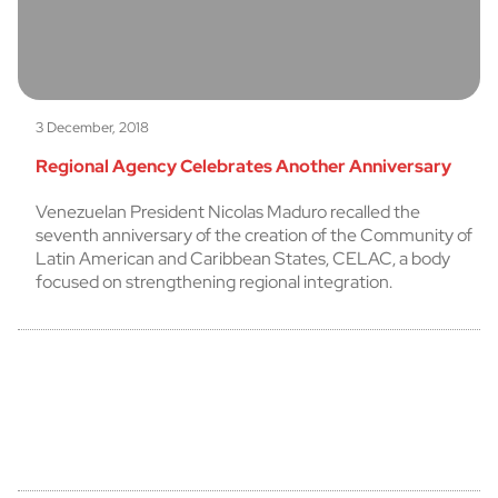
3 December, 2018
Regional Agency Celebrates Another Anniversary
Venezuelan President Nicolas Maduro recalled the
seventh anniversary of the creation of the Community of
Latin American and Caribbean States, CELAC, a body
focused on strengthening regional integration.