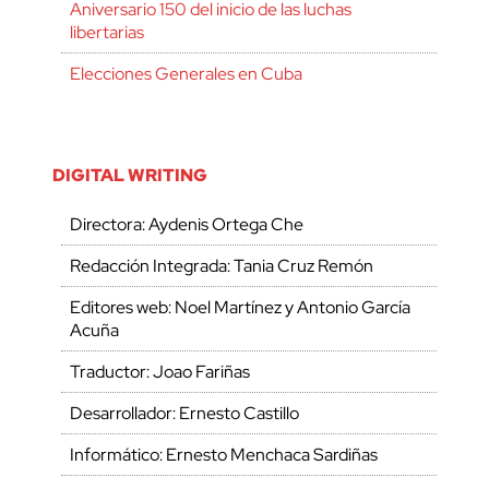
Aniversario 150 del inicio de las luchas
libertarias
Elecciones Generales en Cuba
DIGITAL WRITING
Directora: Aydenis Ortega Che
Redacción Integrada: Tania Cruz Remón
Editores web: Noel Martínez y Antonio García
Acuña
Traductor: Joao Fariñas
Desarrollador: Ernesto Castillo
Informático: Ernesto Menchaca Sardiñas