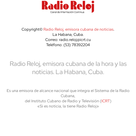
Copyright©
Radio Reloj, emisora cubana de noticias
.
La Habana, Cuba.
Correo: radio.reloj@icrt.cu
Teléfono: (53) 78392204
Radio Reloj, emisora cubana de la hora y las
noticias. La Habana, Cuba.
Es una emisora de alcance nacional que integra el Sistema de la Radio
Cubana,
del Instituto Cubano de Radio y Televisión (
ICRT
)
«Si es noticia, la tiene Radio Reloj»