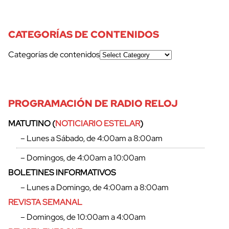
CATEGORÍAS DE CONTENIDOS
Categorías de contenidos
PROGRAMACIÓN DE RADIO RELOJ
MATUTINO (
NOTICIARIO ESTELAR
)
– Lunes a Sábado, de 4:00am a 8:00am
– Domingos, de 4:00am a 10:00am
BOLETINES INFORMATIVOS
– Lunes a Domingo, de 4:00am a 8:00am
REVISTA SEMANAL
– Domingos, de 10:00am a 4:00am