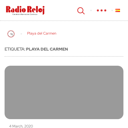
cerrar
Playa del Carmen
ETIQUETA:
PLAYA DEL CARMEN
4 March, 2020