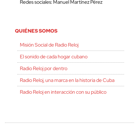
Redes sociales: Manuel Martínez Pérez
QUIÉNES SOMOS
Misión Social de Radio Reloj
El sonido de cada hogar cubano
Radio Reloj por dentro
Radio Reloj, una marca en la historia de Cuba
Radio Reloj en interacción con su público