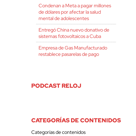
Condenan a Meta a pagar millones
de dólares por afectar la salud
mental de adolescentes
Entregó China nuevo donativo de
sistemas fotovoltaicos a Cuba
Empresa de Gas Manufacturado
restablece pasarelas de pago
PODCAST RELOJ
CATEGORÍAS DE CONTENIDOS
Categorías de contenidos