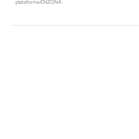
plataforma ENZONA