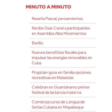
MINUTO A MINUTO
Reseña Pascal, pensamientos.
Recibe Díaz-Canel a participantes
en Asamblea Alba Movimientos
Berilio.
Nuevos beneficios fiscales para
impulsar las energías renovables en
Cuba
Propician goce en familia opciones
recreativas en Matanzas
Celebran en Guantánamo primer
festival de lactancia materna
Comienza curso de Lengua de
Señas Cubana en Mayabeque