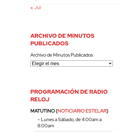
« Jul
ARCHIVO DE MINUTOS
PUBLICADOS
Archivo de Minutos Publicados
PROGRAMACIÓN DE RADIO
RELOJ
MATUTINO (
NOTICIARIO ESTELAR
)
– Lunes a Sábado, de 4:00am a
8:00am