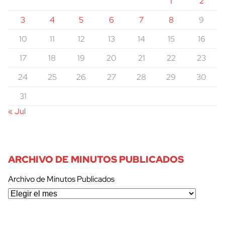
1
2
3
4
5
6
7
8
9
10
11
12
13
14
15
16
17
18
19
20
21
22
23
24
25
26
27
28
29
30
31
« Jul
ARCHIVO DE MINUTOS PUBLICADOS
Archivo de Minutos Publicados