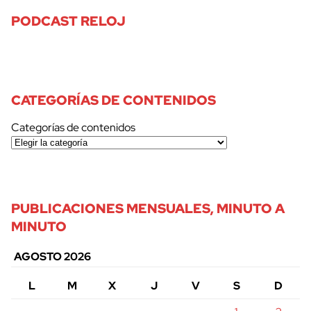
PODCAST RELOJ
CATEGORÍAS DE CONTENIDOS
Categorías de contenidos
PUBLICACIONES MENSUALES, MINUTO A
MINUTO
AGOSTO 2026
L
M
X
J
V
S
D