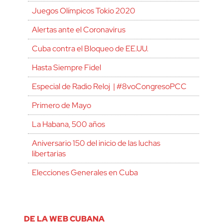
Juegos Olímpicos Tokio 2020
Alertas ante el Coronavirus
Cuba contra el Bloqueo de EE.UU.
Hasta Siempre Fidel
Especial de Radio Reloj | #8voCongresoPCC
Primero de Mayo
La Habana, 500 años
Aniversario 150 del inicio de las luchas
libertarias
Elecciones Generales en Cuba
DE LA WEB CUBANA