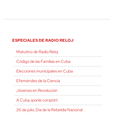
ESPECIALES DE RADIO RELOJ
Matutino de Radio Reloj
Código de las Familias en Cuba
Elecciones municipales en Cuba
Efemérides de la Ciencia
Jóvenes en Revolución
A Cuba, ¡ponle corazón!
26 de julio, Día de la Rebeldía Nacional