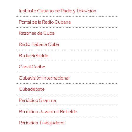
Instituto Cubano de Radio y Televisión
Portal de la Radio Cubana
Razones de Cuba
Radio Habana Cuba
Radio Rebelde
Canal Caribe
Cubavisión Internacional
Cubadebate
Periódico Granma
Periódico Juventud Rebelde
Periódico Trabajadores