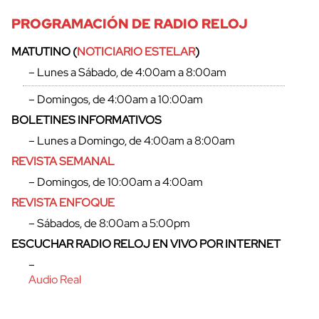
PROGRAMACIÓN DE RADIO RELOJ
MATUTINO (
NOTICIARIO ESTELAR
)
– Lunes a Sábado, de 4:00am a 8:00am
– Domingos, de 4:00am a 10:00am
BOLETINES INFORMATIVOS
– Lunes a Domingo, de 4:00am a 8:00am
REVISTA SEMANAL
– Domingos, de 10:00am a 4:00am
REVISTA ENFOQUE
– Sábados, de 8:00am a 5:00pm
ESCUCHAR RADIO RELOJ EN VIVO POR INTERNET
–
Audio Real