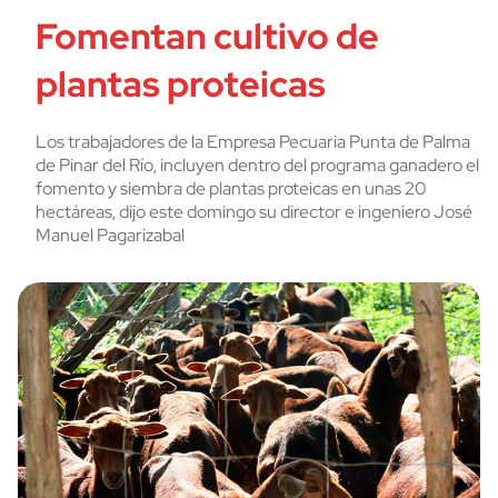
Fomentan cultivo de
plantas proteicas
Los trabajadores de la Empresa Pecuaria Punta de Palma
de Pinar del Río, incluyen dentro del programa ganadero el
fomento y siembra de plantas proteicas en unas 20
hectáreas, dijo este domingo su director e ingeniero José
Manuel Pagarizabal