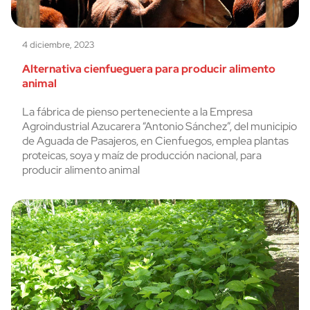
4 diciembre, 2023
Alternativa cienfueguera para producir alimento
animal
La fábrica de pienso perteneciente a la Empresa
Agroindustrial Azucarera “Antonio Sánchez”, del municipio
de Aguada de Pasajeros, en Cienfuegos, emplea plantas
proteicas, soya y maíz de producción nacional, para
producir alimento animal