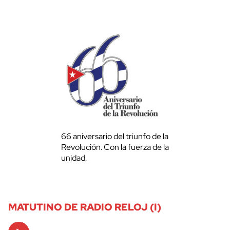
66 aniversario del triunfo de la
Revolución. Con la fuerza de la
unidad.
MATUTINO DE RADIO RELOJ (I)
Audio