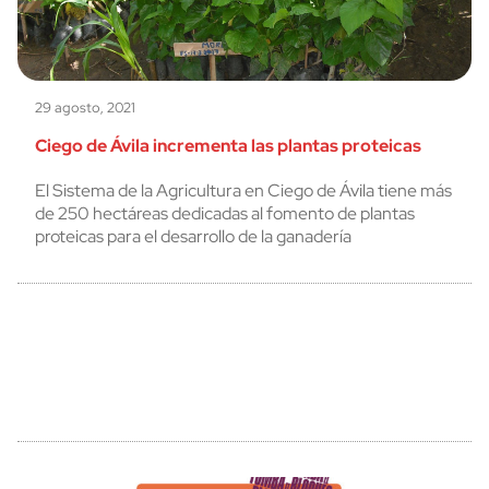
29 agosto, 2021
Ciego de Ávila incrementa las plantas proteicas
El Sistema de la Agricultura en Ciego de Ávila tiene más
de 250 hectáreas dedicadas al fomento de plantas
proteicas para el desarrollo de la ganadería