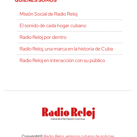
QUIÉNES SOMOS
Misión Social de Radio Reloj
El sonido de cada hogar cubano
Radio Reloj por dentro
Radio Reloj, una marca en la historia de Cuba
Radio Reloj en interacción con su público
Copyright©
Radio Reloj, emisora cubana de noticias
.