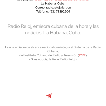
La Habana, Cuba.
Correo: radio.reloj@icrt.cu
Teléfono: (53) 78392204
Radio Reloj, emisora cubana de la hora y las
noticias. La Habana, Cuba.
Es una emisora de alcance nacional que integra el Sistema de la Radio
Cubana,
del Instituto Cubano de Radio y Televisión (
ICRT
)
«Si es noticia, la tiene Radio Reloj»