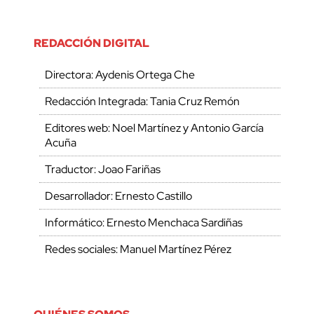
REDACCIÓN DIGITAL
Directora: Aydenis Ortega Che
Redacción Integrada: Tania Cruz Remón
Editores web: Noel Martínez y Antonio García
Acuña
Traductor: Joao Fariñas
Desarrollador: Ernesto Castillo
Informático: Ernesto Menchaca Sardiñas
Redes sociales: Manuel Martínez Pérez