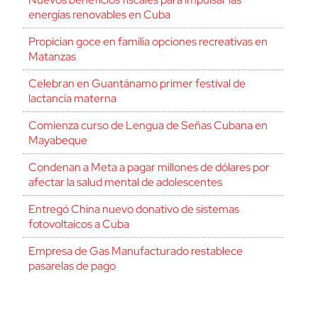
energías renovables en Cuba
Propician goce en familia opciones recreativas en
Matanzas
Celebran en Guantánamo primer festival de
lactancia materna
Comienza curso de Lengua de Señas Cubana en
Mayabeque
Condenan a Meta a pagar millones de dólares por
afectar la salud mental de adolescentes
Entregó China nuevo donativo de sistemas
fotovoltaicos a Cuba
Empresa de Gas Manufacturado restablece
pasarelas de pago