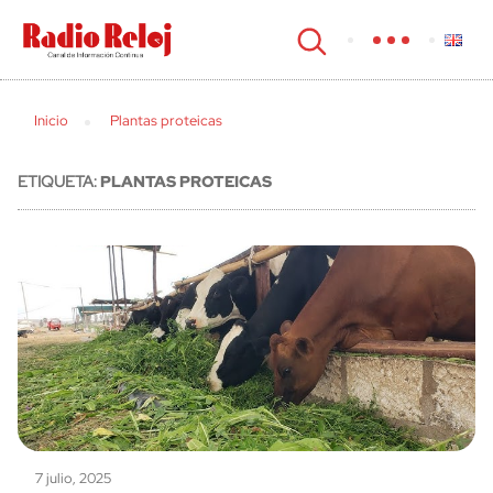
cerrar
Inicio
Plantas proteicas
ETIQUETA:
PLANTAS PROTEICAS
7 julio, 2025