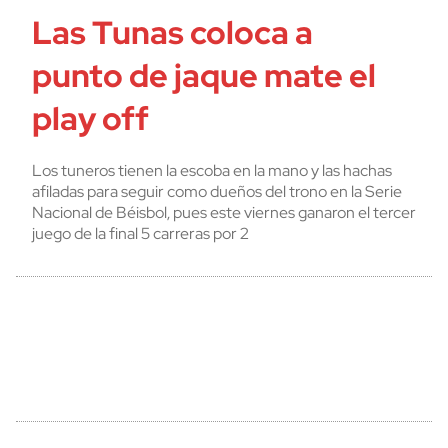
Las Tunas coloca a
punto de jaque mate el
play off
Los tuneros tienen la escoba en la mano y las hachas
afiladas para seguir como dueños del trono en la Serie
Nacional de Béisbol, pues este viernes ganaron el tercer
juego de la final 5 carreras por 2