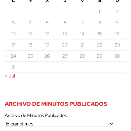
L
M
X
J
V
S
D
1
2
3
4
5
6
7
8
9
10
11
12
13
14
15
16
17
18
19
20
21
22
23
24
25
26
27
28
29
30
31
« Jul
ARCHIVO DE MINUTOS PUBLICADOS
Archivo de Minutos Publicados