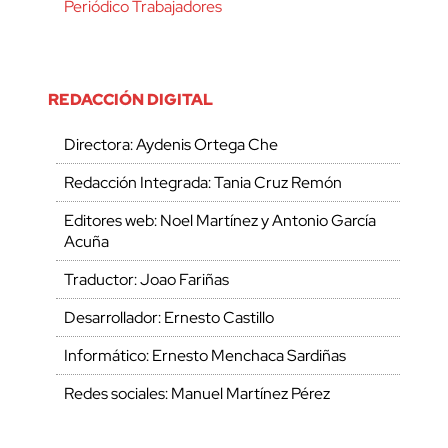
Periódico Trabajadores
REDACCIÓN DIGITAL
Directora: Aydenis Ortega Che
Redacción Integrada: Tania Cruz Remón
Editores web: Noel Martínez y Antonio García
Acuña
Traductor: Joao Fariñas
Desarrollador: Ernesto Castillo
Informático: Ernesto Menchaca Sardiñas
Redes sociales: Manuel Martínez Pérez