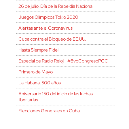
26 de julio, Día de la Rebeldía Nacional
Juegos Olímpicos Tokio 2020
Alertas ante el Coronavirus
Cuba contra el Bloqueo de EE.UU.
Hasta Siempre Fidel
Especial de Radio Reloj | #8voCongresoPCC
Primero de Mayo
La Habana, 500 años
Aniversario 150 del inicio de las luchas
libertarias
Elecciones Generales en Cuba