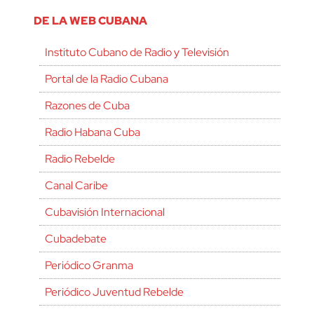
DE LA WEB CUBANA
Instituto Cubano de Radio y Televisión
Portal de la Radio Cubana
Razones de Cuba
Radio Habana Cuba
Radio Rebelde
Canal Caribe
Cubavisión Internacional
Cubadebate
Periódico Granma
Periódico Juventud Rebelde