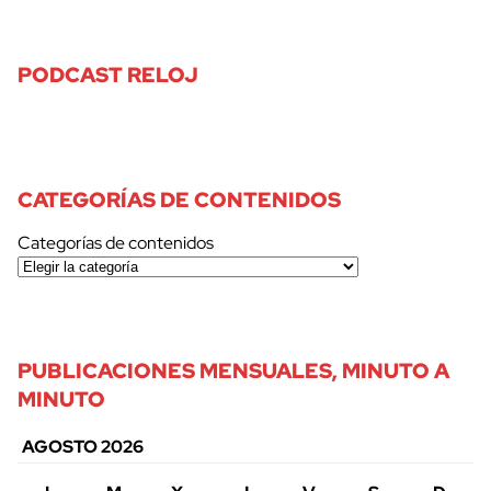
PODCAST RELOJ
CATEGORÍAS DE CONTENIDOS
Categorías de contenidos
PUBLICACIONES MENSUALES, MINUTO A
MINUTO
AGOSTO 2026