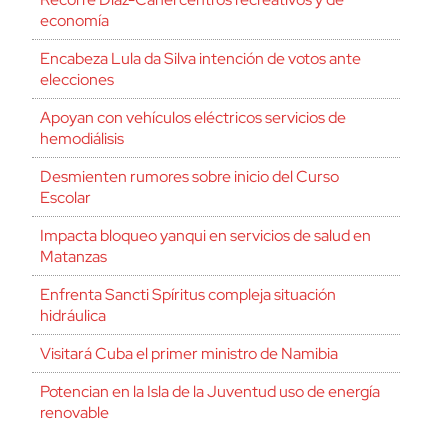
economía
Encabeza Lula da Silva intención de votos ante
elecciones
Apoyan con vehículos eléctricos servicios de
hemodiálisis
Desmienten rumores sobre inicio del Curso
Escolar
Impacta bloqueo yanqui en servicios de salud en
Matanzas
Enfrenta Sancti Spíritus compleja situación
hidráulica
Visitará Cuba el primer ministro de Namibia
Potencian en la Isla de la Juventud uso de energía
renovable