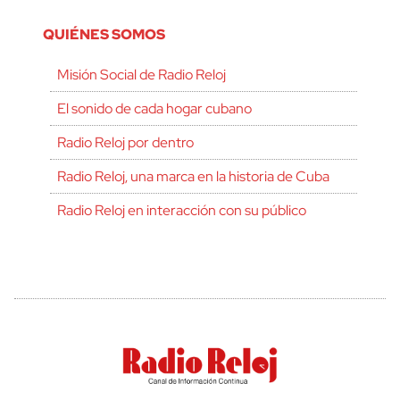
QUIÉNES SOMOS
Misión Social de Radio Reloj
El sonido de cada hogar cubano
Radio Reloj por dentro
Radio Reloj, una marca en la historia de Cuba
Radio Reloj en interacción con su público