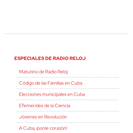
ESPECIALES DE RADIO RELOJ
Matutino de Radio Reloj
Código de las Familias en Cuba
Elecciones municipales en Cuba
Efemérides de la Ciencia
Jóvenes en Revolución
A Cuba, ¡ponle corazón!