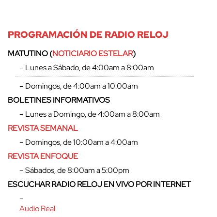
PROGRAMACIÓN DE RADIO RELOJ
MATUTINO (
NOTICIARIO ESTELAR
)
– Lunes a Sábado, de 4:00am a 8:00am
– Domingos, de 4:00am a 10:00am
BOLETINES INFORMATIVOS
– Lunes a Domingo, de 4:00am a 8:00am
REVISTA SEMANAL
– Domingos, de 10:00am a 4:00am
REVISTA ENFOQUE
– Sábados, de 8:00am a 5:00pm
ESCUCHAR RADIO RELOJ EN VIVO POR INTERNET
–
Audio Real