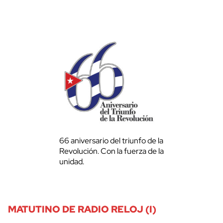
66 aniversario del triunfo de la
Revolución. Con la fuerza de la
unidad.
MATUTINO DE RADIO RELOJ (I)