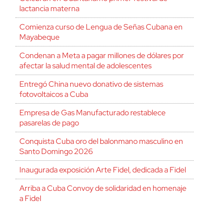
lactancia materna
Comienza curso de Lengua de Señas Cubana en
Mayabeque
Condenan a Meta a pagar millones de dólares por
afectar la salud mental de adolescentes
Entregó China nuevo donativo de sistemas
fotovoltaicos a Cuba
Empresa de Gas Manufacturado restablece
pasarelas de pago
Conquista Cuba oro del balonmano masculino en
Santo Domingo 2026
Inaugurada exposición Arte Fidel, dedicada a Fidel
Arriba a Cuba Convoy de solidaridad en homenaje
a Fidel