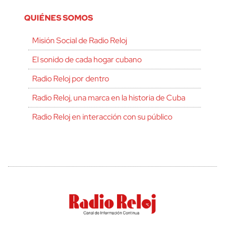
QUIÉNES SOMOS
Misión Social de Radio Reloj
El sonido de cada hogar cubano
Radio Reloj por dentro
Radio Reloj, una marca en la historia de Cuba
Radio Reloj en interacción con su público