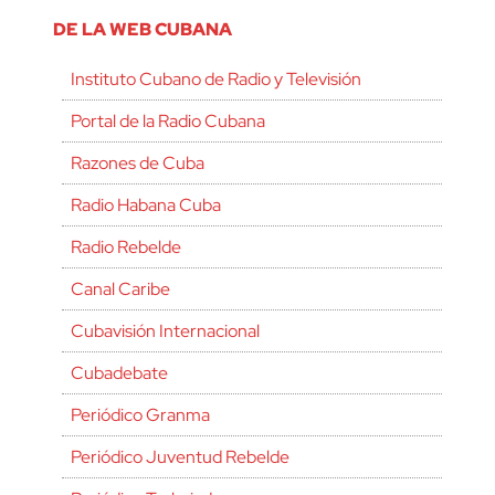
DE LA WEB CUBANA
Instituto Cubano de Radio y Televisión
Portal de la Radio Cubana
Razones de Cuba
Radio Habana Cuba
Radio Rebelde
Canal Caribe
Cubavisión Internacional
Cubadebate
Periódico Granma
Periódico Juventud Rebelde