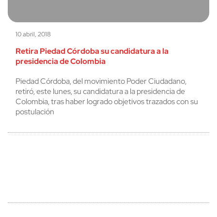
10 abril, 2018
Retira Piedad Córdoba su candidatura a la
presidencia de Colombia
Piedad Córdoba, del movimiento Poder Ciudadano,
retiró, este lunes, su candidatura a la presidencia de
Colombia, tras haber logrado objetivos trazados con su
postulación