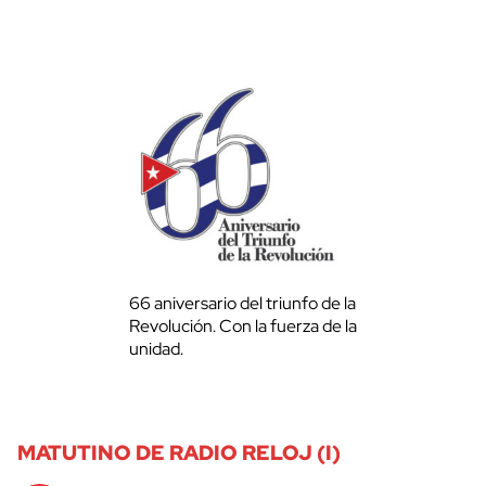
66 aniversario del triunfo de la
Revolución. Con la fuerza de la
unidad.
MATUTINO DE RADIO RELOJ (I)