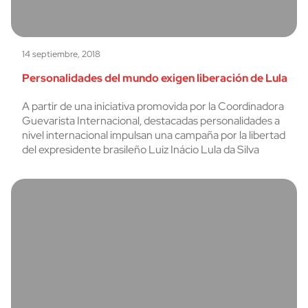
14 septiembre, 2018
Personalidades del mundo exigen liberación de Lula
A partir de una iniciativa promovida por la Coordinadora
Guevarista Internacional, destacadas personalidades a
nivel internacional impulsan una campaña por la libertad
del expresidente brasileño Luiz Inácio Lula da Silva