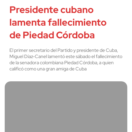
Presidente cubano
lamenta fallecimiento
de Piedad Córdoba
El primer secretario del Partido y presidente de Cuba,
Miguel Díaz-Canel lamentó este sábado el fallecimiento
de la senadora colombiana Piedad Córdoba, a quien
calificó como una gran amiga de Cuba