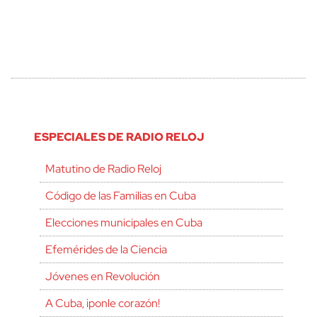
ESPECIALES DE RADIO RELOJ
Matutino de Radio Reloj
Código de las Familias en Cuba
Elecciones municipales en Cuba
Efemérides de la Ciencia
Jóvenes en Revolución
A Cuba, ¡ponle corazón!