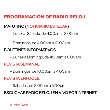
PROGRAMACIÓN DE RADIO RELOJ
MATUTINO (
NOTICIARIO ESTELAR
)
– Lunes a Sábado, de 4:00am a 8:00am
– Domingos, de 4:00am a 10:00am
BOLETINES INFORMATIVOS
– Lunes a Domingo, de 4:00am a 8:00am
REVISTA SEMANAL
– Domingos, de 10:00am a 4:00am
REVISTA ENFOQUE
– Sábados, de 8:00am a 5:00pm
ESCUCHAR RADIO RELOJ EN VIVO POR INTERNET
–
Audio Real