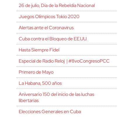
26 de julio, Día de la Rebeldía Nacional
Juegos Olímpicos Tokio 2020
Alertas ante el Coronavirus
Cuba contra el Bloqueo de EE.UU.
Hasta Siempre Fidel
Especial de Radio Reloj | #8voCongresoPCC
Primero de Mayo
La Habana, 500 años
Aniversario 150 del inicio de las luchas
libertarias
Elecciones Generales en Cuba