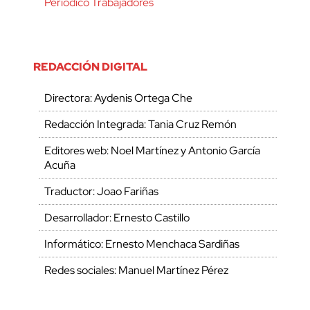
Periódico Trabajadores
REDACCIÓN DIGITAL
Directora: Aydenis Ortega Che
Redacción Integrada: Tania Cruz Remón
Editores web: Noel Martínez y Antonio García
Acuña
Traductor: Joao Fariñas
Desarrollador: Ernesto Castillo
Informático: Ernesto Menchaca Sardiñas
Redes sociales: Manuel Martínez Pérez