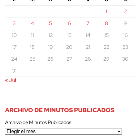
1
2
3
4
5
6
7
8
9
10
11
12
13
14
15
16
17
18
19
20
21
22
23
24
25
26
27
28
29
30
31
« Jul
ARCHIVO DE MINUTOS PUBLICADOS
Archivo de Minutos Publicados