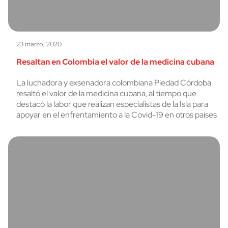
23 marzo, 2020
Resaltan en Colombia el valor de la medicina cubana
La luchadora y exsenadora colombiana Piedad Córdoba
resaltó el valor de la medicina cubana, al tiempo que
destacó la labor que realizan especialistas de la Isla para
apoyar en el enfrentamiento a la Covid-19 en otros países