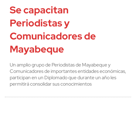
Se capacitan
Periodistas y
Comunicadores de
Mayabeque
Un amplio grupo de Periodistas de Mayabeque y
Comunicadores de importantes entidades económicas,
participan en un Diplomado que durante un año les
permitirá consolidar sus conocimientos