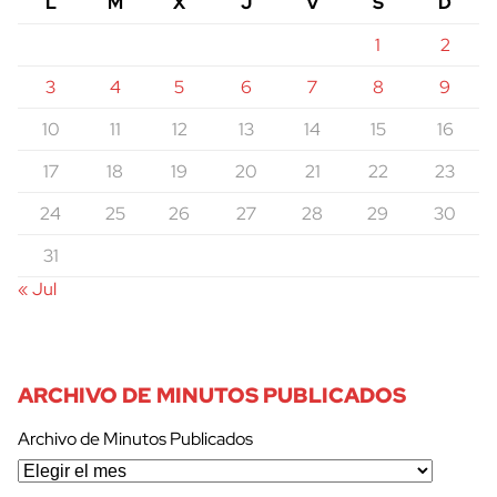
L
M
X
J
V
S
D
1
2
3
4
5
6
7
8
9
10
11
12
13
14
15
16
17
18
19
20
21
22
23
24
25
26
27
28
29
30
31
« Jul
ARCHIVO DE MINUTOS PUBLICADOS
Archivo de Minutos Publicados