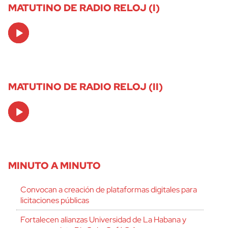
MATUTINO DE RADIO RELOJ (I)
Audio
Player
MATUTINO DE RADIO RELOJ (II)
Audio
Player
MINUTO A MINUTO
Convocan a creación de plataformas digitales para
licitaciones públicas
Fortalecen alianzas Universidad de La Habana y