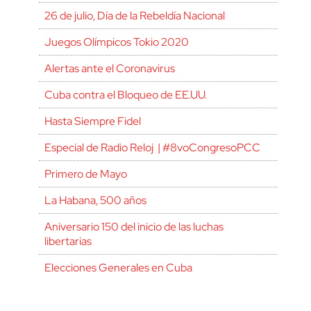
26 de julio, Día de la Rebeldía Nacional
Juegos Olímpicos Tokio 2020
Alertas ante el Coronavirus
Cuba contra el Bloqueo de EE.UU.
Hasta Siempre Fidel
Especial de Radio Reloj | #8voCongresoPCC
Primero de Mayo
La Habana, 500 años
Aniversario 150 del inicio de las luchas
libertarias
Elecciones Generales en Cuba