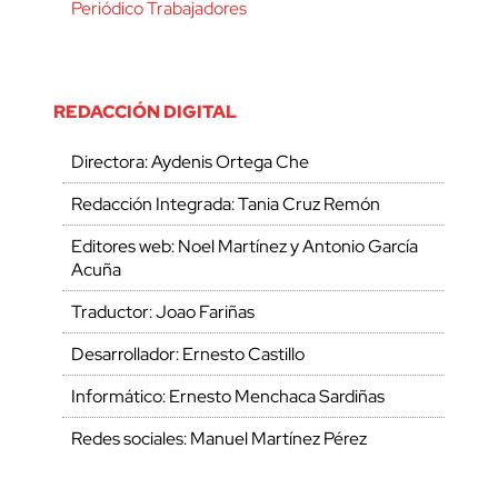
Periódico Trabajadores
REDACCIÓN DIGITAL
Directora: Aydenis Ortega Che
Redacción Integrada: Tania Cruz Remón
Editores web: Noel Martínez y Antonio García
Acuña
Traductor: Joao Fariñas
Desarrollador: Ernesto Castillo
Informático: Ernesto Menchaca Sardiñas
Redes sociales: Manuel Martínez Pérez