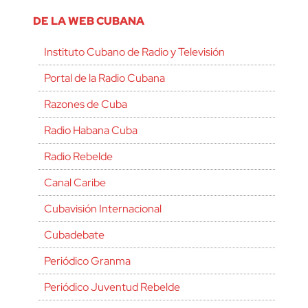
DE LA WEB CUBANA
Instituto Cubano de Radio y Televisión
Portal de la Radio Cubana
Razones de Cuba
Radio Habana Cuba
Radio Rebelde
Canal Caribe
Cubavisión Internacional
Cubadebate
Periódico Granma
Periódico Juventud Rebelde