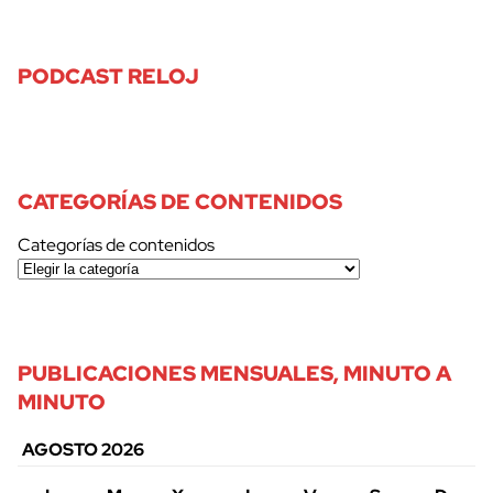
PODCAST RELOJ
CATEGORÍAS DE CONTENIDOS
Categorías de contenidos
PUBLICACIONES MENSUALES, MINUTO A
MINUTO
AGOSTO 2026