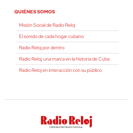
QUIÉNES SOMOS
Misión Social de Radio Reloj
El sonido de cada hogar cubano
Radio Reloj por dentro
Radio Reloj, una marca en la historia de Cuba
Radio Reloj en interacción con su público