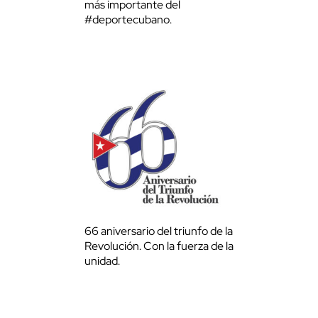
más importante del
#deportecubano.
66 aniversario del triunfo de la
Revolución. Con la fuerza de la
unidad.