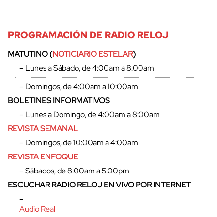
PROGRAMACIÓN DE RADIO RELOJ
MATUTINO (
NOTICIARIO ESTELAR
)
– Lunes a Sábado, de 4:00am a 8:00am
– Domingos, de 4:00am a 10:00am
BOLETINES INFORMATIVOS
– Lunes a Domingo, de 4:00am a 8:00am
REVISTA SEMANAL
– Domingos, de 10:00am a 4:00am
REVISTA ENFOQUE
– Sábados, de 8:00am a 5:00pm
ESCUCHAR RADIO RELOJ EN VIVO POR INTERNET
–
Audio Real