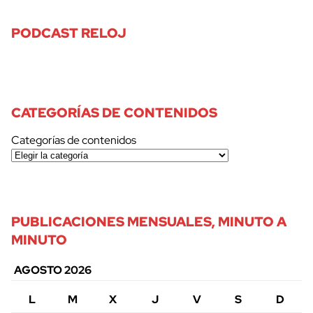
PODCAST RELOJ
CATEGORÍAS DE CONTENIDOS
Categorías de contenidos
PUBLICACIONES MENSUALES, MINUTO A
MINUTO
AGOSTO 2026
L
M
X
J
V
S
D