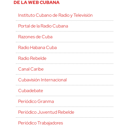
DE LA WEB CUBANA
Instituto Cubano de Radio y Televisión
Portal de la Radio Cubana
Razones de Cuba
Radio Habana Cuba
Radio Rebelde
Canal Caribe
Cubavisión Internacional
Cubadebate
Periódico Granma
Periódico Juventud Rebelde
Periódico Trabajadores