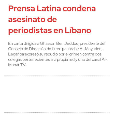
Prensa Latina condena
asesinato de
periodistas en Líbano
En carta dirigida a Ghassan Ben Jeddou, presidente del
Consejo de Dirección de la red panárabe Al-Mayaden,
Legañoa expresó su repudio por el crimen contra dos
colegas pertenecientes a la propia red y uno del canal Al-
Manar TV.