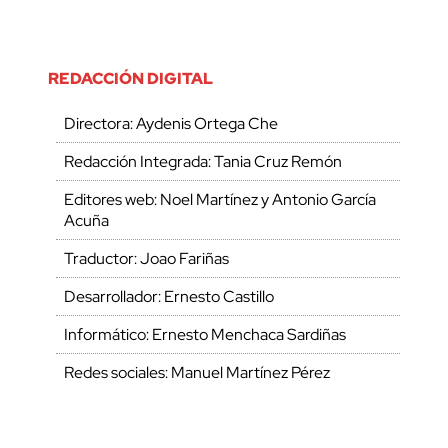
REDACCIÓN DIGITAL
Directora: Aydenis Ortega Che
Redacción Integrada: Tania Cruz Remón
Editores web: Noel Martínez y Antonio García
Acuña
Traductor: Joao Fariñas
Desarrollador: Ernesto Castillo
Informático: Ernesto Menchaca Sardiñas
Redes sociales: Manuel Martínez Pérez