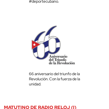
#deportecubano.
66 aniversario del triunfo de la
Revolución. Con la fuerza de la
unidad.
MATUTINO DE RADIO RELOJ (I)