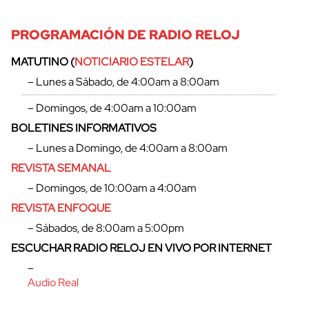
PROGRAMACIÓN DE RADIO RELOJ
MATUTINO (
NOTICIARIO ESTELAR
)
– Lunes a Sábado, de 4:00am a 8:00am
– Domingos, de 4:00am a 10:00am
BOLETINES INFORMATIVOS
– Lunes a Domingo, de 4:00am a 8:00am
REVISTA SEMANAL
– Domingos, de 10:00am a 4:00am
REVISTA ENFOQUE
– Sábados, de 8:00am a 5:00pm
ESCUCHAR RADIO RELOJ EN VIVO POR INTERNET
–
Audio Real