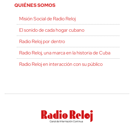
QUIÉNES SOMOS
Misión Social de Radio Reloj
El sonido de cada hogar cubano
Radio Reloj por dentro
Radio Reloj, una marca en la historia de Cuba
Radio Reloj en interacción con su público