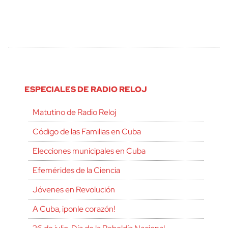
ESPECIALES DE RADIO RELOJ
Matutino de Radio Reloj
Código de las Familias en Cuba
Elecciones municipales en Cuba
Efemérides de la Ciencia
Jóvenes en Revolución
A Cuba, ¡ponle corazón!