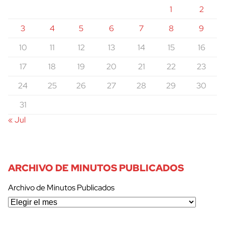
1
2
3
4
5
6
7
8
9
10
11
12
13
14
15
16
17
18
19
20
21
22
23
24
25
26
27
28
29
30
31
« Jul
ARCHIVO DE MINUTOS PUBLICADOS
Archivo de Minutos Publicados