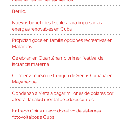
Berilio.
Nuevos beneficios fiscales para impulsar las
energías renovables en Cuba
Propician goce en familia opciones recreativas en
Matanzas
Celebran en Guantánamo primer festival de
lactancia materna
Comienza curso de Lengua de Señas Cubana en
Mayabeque
Condenan a Meta a pagar millones de dólares por
afectar la salud mental de adolescentes
Entregó China nuevo donativo de sistemas
fotovoltaicos a Cuba