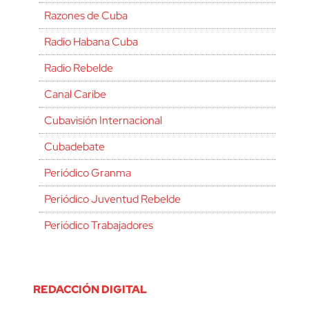
Razones de Cuba
Radio Habana Cuba
Radio Rebelde
Canal Caribe
Cubavisión Internacional
Cubadebate
Periódico Granma
Periódico Juventud Rebelde
Periódico Trabajadores
REDACCIÓN DIGITAL