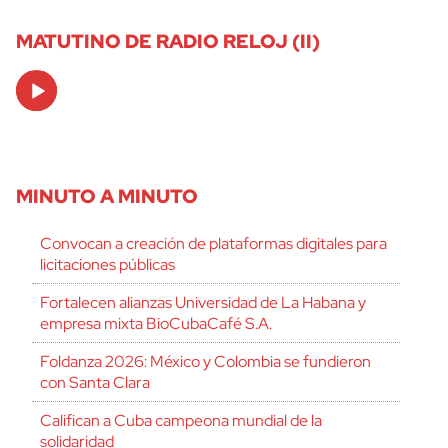
MATUTINO DE RADIO RELOJ (II)
Audio
Player
MINUTO A MINUTO
Convocan a creación de plataformas digitales para
licitaciones públicas
Fortalecen alianzas Universidad de La Habana y
empresa mixta BioCubaCafé S.A.
Foldanza 2026: México y Colombia se fundieron
con Santa Clara
Califican a Cuba campeona mundial de la
solidaridad