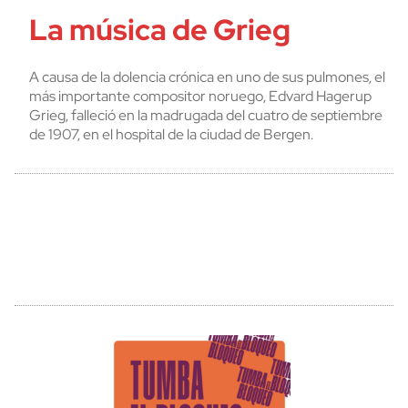
La música de Grieg
A causa de la dolencia crónica en uno de sus pulmones, el
más importante compositor noruego, Edvard Hagerup
Grieg, falleció en la madrugada del cuatro de septiembre
de 1907, en el hospital de la ciudad de Bergen.