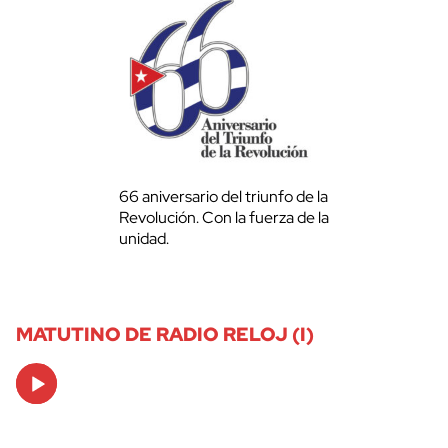
66 aniversario del triunfo de la
Revolución. Con la fuerza de la
unidad.
MATUTINO DE RADIO RELOJ (I)
Audio
Player