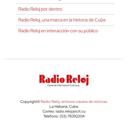
Radio Reloj por dentro
Radio Reloj, una marca en la historia de Cuba
Radio Reloj en interacción con su público
Copyright©
Radio Reloj, emisora cubana de noticias
.
La Habana, Cuba.
Correo: radio.reloj@icrt.cu
Teléfono: (53) 78392204