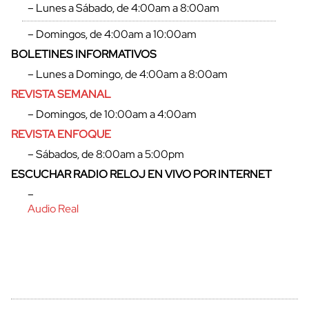
– Lunes a Sábado, de 4:00am a 8:00am
– Domingos, de 4:00am a 10:00am
BOLETINES INFORMATIVOS
– Lunes a Domingo, de 4:00am a 8:00am
REVISTA SEMANAL
– Domingos, de 10:00am a 4:00am
REVISTA ENFOQUE
– Sábados, de 8:00am a 5:00pm
ESCUCHAR RADIO RELOJ EN VIVO POR INTERNET
–
Audio Real