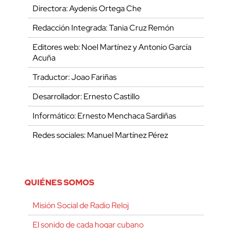
Directora: Aydenis Ortega Che
Redacción Integrada: Tania Cruz Remón
Editores web: Noel Martínez y Antonio García
Acuña
Traductor: Joao Fariñas
Desarrollador: Ernesto Castillo
Informático: Ernesto Menchaca Sardiñas
Redes sociales: Manuel Martínez Pérez
QUIÉNES SOMOS
Misión Social de Radio Reloj
El sonido de cada hogar cubano