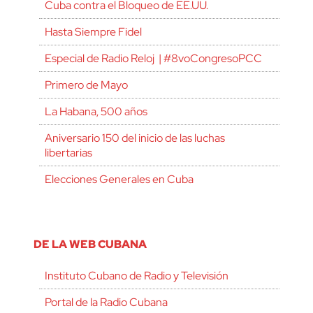
Cuba contra el Bloqueo de EE.UU.
Hasta Siempre Fidel
Especial de Radio Reloj | #8voCongresoPCC
Primero de Mayo
La Habana, 500 años
Aniversario 150 del inicio de las luchas
libertarias
Elecciones Generales en Cuba
DE LA WEB CUBANA
Instituto Cubano de Radio y Televisión
Portal de la Radio Cubana