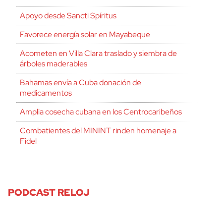
Apoyo desde Sancti Spíritus
Favorece energía solar en Mayabeque
Acometen en Villa Clara traslado y siembra de
árboles maderables
Bahamas envía a Cuba donación de
medicamentos
Amplia cosecha cubana en los Centrocaribeños
Combatientes del MININT rinden homenaje a
Fidel
PODCAST RELOJ