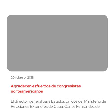
20 febrero, 2018
Agradecen esfuerzos de congresistas
norteamericanos
El director general para Estados Unidos del Ministerio de
Relaciones Exteriores de Cuba, Carlos Fernández de