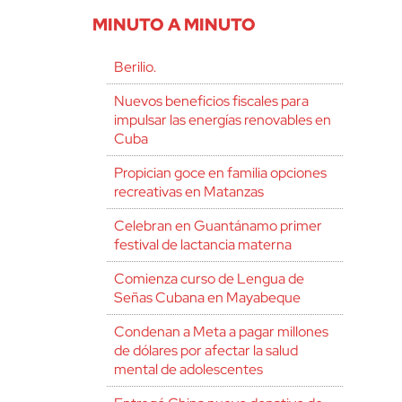
MINUTO A MINUTO
Berilio.
Nuevos beneficios fiscales para
impulsar las energías renovables en
Cuba
Propician goce en familia opciones
recreativas en Matanzas
Celebran en Guantánamo primer
festival de lactancia materna
Comienza curso de Lengua de
Señas Cubana en Mayabeque
Condenan a Meta a pagar millones
de dólares por afectar la salud
mental de adolescentes