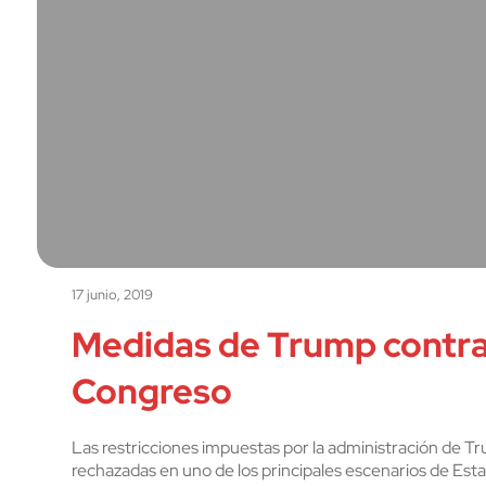
17 junio, 2019
Medidas de Trump contra C
Congreso
Las restricciones impuestas por la administración de Tr
rechazadas en uno de los principales escenarios de Est