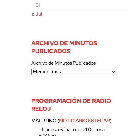
31
« Jul
ARCHIVO DE MINUTOS
PUBLICADOS
Archivo de Minutos Publicados
PROGRAMACIÓN DE RADIO
RELOJ
MATUTINO (
NOTICIARIO ESTELAR
)
– Lunes a Sábado, de 4:00am a
8:00am