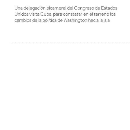
Una delegación bicameral del Congreso de Estados
Unidos visita Cuba, para constatar en el terreno los
cambios de la política de Washington hacia la isla