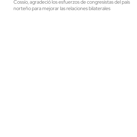
Cossío, agradeció los esfuerzos de congresistas del país
norteño para mejorar las relaciones bilaterales